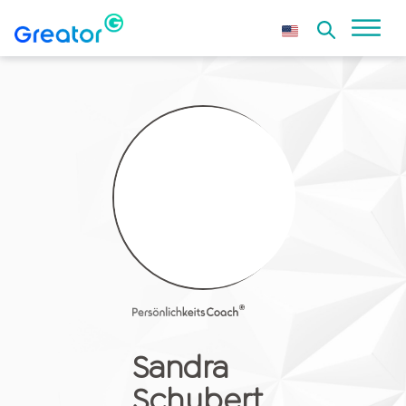
Sandra
Schubert