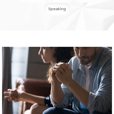
Speaking