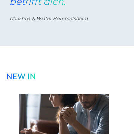
betrifft dich.
Christina & Walter Hommelsheim
NEW IN