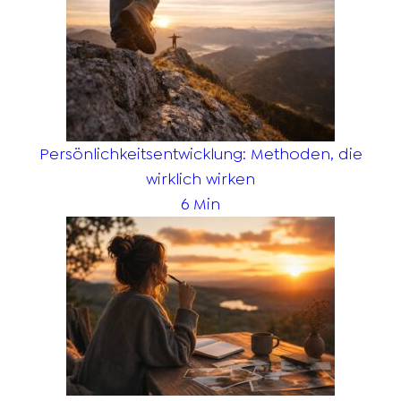
Persönlichkeitsentwicklung: Methoden, die
wirklich wirken
6 Min