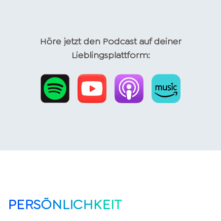
Höre jetzt den Podcast auf deiner
Lieblingsplattform:
PERSÖNLICHKEIT