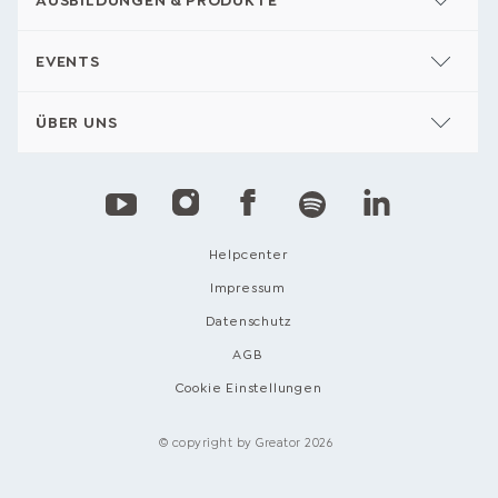
AUSBILDUNGEN & PRODUKTE
EVENTS
ÜBER UNS
Helpcenter
Impressum
Datenschutz
AGB
Cookie Einstellungen
© copyright by Greator 2026