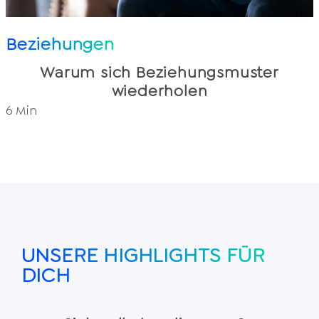
Beziehungen
Warum sich Beziehungsmuster
wiederholen
6 Min
UNSERE HIGHLIGHTS FÜR
DICH