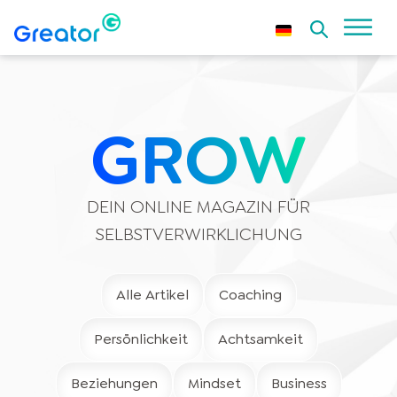
GROW
DEIN ONLINE MAGAZIN FÜR
SELBSTVERWIRKLICHUNG
Alle Artikel
Coaching
Persönlichkeit
Achtsamkeit
Beziehungen
Mindset
Business