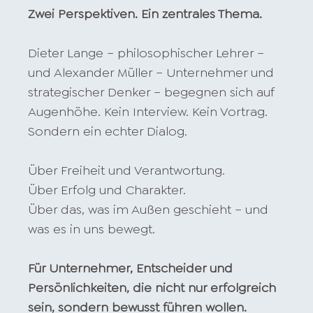
Zwei Perspektiven. Ein zentrales Thema.
Dieter Lange – philosophischer Lehrer –
und Alexander Müller – Unternehmer und
strategischer Denker – begegnen sich auf
Augenhöhe. Kein Interview. Kein Vortrag.
Sondern ein echter Dialog.
Über Freiheit und Verantwortung.
Über Erfolg und Charakter.
Über das, was im Außen geschieht – und
was es in uns bewegt.
Für Unternehmer, Entscheider und
Persönlichkeiten, die nicht nur erfolgreich
sein, sondern bewusst führen wollen.