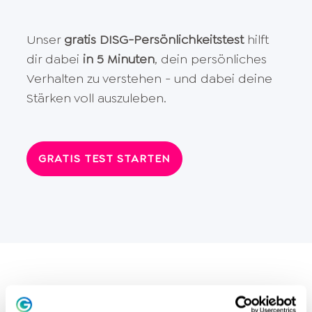
Unser
gratis DISG-Persönlichkeitstest
hilft
dir dabei
in 5 Minuten
, dein persönliches
Verhalten zu verstehen - und dabei deine
Stärken voll auszuleben.
GRATIS TEST STARTEN