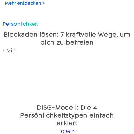
Mehr entdecken >
Persönlichkeit
Blockaden lösen: 7 kraftvolle Wege, um
dich zu befreien
4 Min
DISG-Modell: Die 4
Persönlichkeitstypen einfach
erklärt
10 Min