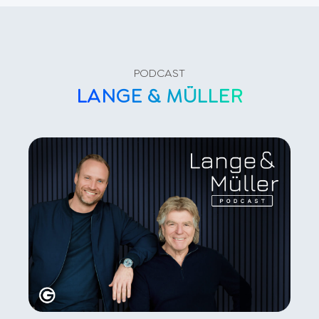
PODCAST
LANGE & MÜLLER