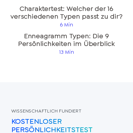
Charaktertest: Welcher der 16
verschiedenen Typen passt zu dir?
6 Min
Enneagramm Typen: Die 9
Persönlichkeiten im Überblick
13 Min
WISSENSCHAFTLICH FUNDIERT
KOSTENLOSER
PERSÖNLICHKEITSTEST