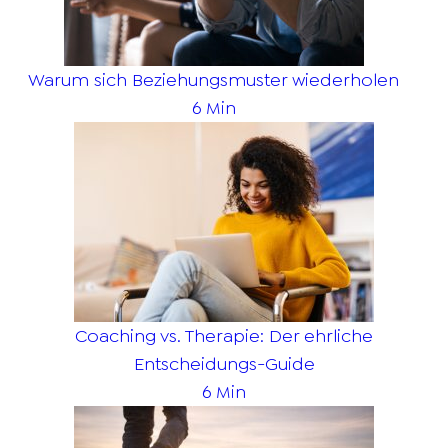
Warum sich Beziehungsmuster wiederholen
6 Min
Coaching vs. Therapie: Der ehrliche
Entscheidungs-Guide
6 Min