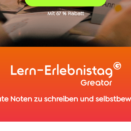
Mit 67 % Rabatt
 gute Noten zu schreiben und selbstbewu