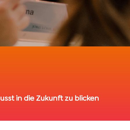
sst in die Zukunft zu blicken