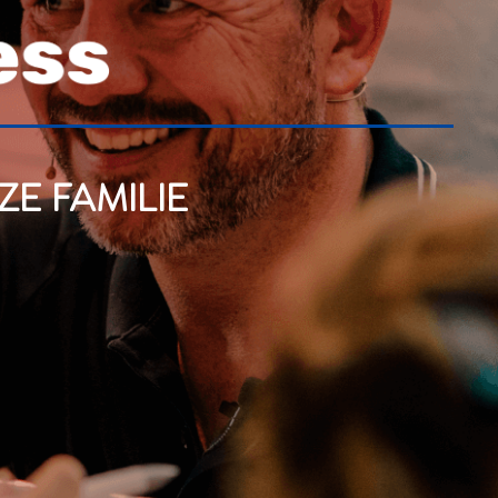
E FAMILIE