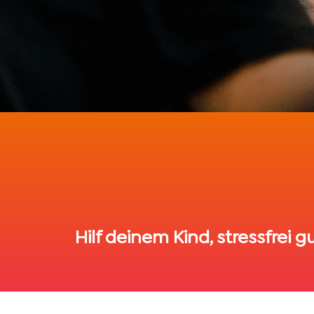
Hilf deinem Kind, stressfrei