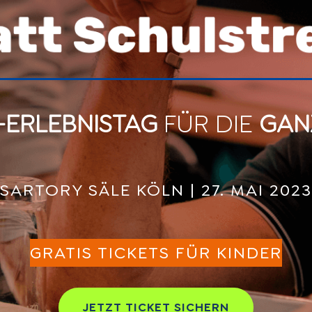
-ERLEBNISTAG
FÜR DIE
GANZ
SARTORY SÄLE KÖLN | 27. MAI 2023
GRATIS TICKETS FÜR KINDER
JETZT TICKET SICHERN