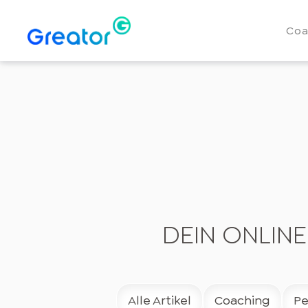
Coa
DEIN ONLIN
Alle Artikel
Coaching
Pe