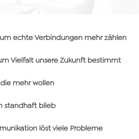
rum echte Verbindungen mehr zählen
rum Vielfalt unsere Zukunft bestimmt
 die mehr wollen
n standhaft blieb
munikation löst viele Probleme