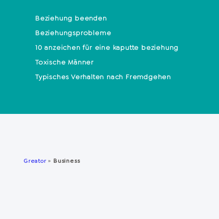
Beziehung beenden
Beziehungsprobleme
10 anzeichen für eine kaputte beziehung
Toxische Männer
Typisches Verhalten nach Fremdgehen
Greator
»
Business