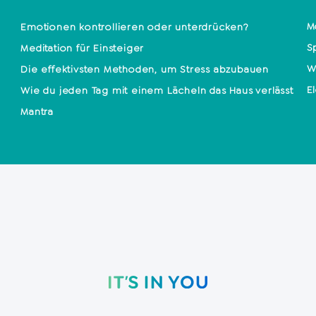
Mo
Emotionen kontrollieren oder unterdrücken?
S
Meditation für Einsteiger
W
Die effektivsten Methoden, um Stress abzubauen
E
Wie du jeden Tag mit einem Lächeln das Haus verlässt
Mantra