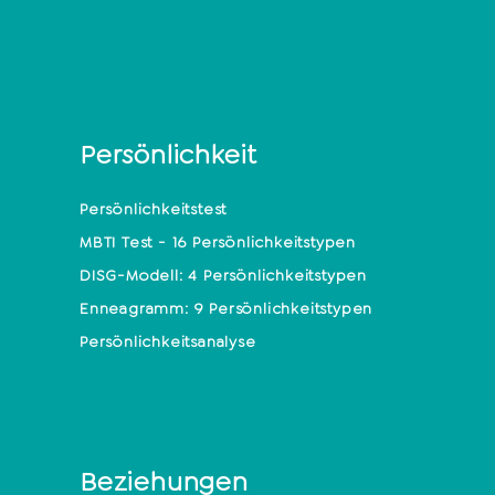
Persönlichkeit
Persönlichkeitstest
MBTI Test - 16 Persönlichkeitstypen
DISG-Modell: 4 Persönlichkeitstypen
Enneagramm: 9 Persönlichkeitstypen
Persönlichkeitsanalyse
Beziehungen