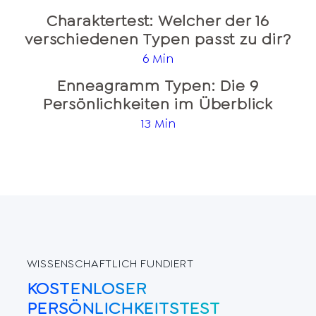
Charaktertest: Welcher der 16
verschiedenen Typen passt zu dir?
6 Min
Enneagramm Typen: Die 9
Persönlichkeiten im Überblick
13 Min
WISSENSCHAFTLICH FUNDIERT
KOSTENLOSER
PERSÖNLICHKEITSTEST