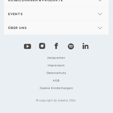
AUSBILDUNGEN & PRODUKTE
EVENTS
ÜBER UNS
Helpcenter
Impressum
Datenschutz
AGB
Cookie Einstellungen
© copyright by Greator 2026