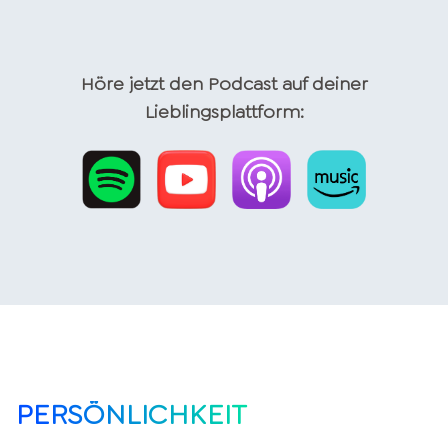
Höre jetzt den Podcast auf deiner
Lieblingsplattform:
PERSÖNLICHKEIT