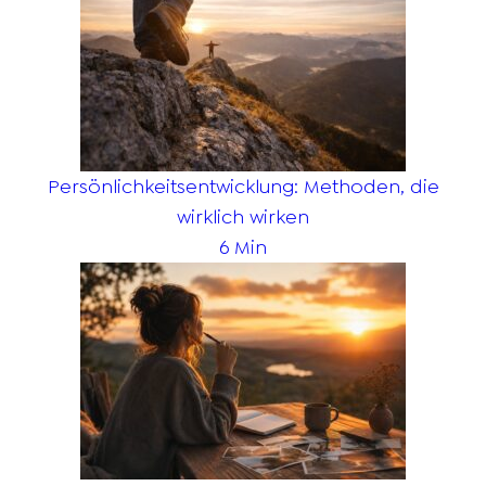
Persönlichkeitsentwicklung: Methoden, die
wirklich wirken
6 Min