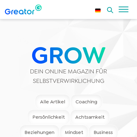
GROW
DEIN ONLINE MAGAZIN FÜR
SELBSTVERWIRKLICHUNG
Alle Artikel
Coaching
Persönlichkeit
Achtsamkeit
Beziehungen
Mindset
Business