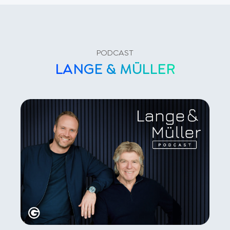
PODCAST
LANGE & MÜLLER