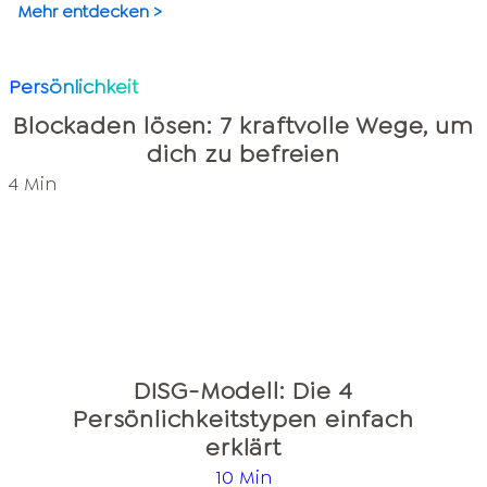
Mehr entdecken >
Persönlichkeit
Blockaden lösen: 7 kraftvolle Wege, um
dich zu befreien
4 Min
DISG-Modell: Die 4
Persönlichkeitstypen einfach
erklärt
10 Min