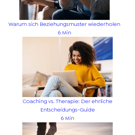
Warum sich Beziehungsmuster wiederholen
6 Min
Coaching vs. Therapie: Der ehrliche
Entscheidungs-Guide
6 Min