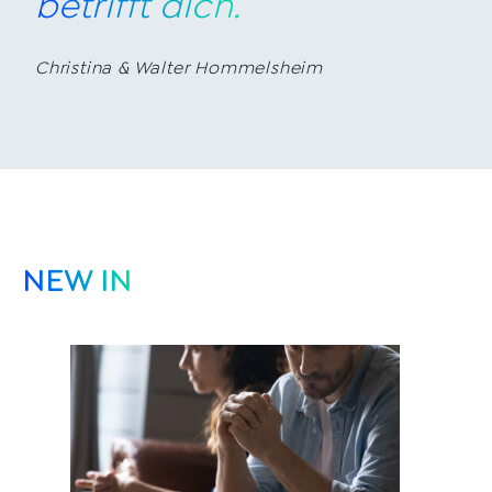
betrifft dich.
Christina & Walter Hommelsheim
NEW IN