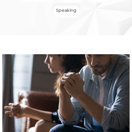
Speaking