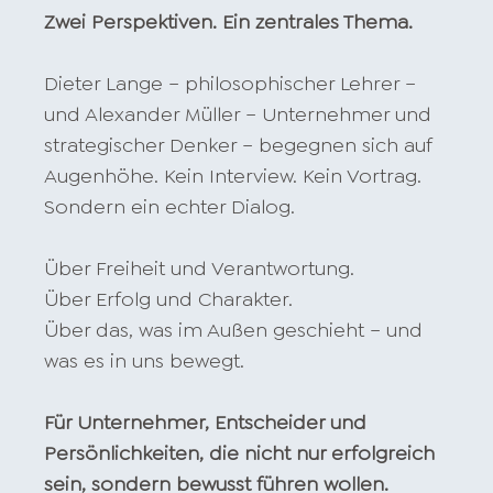
Zwei Perspektiven. Ein zentrales Thema.
Dieter Lange – philosophischer Lehrer –
und Alexander Müller – Unternehmer und
strategischer Denker – begegnen sich auf
Augenhöhe. Kein Interview. Kein Vortrag.
Sondern ein echter Dialog.
Über Freiheit und Verantwortung.
Über Erfolg und Charakter.
Über das, was im Außen geschieht – und
was es in uns bewegt.
Für Unternehmer, Entscheider und
Persönlichkeiten, die nicht nur erfolgreich
sein, sondern bewusst führen wollen.