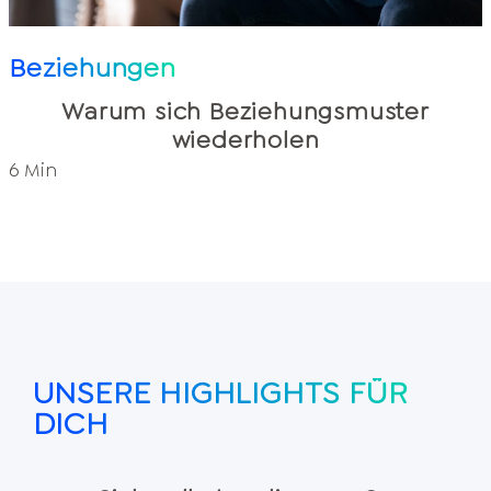
Beziehungen
Warum sich Beziehungsmuster
wiederholen
6 Min
UNSERE HIGHLIGHTS FÜR
DICH