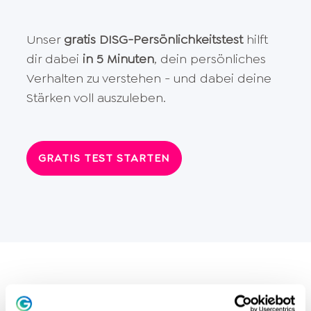
Unser
gratis DISG-Persönlichkeitstest
hilft
dir dabei
in 5 Minuten
, dein persönliches
Verhalten zu verstehen - und dabei deine
Stärken voll auszuleben.
GRATIS TEST STARTEN