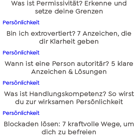
Was ist Permissivität? Erkenne und
setze deine Grenzen
Persönlichkeit
Bin ich extrovertiert? 7 Anzeichen, die
dir Klarheit geben
Persönlichkeit
Wann ist eine Person autoritär? 5 klare
Anzeichen & Lösungen
Persönlichkeit
Was ist Handlungskompetenz? So wirst
du zur wirksamen Persönlichkeit
Persönlichkeit
Blockaden lösen: 7 kraftvolle Wege, um
dich zu befreien