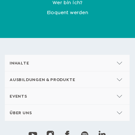
Wer bin ich?
Eloquent werden
INHALTE
AUSBILDUNGEN & PRODUKTE
EVENTS
ÜBER UNS