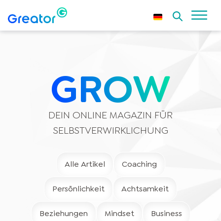
GROW
DEIN ONLINE MAGAZIN FÜR
SELBSTVERWIRKLICHUNG
Alle Artikel
Coaching
Persönlichkeit
Achtsamkeit
Beziehungen
Mindset
Business