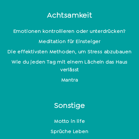
Achtsamkeit
Emotionen kontrollieren oder unterdrücken?
Meditation für Einsteiger
Die effektivsten Methoden, um Stress abzubauen
Wie du jeden Tag mit einem Lächeln das Haus
verlässt
Mantra
Sonstige
Motto in life
Sprüche Leben