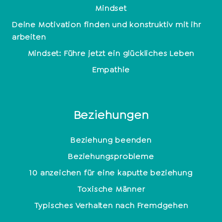
Mindset
Deine Motivation finden und konstruktiv mit ihr
arbeiten
Mindset: Führe jetzt ein glückliches Leben
Empathie
Beziehungen
Beziehung beenden
Beziehungsprobleme
10 anzeichen für eine kaputte beziehung
Toxische Männer
Typisches Verhalten nach Fremdgehen