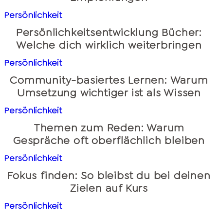
Persönlichkeit
Persönlichkeitsentwicklung Bücher:
Welche dich wirklich weiterbringen
Persönlichkeit
Community-basiertes Lernen: Warum
Umsetzung wichtiger ist als Wissen
Persönlichkeit
Themen zum Reden: Warum
Gespräche oft oberflächlich bleiben
Persönlichkeit
Fokus finden: So bleibst du bei deinen
Zielen auf Kurs
Persönlichkeit