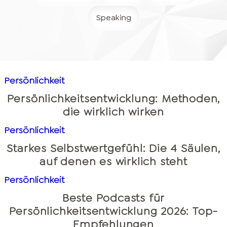
Speaking
Persönlichkeit
Persönlichkeitsentwicklung: Methoden,
die wirklich wirken
Persönlichkeit
Starkes Selbstwertgefühl: Die 4 Säulen,
auf denen es wirklich steht
Persönlichkeit
Beste Podcasts für
Persönlichkeitsentwicklung 2026: Top-
Empfehlungen