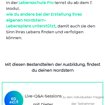
In der
Lebensschule Pro
lernst du ab dem 7.
Modul,
wie du andere bei der Erstellung ihres
eigenen Nordstern-
Lebensplans unterstützt
, damit auch sie den
Sinn ihres Lebens finden und verfolgen
können.
Mit diesen Bestandteilen der Ausbildung, findest
du deinen Nordstern
Live-Q&A-Sessions
zu den individuellen Fragen
der Teilnehmer
mit Dieter