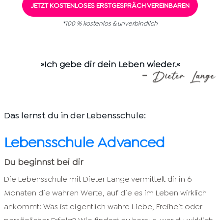
JETZT KOSTENLOSES ERSTGESPRÄCH VEREINBAREN
*100 % kostenlos & unverbindlich
»Ich gebe dir dein Leben wieder.«
Das lernst du in der Lebensschule:
Lebensschule Advanced
Du beginnst bei dir
Die Lebensschule mit Dieter Lange vermittelt dir in 6
Monaten die wahren Werte, auf die es im Leben wirklich
ankommt: Was ist eigentlich wahre Liebe, Freiheit oder