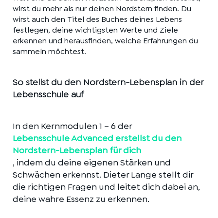
wirst du mehr als nur deinen Nordstern finden. Du
wirst auch den Titel des Buches deines Lebens
festlegen, deine wichtigsten Werte und Ziele
erkennen und herausfinden, welche Erfahrungen du
sammeln möchtest.
So stellst du den Nordstern-Lebensplan in der
Lebensschule auf
In den Kernmodulen 1 – 6 der
Lebensschule Advanced erstellst du den
Nordstern-Lebensplan für dich
, indem du deine eigenen Stärken und
Schwächen erkennst. Dieter Lange stellt dir
die richtigen Fragen und leitet dich dabei an,
deine wahre Essenz zu erkennen.