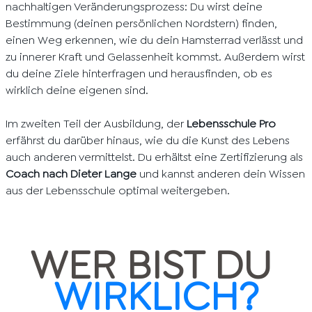
nachhaltigen Veränderungsprozess: Du wirst deine
Bestimmung (deinen persönlichen Nordstern) finden,
einen Weg erkennen, wie du dein Hamsterrad verlässt und
zu innerer Kraft und Gelassenheit kommst. Außerdem wirst
du deine Ziele hinterfragen und herausfinden, ob es
wirklich deine eigenen sind.
Im zweiten Teil der Ausbildung, der
Lebensschule Pro
erfährst du darüber hinaus, wie du die Kunst des Lebens
auch anderen vermittelst. Du erhältst eine Zertifizierung als
Coach nach Dieter Lange
und kannst anderen dein Wissen
aus der Lebensschule optimal weitergeben.
WER BIST DU
WIRKLICH?