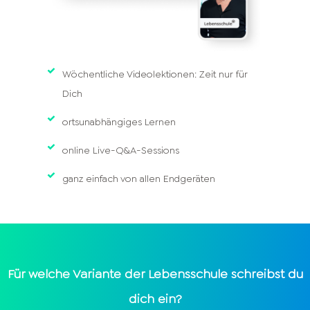
Wöchentliche Videolektionen: Zeit nur für
Dich
ortsunabhängiges Lernen
online Live-Q&A-Sessions
ganz einfach von allen Endgeräten
Für welche Variante der Lebensschule schreibst du
dich ein?