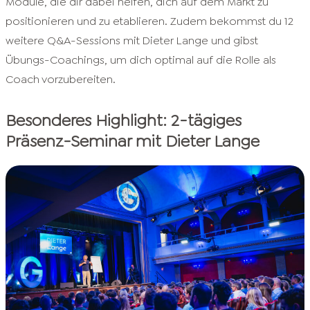
Module, die dir dabei helfen, dich auf dem Markt zu
positionieren und zu etablieren. Zudem bekommst du 12
weitere Q&A-Sessions mit Dieter Lange und gibst
Übungs-Coachings, um dich optimal auf die Rolle als
Coach vorzubereiten.
Besonderes Highlight: 2-tägiges
Präsenz-Seminar mit Dieter Lange