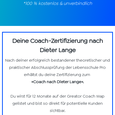
*100 % kostenlos & unverbindlich
Deine Coach-Zertifizierung nach
Dieter Lange
Nach deiner erfolgreich bestandener theoretischer und
praktischer Abschlussprüfung der Lebensschule Pro
erhältst du deine Zertifizierung zum
»Coach nach Dieter Lange«.
Du wirst für 12 Monate auf der Greator Coach Map
gelistet und bist so direkt für potentielle Kunden
sichtbar.