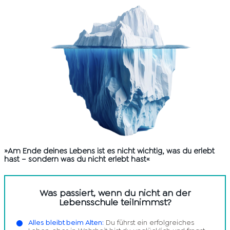
»Am Ende deines Lebens ist es nicht wichtig, was du erlebt
hast – sondern was du nicht erlebt hast«
Was passiert, wenn du nicht an der
Lebensschule teilnimmst?
Alles bleibt beim Alten:
Du führst ein erfolgreiches