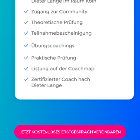
JETZT KOSTENLOSES ERSTGESPRÄCH VEREINBAREN