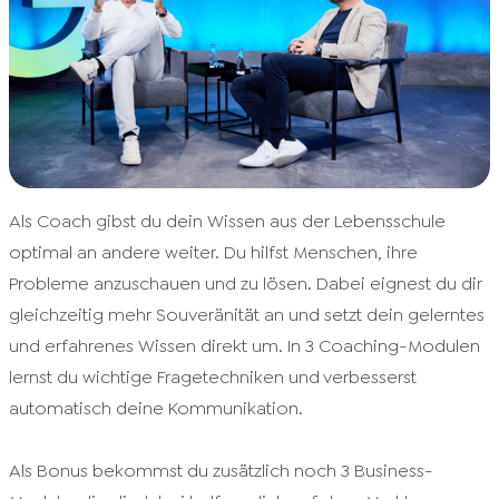
Als Coach gibst du dein Wissen aus der Lebensschule
optimal an andere weiter. Du hilfst Menschen, ihre
Probleme anzuschauen und zu lösen. Dabei eignest du dir
gleichzeitig mehr Souveränität an und setzt dein gelerntes
und erfahrenes Wissen direkt um. In 3 Coaching-Modulen
lernst du wichtige Fragetechniken und verbesserst
automatisch deine Kommunikation.
Als Bonus bekommst du zusätzlich noch 3 Business-