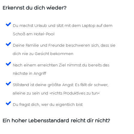
Erkennst du dich wieder?
Du machst Urlaub und sitzt mit dem Laptop auf dem
Schoß am Hotel-Pool
Deine Familie und Freunde beschweren sich, dass sie
dich nie zu Gesicht bekommen
Nach einem erreichten Ziel nimmst du bereits das
nächste in Angriff
Stillstand ist deine größte Angst: Es fällt dir schwer,
alleine zu sein und »nichts Produktives zu tun«
Du fragst dich, wer du eigentlich bist
Ein hoher Lebensstandard reicht dir nicht?