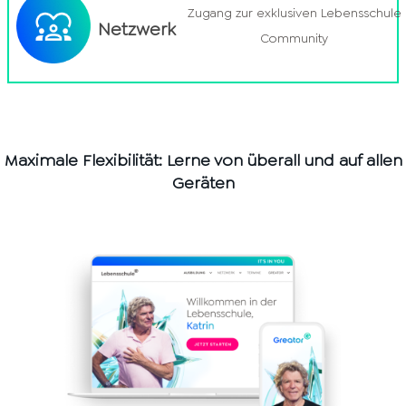
Zugang zur exklusiven Lebensschule
Netzwerk
Community
Maximale Flexibilität: Lerne von überall und auf allen
Geräten