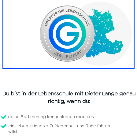
Du bist in der Lebensschule mit Dieter Lange genau
richtig, wenn du:
deine Bestimmung kennenlernen möchtest
ein Leben in innerer Zufriedenheit und Ruhe führen
willst