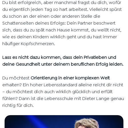
Du bist erfolgreich, aber manchmal fragst du dich, wofür
du eigentlich jeden Tag so hart arbeitest. Vielleicht spürst
du schon an der einen oder anderen Stelle die
Schattenseiten deines Erfolgs: Dein Partner beschwert
sich, dass du zu spät nach Hause kommst, du weißt nicht,
wie es deinen Kindern wirklich geht und du hast immer
häufiger Kopfschmerzen.
Lass es nicht dazu kommen, dass dein Privatleben und
deine Gesundheit unter deinem beruflichen Erfolg leiden.
Du möchtest
Orientierung in einer komplexen Welt
erhalten? Ein hoher Lebensstandard alleine reicht dir nicht
– du möchtest dich auch wirklich glücklich und erfüllt
fühlen? Dann ist die Lebensschule mit Dieter Lange genau
richtig für dich.