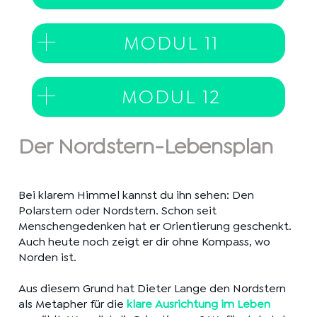
MODUL 11
MODUL 12
Der Nordstern-Lebensplan
Bei klarem Himmel kannst du ihn sehen: Den
Polarstern oder Nordstern. Schon seit
Menschengedenken hat er Orientierung geschenkt.
Auch heute noch zeigt er dir ohne Kompass, wo
Norden ist.
Aus diesem Grund hat Dieter Lange den Nordstern
als Metapher für die
klare Ausrichtung im Leben