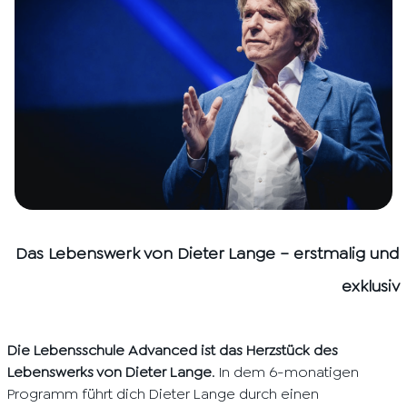
Das Lebenswerk von Dieter Lange – erstmalig und
exklusiv
Die Lebensschule Advanced ist das Herzstück des
Lebenswerks von Dieter Lange
. In dem 6-monatigen
Programm führt dich Dieter Lange durch einen