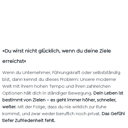
»Du wirst nicht glücklich, wenn du deine Ziele
erreichst«
Wenn du Unternehmer, Führungskraft oder selbstständig
bist, dann kennst du dieses Problem: Unsere moderne
Welt mit ihrem hohen Tempo und ihren zahlreichen
Optionen hält dich in ständiger Bewegung.
Dein Leben ist
bestimmt von Zielen – es geht immer höher, schneller,
weiter.
Mit der Folge, dass du nie wirklich zur Ruhe
kommst, und zwar weder beruflich noch privat.
Das Gefühl
tiefer Zufriedenheit fehlt.