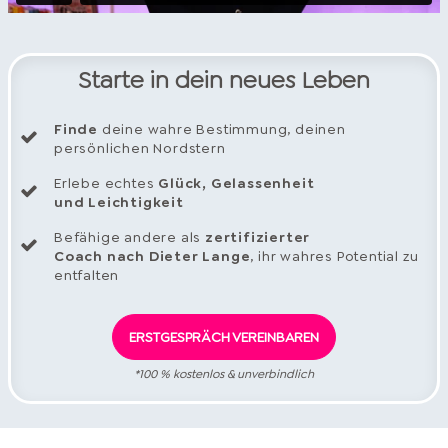
Starte in dein neues Leben
Finde
deine wahre Bestimmung, deinen
persönlichen Nordstern
Erlebe echtes
Glück, Gelassenheit
und Leichtigkeit
Befähige andere als
zertifizierter
Coach nach Dieter Lange
, ihr wahres Potential zu
entfalten
ERSTGESPRÄCH VEREINBAREN
*100 % kostenlos & unverbindlich