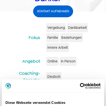
KONTAKT AUFNEHMEN
Vergebung
Dankbarkeit
Fokus
Familie
Beziehungen
innere Arbeit
Angebot
Online
In Person
Coaching-
Deutsch
Sprache
Diese Webseite verwendet Cookies