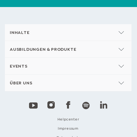
INHALTE
AUSBILDUNGEN & PRODUKTE
EVENTS
ÜBER UNS
Helpcenter
Impressum