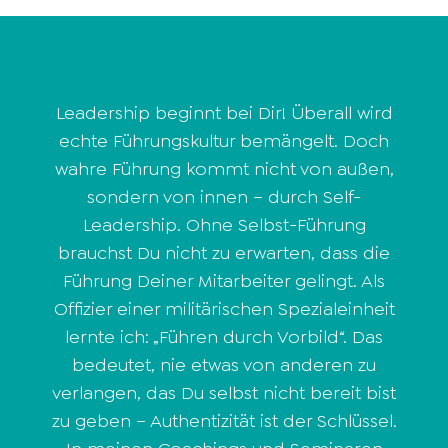
Leadership beginnt bei Dir! Überall wird
echte Führungskultur bemängelt. Doch
wahre Führung kommt nicht von außen,
sondern von innen – durch Self-
Leadership. Ohne Selbst-Führung
brauchst Du nicht zu erwarten, dass die
Führung Deiner Mitarbeiter gelingt. Als
Offizier einer militärischen Spezialeinheit
lernte ich: „Führen durch Vorbild“. Das
bedeutet, nie etwas von anderen zu
verlangen, das Du selbst nicht bereit bist
zu geben – Authentizität ist der Schlüssel.