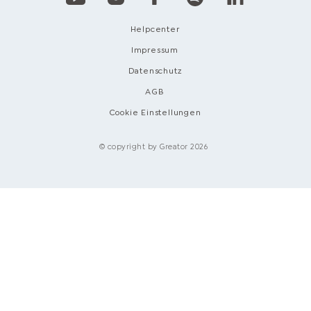
Helpcenter
Impressum
Datenschutz
AGB
Cookie Einstellungen
© copyright by Greator 2026