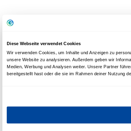
Diese Webseite verwendet Cookies
Wir verwenden Cookies, um Inhalte und Anzeigen zu personali
unsere Website zu analysieren. Außerdem geben wir Informa
Medien, Werbung und Analysen weiter. Unsere Partner führe
bereitgestellt hast oder die sie im Rahmen deiner Nutzung 