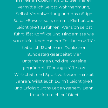
In meinen Coachings und Seminaren
vermittle ich Selbst-Wahrnehmung,
Selbst-Verantwortung und das nötige
Selbst-Bewusstsein, um mit Klarheit und
Leichtigkeit zu führen. Wer sich selbst
führt, löst Konflikte und Hindernisse wie
von allein. Nach meiner Zeit beim Militär
habe ich 13 Jahre im Deutschen
Bundestag gearbeitet, vier
Unternehmen und drei Vereine
gegründet. Führungskräfte aus
Wirtschaft und Sport vertrauen mir seit
Jahren. Willst auch Du mit Leichtigkeit
und Erfolg durchs Leben gehen? Dann
freue ich mich auf Dich!