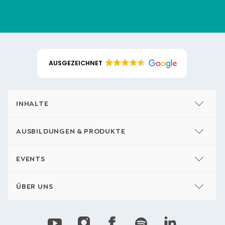
AUSGEZEICHNET
INHALTE
AUSBILDUNGEN & PRODUKTE
EVENTS
ÜBER UNS