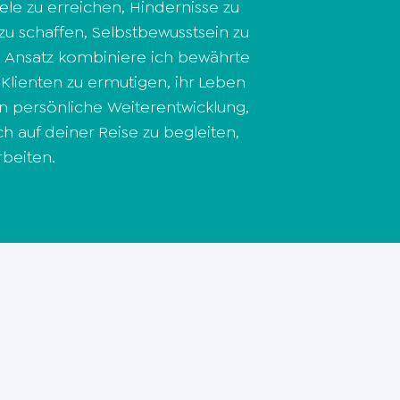
ele zu erreichen, Hindernisse zu
zu schaffen, Selbstbewusstsein zu
n Ansatz kombiniere ich bewährte
Klienten zu ermutigen, ihr Leben
en persönliche Weiterentwicklung,
ch auf deiner Reise zu begleiten,
beiten.