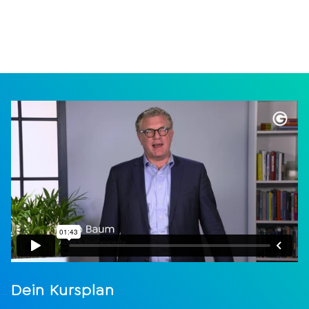
Dein Kursplan