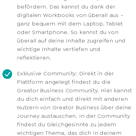
befördern. Das kannst du dank der
digitalen Workbooks von überall aus –
ganz bequem mit dem Laptop, Tablet
oder Smartphone. So kannst du von
überall auf deine Inhalte zugreifen und
wichtige Inhalte vertiefen und
reflektieren.​
Exklusive Community: Direkt in der
Plattform angelegt findest du die
Greator Business Community. Hier kannst
du dich einfach und direkt mit anderen
Nutzern von Greator Business über deine
Journey austauschen. In der Community
findest du Gleichgesinnte zu jedem
wichtigen Thema, das dich in deinem