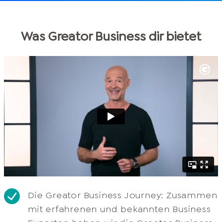
Was Greator Business dir bietet
Die Greator Business Journey: Zusammen
mit erfahrenen und bekannten Business