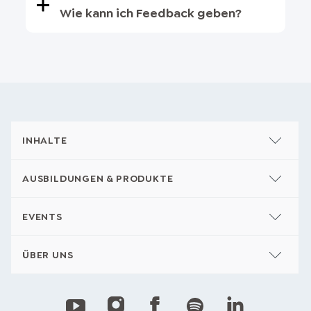
Wie kann ich Feedback geben?
INHALTE
AUSBILDUNGEN & PRODUKTE
EVENTS
ÜBER UNS