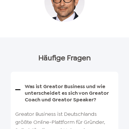
Häufige Fragen
Was ist Greator Business und wie
unterscheidet es sich von Greator
Coach und Greator Speaker?
Greator Business ist Deutschlands
größte Online-Plattform für Gründer,