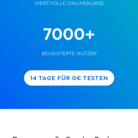
WERTVOLLE ONLINEKURSE
7000+
BEGEISTERTE NUTZER
14 TAGE FÜR 0€ TESTEN