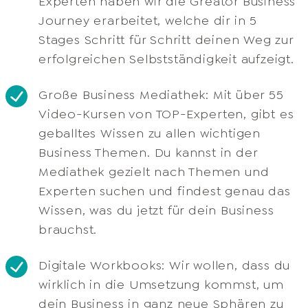
Experten haben wir die Greator Business
Journey erarbeitet, welche dir in 5
Stages Schritt für Schritt deinen Weg zur
erfolgreichen Selbstständigkeit aufzeigt.​
Große Business Mediathek: Mit über 55
Video-Kursen von TOP-Experten, gibt es
geballtes Wissen zu allen wichtigen
Business Themen. Du kannst in der
Mediathek gezielt nach Themen und
Experten suchen und findest genau das
Wissen, was du jetzt für dein Business
brauchst.​
Digitale Workbooks: Wir wollen, dass du
wirklich in die Umsetzung kommst, um
dein Business in ganz neue Sphären zu