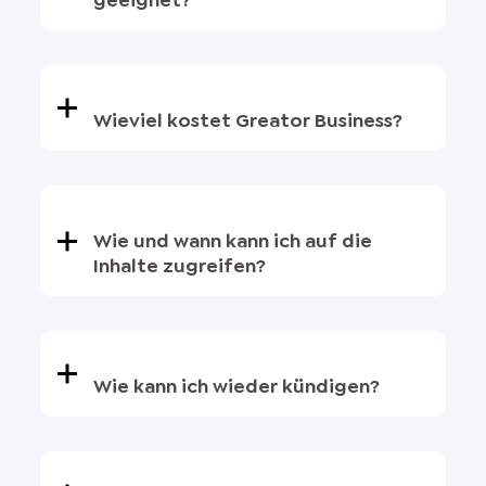
geeignet?
Wieviel kostet Greator Business?
Wie und wann kann ich auf die
Inhalte zugreifen?
Wie kann ich wieder kündigen?