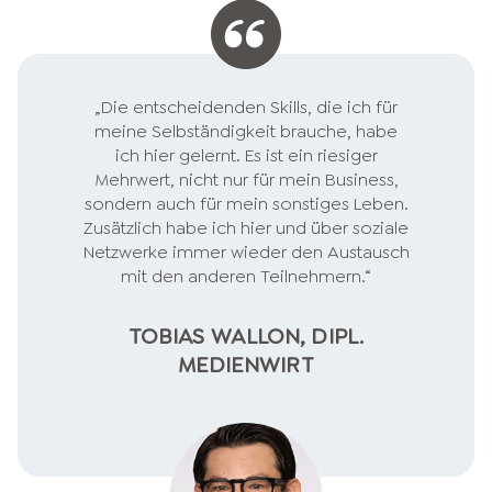
„Die entscheidenden Skills, die ich für
meine Selbständigkeit brauche, habe
ich hier gelernt. Es ist ein riesiger
Mehrwert, nicht nur für mein Business,
sondern auch für mein sonstiges Leben.
Zusätzlich habe ich hier und über soziale
Netzwerke immer wieder den Austausch
mit den anderen Teilnehmern.“
TOBIAS WALLON, DIPL.
MEDIENWIRT