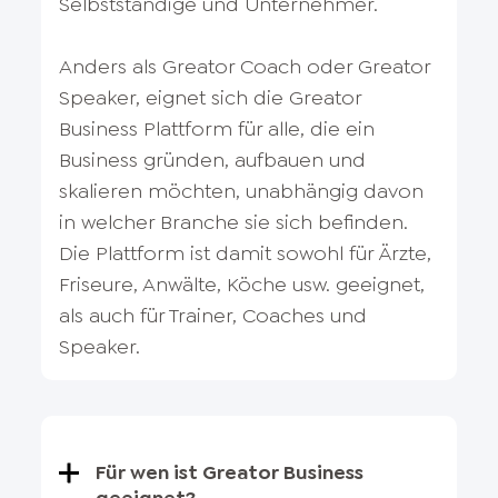
Selbstständige und Unternehmer.
Anders als Greator Coach oder Greator
Speaker, eignet sich die Greator
Business Plattform für alle, die ein
Business gründen, aufbauen und
skalieren möchten, unabhängig davon
in welcher Branche sie sich befinden.
Die Plattform ist damit sowohl für Ärzte,
Friseure, Anwälte, Köche usw. geeignet,
als auch für Trainer, Coaches und
Speaker.
Für wen ist Greator Business