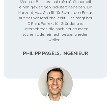
"Greator Business hat mir mit Sicherheit
einen gewaltigen Kickstart gegeben. Ein
Konzept, was Schritt für Schritt den Fokus
auf das Wesentliche lenkt ... es fängt bei
DIR an! Perfekt für Gründer und
Unternehmer, die nach neuen Ideen
suchen oder einfach besser werden
wollen!"
PHILIPP PAGELS, INGENIEUR