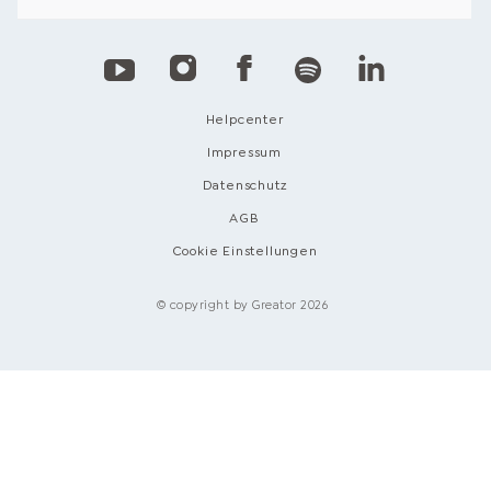
Helpcenter
Impressum
Datenschutz
AGB
Cookie Einstellungen
© copyright by Greator 2026