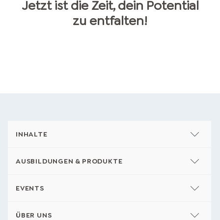
Jetzt ist die Zeit, dein Potential
zu entfalten!
INHALTE
AUSBILDUNGEN & PRODUKTE
EVENTS
ÜBER UNS