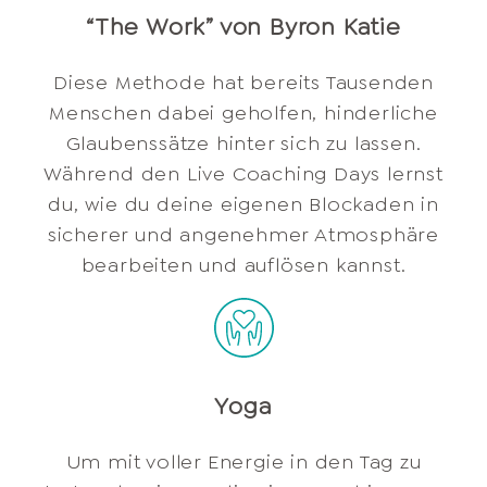
“The Work” von Byron Katie
Diese Methode hat bereits Tausenden
Menschen dabei geholfen, hinderliche
Glaubenssätze hinter sich zu lassen.
Während den Live Coaching Days lernst
du, wie du deine eigenen Blockaden in
sicherer und angenehmer Atmosphäre
bearbeiten und auflösen kannst.
Yoga
Um mit voller Energie in den Tag zu