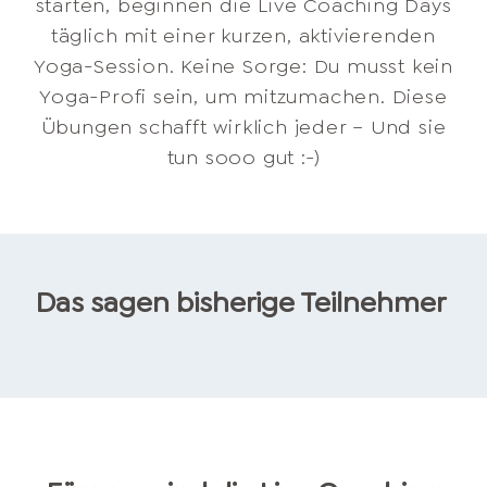
starten, beginnen die Live Coaching Days
täglich mit einer kurzen, aktivierenden
Yoga-Session. Keine Sorge: Du musst kein
Yoga-Profi sein, um mitzumachen. Diese
Übungen schafft wirklich jeder – Und sie
tun sooo gut :-)
Das sagen bisherige Teilnehmer