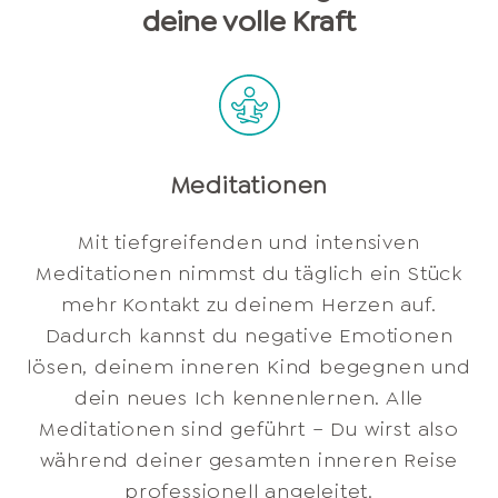
deine volle Kraft
Meditationen
Mit tiefgreifenden und intensiven
Meditationen nimmst du täglich ein Stück
mehr Kontakt zu deinem Herzen auf.
Dadurch kannst du negative Emotionen
lösen, deinem inneren Kind begegnen und
dein neues Ich kennenlernen. Alle
Meditationen sind geführt – Du wirst also
während deiner gesamten inneren Reise
professionell angeleitet.