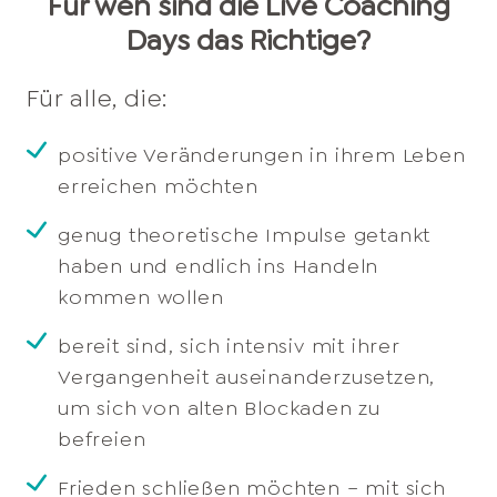
Für wen sind die Live Coaching
Days das Richtige?
Für alle, die:
positive Veränderungen in ihrem Leben
erreichen möchten
genug theoretische Impulse getankt
haben und endlich ins Handeln
kommen wollen
bereit sind, sich intensiv mit ihrer
Vergangenheit auseinanderzusetzen,
um sich von alten Blockaden zu
befreien
Frieden schließen möchten – mit sich