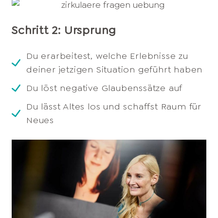
Schritt 2: Ursprung
Du erarbeitest, welche Erlebnisse zu
deiner jetzigen Situation geführt haben
Du löst negative Glaubenssätze auf
Du lässt Altes los und schaffst Raum für
Neues