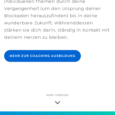
individuellen Themen durch deine
Vergangenheit (um den Ursprung deiner
Blockaden herauszufinden) bis in deine
wunderbare Zukunft. Währenddessen
stärken sie dich darin, ständig in Kontakt mit
deinem Herzen zu bleiben.
MEHR ZUR COACHING AUSBILDUNG
mehr erfahren