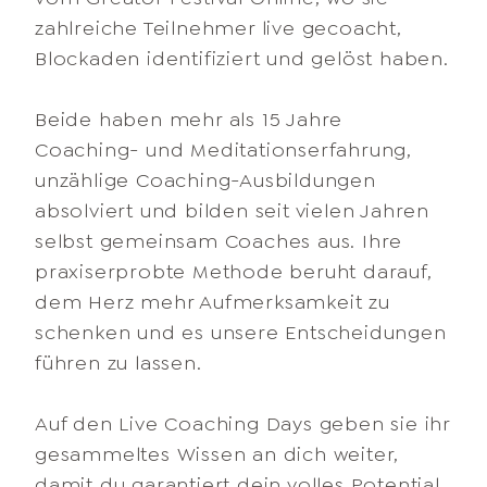
zahlreiche Teilnehmer live gecoacht,
Blockaden identifiziert und gelöst haben.
Beide haben mehr als 15 Jahre
Coaching- und Meditationserfahrung,
unzählige Coaching-Ausbildungen
absolviert und bilden seit vielen Jahren
selbst gemeinsam Coaches aus. Ihre
praxiserprobte Methode beruht darauf,
dem Herz mehr Aufmerksamkeit zu
schenken und es unsere Entscheidungen
führen zu lassen.
Auf den Live Coaching Days geben sie ihr
gesammeltes Wissen an dich weiter,
damit du garantiert dein volles Potential