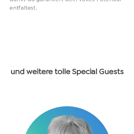
entfaltest.
und weitere tolle Special Guests