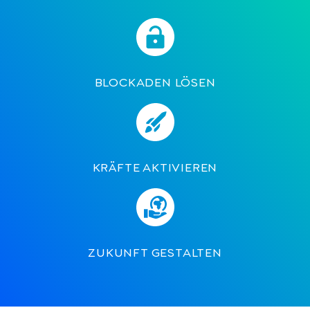
BLOCKADEN LÖSEN
KRÄFTE AKTIVIEREN
ZUKUNFT GESTALTEN