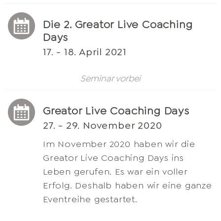
Die 2. Greator Live Coaching
Days
17. - 18. April 2021
Seminar vorbei
Greator Live Coaching Days
27. - 29. November 2020
Im November 2020 haben wir die
Greator Live Coaching Days ins
Leben gerufen. Es war ein voller
Erfolg. Deshalb haben wir eine ganze
Eventreihe gestartet.