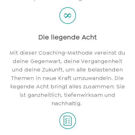
Die liegende Acht
Mit dieser Coaching-Methode vereinst du
deine Gegenwart, deine Vergangenheit
und deine Zukunft, um alle belastenden
Themen in neue Kraft umzuwandeln. Die
liegende Acht bringt alles zusammen: Sie
ist ganzheitlich, tiefenwirksam und
nachhaltig.