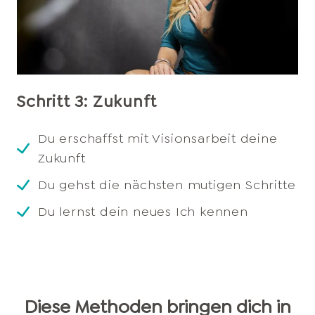
Schritt 3: Zukunft
Du erschaffst mit Visionsarbeit deine
Zukunft
Du gehst die nächsten mutigen Schritte
Du lernst dein neues Ich kennen
Diese Methoden bringen dich in