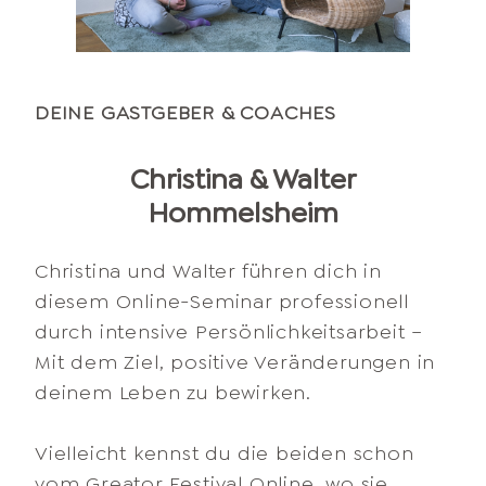
DEINE GASTGEBER & COACHES
Christina & Walter
Hommelsheim
Christina und Walter führen dich in
diesem Online-Seminar professionell
durch intensive Persönlichkeitsarbeit –
Mit dem Ziel, positive Veränderungen in
deinem Leben zu bewirken.
Vielleicht kennst du die beiden schon
vom Greator Festival Online, wo sie