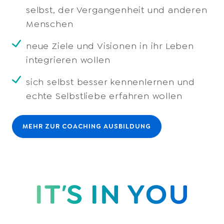
selbst, der Vergangenheit und anderen
Menschen
neue Ziele und Visionen in ihr Leben
integrieren wollen
sich selbst besser kennenlernen und
echte Selbstliebe erfahren wollen
MEHR ZUR COACHING AUSBILDUNG