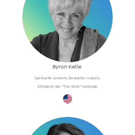
Byron Katie
Spirituelle Lehrerin, Bestseller Autorin,
Erfinderin der "The Work" Methode