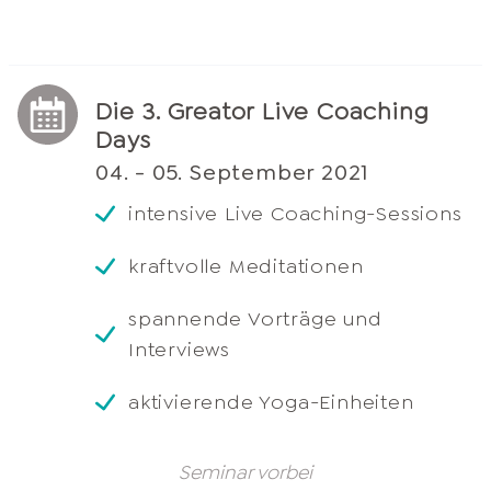
Die 3. Greator Live Coaching
Days
04. - 05. September 2021
intensive Live Coaching-Sessions
kraftvolle Meditationen
spannende Vorträge und
Interviews
aktivierende Yoga-Einheiten
Seminar vorbei