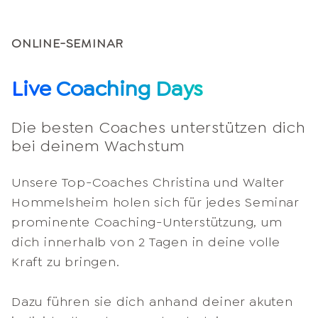
ONLINE-SEMINAR
Live Coaching Days
Die besten Coaches unterstützen dich
bei deinem Wachstum
Unsere Top-Coaches Christina und Walter
Hommelsheim holen sich für jedes Seminar
prominente Coaching-Unterstützung, um
dich innerhalb von 2 Tagen in deine volle
Kraft zu bringen.
Dazu führen sie dich anhand deiner akuten