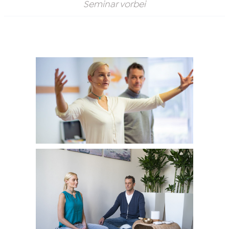
Seminar vorbei