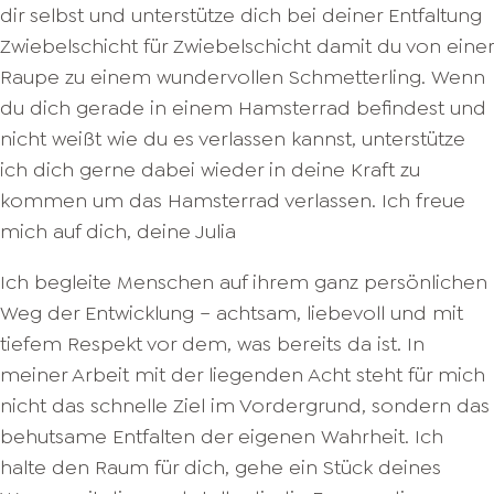
dir selbst und unterstütze dich bei deiner Entfaltung
Zwiebelschicht für Zwiebelschicht damit du von einer
Raupe zu einem wundervollen Schmetterling. Wenn
du dich gerade in einem Hamsterrad befindest und
nicht weißt wie du es verlassen kannst, unterstütze
ich dich gerne dabei wieder in deine Kraft zu
kommen um das Hamsterrad verlassen. Ich freue
mich auf dich, deine Julia
Ich begleite Menschen auf ihrem ganz persönlichen
Weg der Entwicklung – achtsam, liebevoll und mit
tiefem Respekt vor dem, was bereits da ist. In
meiner Arbeit mit der liegenden Acht steht für mich
nicht das schnelle Ziel im Vordergrund, sondern das
behutsame Entfalten der eigenen Wahrheit. Ich
halte den Raum für dich, gehe ein Stück deines