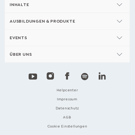
INHALTE
AUSBILDUNGEN & PRODUKTE
EVENTS
ÜBER UNS
Helpcenter
Impressum
Datenschutz
AGB
Cookie Einstellungen