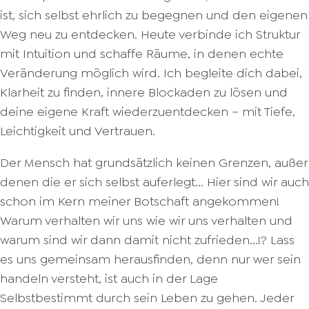
ist, sich selbst ehrlich zu begegnen und den eigenen
Weg neu zu entdecken. Heute verbinde ich Struktur
mit Intuition und schaffe Räume, in denen echte
Veränderung möglich wird. Ich begleite dich dabei,
Klarheit zu finden, innere Blockaden zu lösen und
deine eigene Kraft wiederzuentdecken – mit Tiefe,
Leichtigkeit und Vertrauen.
Der Mensch hat grundsätzlich keinen Grenzen, außer
denen die er sich selbst auferlegt... Hier sind wir auch
schon im Kern meiner Botschaft angekommen!
Warum verhalten wir uns wie wir uns verhalten und
warum sind wir dann damit nicht zufrieden...!? Lass
es uns gemeinsam herausfinden, denn nur wer sein
handeln versteht, ist auch in der Lage
Selbstbestimmt durch sein Leben zu gehen. Jeder