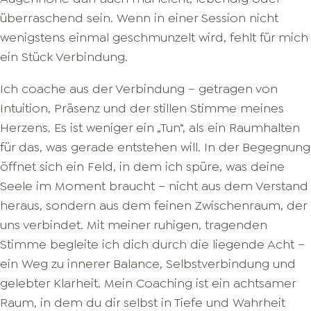
überraschend sein. Wenn in einer Session nicht
wenigstens einmal geschmunzelt wird, fehlt für mich
ein Stück Verbindung.
Ich coache aus der Verbindung – getragen von
Intuition, Präsenz und der stillen Stimme meines
Herzens. Es ist weniger ein „Tun“, als ein Raumhalten
für das, was gerade entstehen will. In der Begegnung
öffnet sich ein Feld, in dem ich spüre, was deine
Seele im Moment braucht – nicht aus dem Verstand
heraus, sondern aus dem feinen Zwischenraum, der
uns verbindet. Mit meiner ruhigen, tragenden
Stimme begleite ich dich durch die liegende Acht –
ein Weg zu innerer Balance, Selbstverbindung und
gelebter Klarheit. Mein Coaching ist ein achtsamer
Raum, in dem du dir selbst in Tiefe und Wahrheit