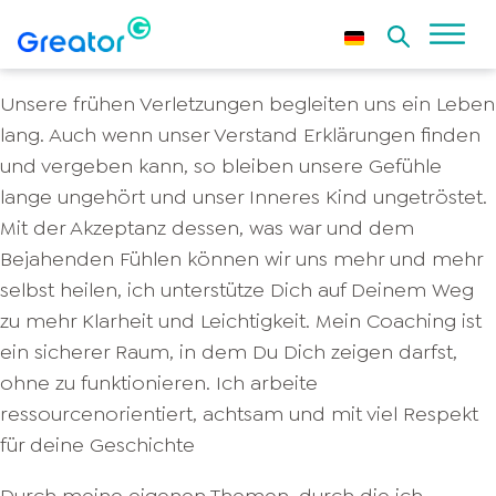
Unsere frühen Verletzungen begleiten uns ein Leben
lang. Auch wenn unser Verstand Erklärungen finden
und vergeben kann, so bleiben unsere Gefühle
lange ungehört und unser Inneres Kind ungetröstet.
Mit der Akzeptanz dessen, was war und dem
Bejahenden Fühlen können wir uns mehr und mehr
selbst heilen, ich unterstütze Dich auf Deinem Weg
zu mehr Klarheit und Leichtigkeit. Mein Coaching ist
ein sicherer Raum, in dem Du Dich zeigen darfst,
ohne zu funktionieren. Ich arbeite
ressourcenorientiert, achtsam und mit viel Respekt
für deine Geschichte