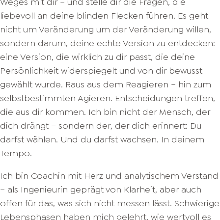
Weges mit dir – und stelle dir die Fragen, die
liebevoll an deine blinden Flecken führen. Es geht
nicht um Veränderung um der Veränderung willen,
sondern darum, deine echte Version zu entdecken:
eine Version, die wirklich zu dir passt, die deine
Persönlichkeit widerspiegelt und von dir bewusst
gewählt wurde. Raus aus dem Reagieren – hin zum
selbstbestimmten Agieren. Entscheidungen treffen,
die aus dir kommen. Ich bin nicht der Mensch, der
dich drängt – sondern der, der dich erinnert: Du
darfst wählen. Und du darfst wachsen. In deinem
Tempo.
Ich bin Coachin mit Herz und analytischem Verstand
– als Ingenieurin geprägt von Klarheit, aber auch
offen für das, was sich nicht messen lässt. Schwierige
Lebensphasen haben mich gelehrt, wie wertvoll es