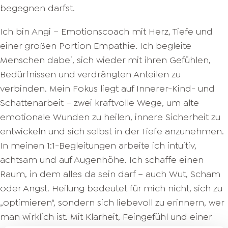
begegnen darfst.
Ich bin Angi – Emotionscoach mit Herz, Tiefe und
einer großen Portion Empathie. Ich begleite
Menschen dabei, sich wieder mit ihren Gefühlen,
Bedürfnissen und verdrängten Anteilen zu
verbinden. Mein Fokus liegt auf Innerer-Kind- und
Schattenarbeit – zwei kraftvolle Wege, um alte
emotionale Wunden zu heilen, innere Sicherheit zu
entwickeln und sich selbst in der Tiefe anzunehmen.
In meinen 1:1-Begleitungen arbeite ich intuitiv,
achtsam und auf Augenhöhe. Ich schaffe einen
Raum, in dem alles da sein darf – auch Wut, Scham
oder Angst. Heilung bedeutet für mich nicht, sich zu
„optimieren“, sondern sich liebevoll zu erinnern, wer
man wirklich ist. Mit Klarheit, Feingefühl und einer