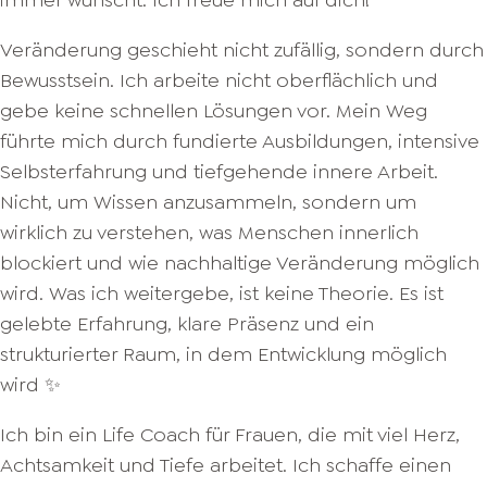
immer wünscht. Ich freue mich auf dich!
Veränderung geschieht nicht zufällig, sondern durch
Bewusstsein. Ich arbeite nicht oberflächlich und
gebe keine schnellen Lösungen vor. Mein Weg
führte mich durch fundierte Ausbildungen, intensive
Selbsterfahrung und tiefgehende innere Arbeit.
Nicht, um Wissen anzusammeln, sondern um
wirklich zu verstehen, was Menschen innerlich
blockiert und wie nachhaltige Veränderung möglich
wird. Was ich weitergebe, ist keine Theorie. Es ist
gelebte Erfahrung, klare Präsenz und ein
strukturierter Raum, in dem Entwicklung möglich
wird ✨
Ich bin ein Life Coach für Frauen, die mit viel Herz,
Achtsamkeit und Tiefe arbeitet. Ich schaffe einen