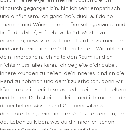
Durch meine eigenen Themen, durch die ich
hindurch gegangen bin, bin ich sehr empathisch
und einfühlsam. Ich gehe individuell auf deine
Themen und Wünsche ein, höre sehr genau zu und
helfe dir dabei, auf liebevolle Art, Muster zu
erkennen, bewusster zu leben, Hürden zu meistern
und auch deine innere Mitte zu finden. Wir fühlen in
dein Inneres rein, ich halte den Raum für dich.
Nichts muss, alles kann. Ich begleite dich dabei,
innere Wunden zu heilen, dein inneres Kind an die
Hand zu nehmen und damit zu arbeiten, denn wir
können uns innerlich selbst jederzeit nach beeltern
und heilen. Du bist nicht alleine und ich möchte dir
dabei helfen, Muster und Glaubenssätze zu
durchbrechen, deine innere Kraft zu erkennen, um
das Leben zu leben, was du dir innerlich schon