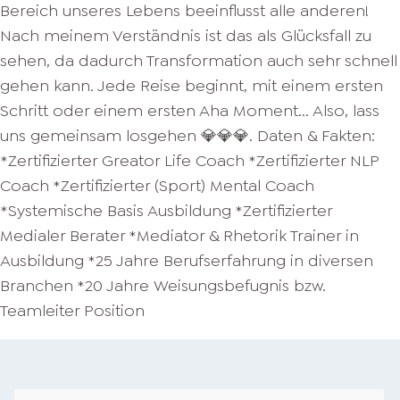
Bereich unseres Lebens beeinflusst alle anderen!
Nach meinem Verständnis ist das als Glücksfall zu
sehen, da dadurch Transformation auch sehr schnell
gehen kann. Jede Reise beginnt, mit einem ersten
Schritt oder einem ersten Aha Moment... Also, lass
uns gemeinsam losgehen 💎💎💎. Daten & Fakten:
*Zertifizierter Greator Life Coach *Zertifizierter NLP
Coach *Zertifizierter (Sport) Mental Coach
*Systemische Basis Ausbildung *Zertifizierter
Medialer Berater *Mediator & Rhetorik Trainer in
Ausbildung *25 Jahre Berufserfahrung in diversen
Branchen *20 Jahre Weisungsbefugnis bzw.
Teamleiter Position