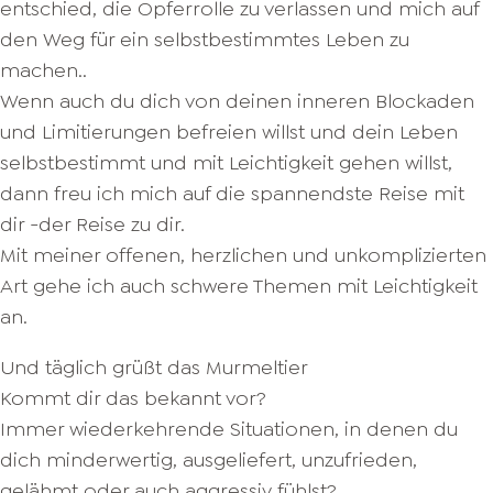
entschied, die Opferrolle zu verlassen und mich auf
den Weg für ein selbstbestimmtes Leben zu
machen..
Wenn auch du dich von deinen inneren Blockaden
und Limitierungen befreien willst und dein Leben
selbstbestimmt und mit Leichtigkeit gehen willst,
dann freu ich mich auf die spannendste Reise mit
dir -der Reise zu dir.
Mit meiner offenen, herzlichen und unkomplizierten
Art gehe ich auch schwere Themen mit Leichtigkeit
an.
Und täglich grüßt das Murmeltier
Kommt dir das bekannt vor?
Immer wiederkehrende Situationen, in denen du
dich minderwertig, ausgeliefert, unzufrieden,
gelähmt oder auch aggressiv fühlst?