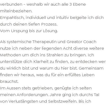
verbunden - weshalb wir auch alle 3 Ebene
miteinbeziehen.
Empahtisch, individuell und intuitiv belgeite ich dich
durch deinen tiefen Prozess.
Vom Urspung bis zur Lösung.
Als systemische Therapeutin und Greator Coach
nutze ich neben der liegenden Acht diverse weitere
Methoden um dich ins Strahlen zu bringen. Ich
unterstütze dich Klarheit zu finden, zu entdecken wer
du wirklich bist und warum du hier bist. Gemeinsam
finden wir heraus, was du für ein erfülltes Leben
brauchst.
Im Aussen stets getrIeben, genügte ich selten
meinen Anforderungen. Jahre ging ich durchs Tal
von Verlustängsten und Selbstzweifeln. Bis ich