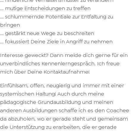
... hinderliche Verhaltensmuster zu verändern
... mutige Entscheidungen zu treffen
... schlummernde Potentiale zur Entfaltung zu
bringen
... gestärkt neue Wege zu beschreiten
... fokussiert Deine Ziele in Angriff zu nehmen
Interesse geweckt? Dann melde dich gerne für ein
unverbindliches Kennenlerngespräch. Ich freue
mich über Deine Kontaktaufnahme!
Einfühlsam, offen, neugierig und immer mit einer
systemischen Haltung! Auch durch meine
pädagogische Grundausbildung und meinen
anderen Ausbildungen schaffe ich es den Coachee
da abzuholen, wo er gerade steht und gemeinsam
die Unterstützung zu erarbeiten, die er gerade