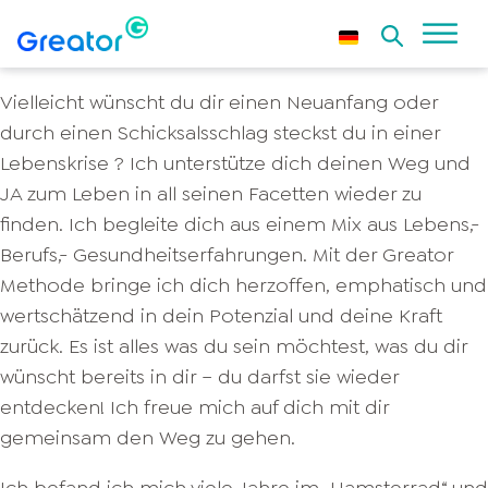
Vielleicht wünscht du dir einen Neuanfang oder
durch einen Schicksalsschlag steckst du in einer
Lebenskrise ? Ich unterstütze dich deinen Weg und
JA zum Leben in all seinen Facetten wieder zu
finden. Ich begleite dich aus einem Mix aus Lebens,-
Berufs,- Gesundheitserfahrungen. Mit der Greator
Methode bringe ich dich herzoffen, emphatisch und
wertschätzend in dein Potenzial und deine Kraft
zurück. Es ist alles was du sein möchtest, was du dir
wünscht bereits in dir – du darfst sie wieder
entdecken! Ich freue mich auf dich mit dir
gemeinsam den Weg zu gehen.