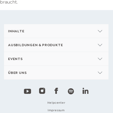
braucht.
INHALTE
AUSBILDUNGEN & PRODUKTE
EVENTS
ÜBER UNS
Helpcenter
Impressum