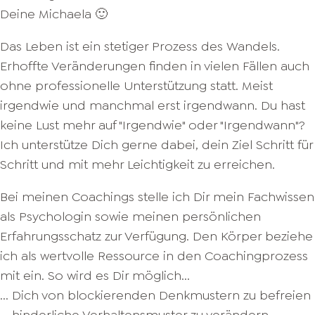
Deine Michaela 🙂
Das Leben ist ein stetiger Prozess des Wandels.
Erhoffte Veränderungen finden in vielen Fällen auch
ohne professionelle Unterstützung statt. Meist
irgendwie und manchmal erst irgendwann. Du hast
keine Lust mehr auf "Irgendwie" oder "Irgendwann"?
Ich unterstütze Dich gerne dabei, dein Ziel Schritt für
Schritt und mit mehr Leichtigkeit zu erreichen.
Bei meinen Coachings stelle ich Dir mein Fachwissen
als Psychologin sowie meinen persönlichen
Erfahrungsschatz zur Verfügung. Den Körper beziehe
ich als wertvolle Ressource in den Coachingprozess
mit ein. So wird es Dir möglich...
... Dich von blockierenden Denkmustern zu befreien