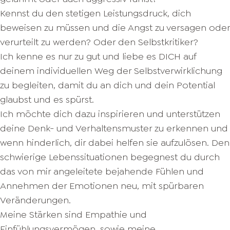
Kennst du den stetigen Leistungsdruck, dich
beweisen zu müssen und die Angst zu versagen oder
verurteilt zu werden? Oder den Selbstkritiker?
Ich kenne es nur zu gut und liebe es DICH auf
deinem individuellen Weg der Selbstverwirklichung
zu begleiten, damit du an dich und dein Potential
glaubst und es spürst.
Ich möchte dich dazu inspirieren und unterstützen
deine Denk- und Verhaltensmuster zu erkennen und
wenn hinderlich, dir dabei helfen sie aufzulösen. Den
schwierige Lebenssituationen begegnest du durch
das von mir angeleitete bejahende Fühlen und
Annehmen der Emotionen neu, mit spürbaren
Veränderungen.
Meine Stärken sind Empathie und
Einfühlungsvermögen, sowie meine