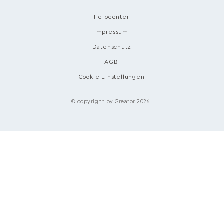
Helpcenter
Impressum
Datenschutz
AGB
Cookie Einstellungen
© copyright by Greator 2026