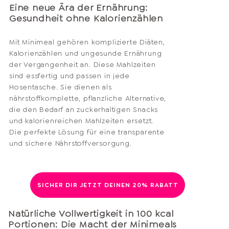
Eine neue Ära der Ernährung:
Gesundheit ohne Kalorienzählen
Mit Minimeal gehören komplizierte Diäten,
Kalorienzählen und ungesunde Ernährung
der Vergangenheit an. Diese Mahlzeiten
sind essfertig und passen in jede
Hosentasche. Sie dienen als
nährstoffkomplette, pflanzliche Alternative,
die den Bedarf an zuckerhaltigen Snacks
und kalorienreichen Mahlzeiten ersetzt.
Die perfekte Lösung für eine transparente
und sichere Nährstoffversorgung.
SICHER DIR JETZT DEINEN 20% RABATT
Natürliche Vollwertigkeit in 100 kcal
Portionen: Die Macht der Minimeals