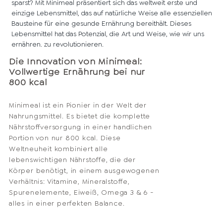
sparst? Mit Minimeal präsentiert sich das weltweit erste und
einzige Lebensmittel, das auf natürliche Weise alle essenziellen
Bausteine für eine gesunde Ernährung bereithält. Dieses
Lebensmittel hat das Potenzial, die Art und Weise, wie wir uns
ernähren, zu revolutionieren.
Die Innovation von Minimeal:
Vollwertige Ernährung bei nur
800 kcal
Minimeal ist ein Pionier in der Welt der
Nahrungsmittel. Es bietet die komplette
Nährstoffversorgung in einer handlichen
Portion von nur 800 kcal. Diese
Weltneuheit kombiniert alle
lebenswichtigen Nährstoffe, die der
Körper benötigt, in einem ausgewogenen
Verhältnis: Vitamine, Mineralstoffe,
Spurenelemente, Eiweiß, Omega 3 & 6 -
alles in einer perfekten Balance.