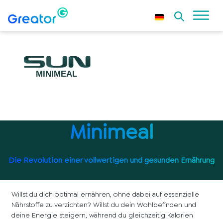
Minimeal
Die Revolution einer vollwertigen und gesunden Ernährung
Willst du dich optimal ernähren, ohne dabei auf essenzielle
Nährstoffe zu verzichten? Willst du dein Wohlbefinden und
deine Energie steigern, während du gleichzeitig Kalorien