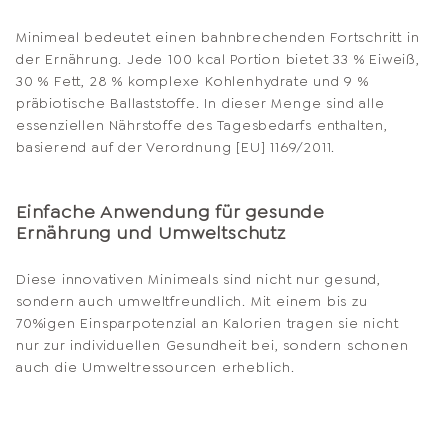
Minimeal bedeutet einen bahnbrechenden Fortschritt in
der Ernährung. Jede 100 kcal Portion bietet 33 % Eiweiß,
30 % Fett, 28 % komplexe Kohlenhydrate und 9 %
präbiotische Ballaststoffe. In dieser Menge sind alle
essenziellen Nährstoffe des Tagesbedarfs enthalten,
basierend auf der Verordnung [EU] 1169/2011.
Einfache Anwendung für gesunde
Ernährung und Umweltschutz
Diese innovativen Minimeals sind nicht nur gesund,
sondern auch umweltfreundlich. Mit einem bis zu
70%igen Einsparpotenzial an Kalorien tragen sie nicht
nur zur individuellen Gesundheit bei, sondern schonen
auch die Umweltressourcen erheblich.