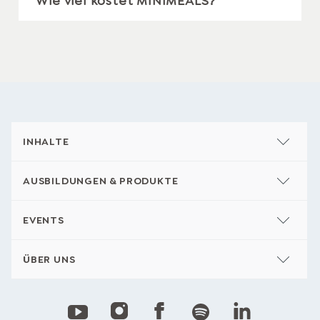
Wie viel kostet MINIMEALS?
INHALTE
AUSBILDUNGEN & PRODUKTE
EVENTS
ÜBER UNS