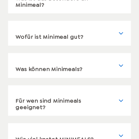
Minimeal?
Wofür ist Minimeal gut?
Was können Minimeals?
Für wen sind Minimeals
geeignet?