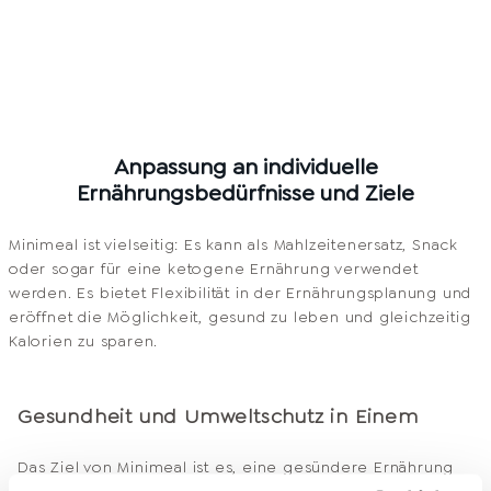
Anpassung an individuelle
Ernährungsbedürfnisse und Ziele
Minimeal ist vielseitig: Es kann als Mahlzeitenersatz, Snack
oder sogar für eine ketogene Ernährung verwendet
werden. Es bietet Flexibilität in der Ernährungsplanung und
eröffnet die Möglichkeit, gesund zu leben und gleichzeitig
Kalorien zu sparen.
Gesundheit und Umweltschutz in Einem
Das Ziel von Minimeal ist es, eine gesündere Ernährung