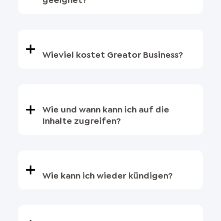
geeignet?
Wieviel kostet Greator Business?
Wie und wann kann ich auf die
Inhalte zugreifen?
Wie kann ich wieder kündigen?