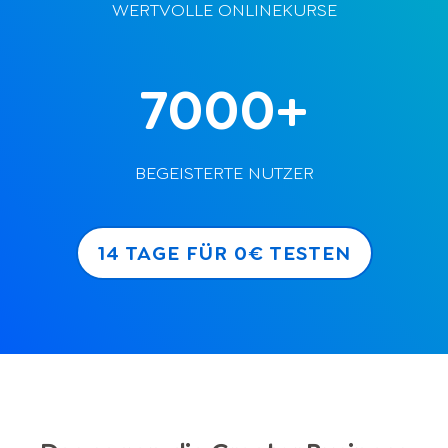
WERTVOLLE ONLINEKURSE
7000+
BEGEISTERTE NUTZER
14 TAGE FÜR 0€ TESTEN