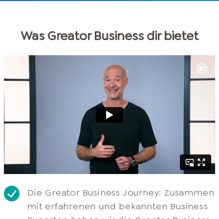
Was Greator Business dir bietet
Die Greator Business Journey: Zusammen
mit erfahrenen und bekannten Business