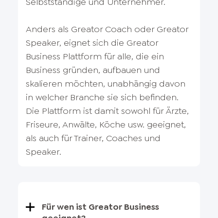
Selbstständige und Unternehmer.
Anders als Greator Coach oder Greator
Speaker, eignet sich die Greator
Business Plattform für alle, die ein
Business gründen, aufbauen und
skalieren möchten, unabhängig davon
in welcher Branche sie sich befinden.
Die Plattform ist damit sowohl für Ärzte,
Friseure, Anwälte, Köche usw. geeignet,
als auch für Trainer, Coaches und
Speaker.
Für wen ist Greator Business