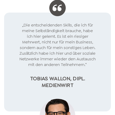
„Die entscheidenden Skills, die ich für
meine Selbständigkeit brauche, habe
ich hier gelernt. Es ist ein riesiger
Mehrwert, nicht nur für mein Business,
sondern auch für mein sonstiges Leben.
Zusätzlich habe ich hier und über soziale
Netzwerke immer wieder den Austausch
mit den anderen Teilnehmern.“
TOBIAS WALLON, DIPL.
MEDIENWIRT