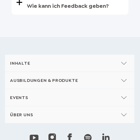
Wie kann ich Feedback geben?
INHALTE
AUSBILDUNGEN & PRODUKTE
EVENTS
ÜBER UNS