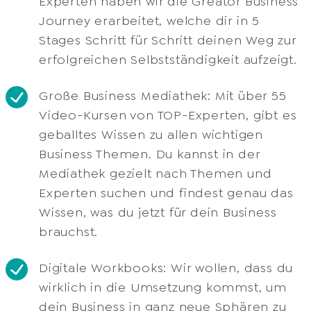
Experten haben wir die Greator Business
Journey erarbeitet, welche dir in 5
Stages Schritt für Schritt deinen Weg zur
erfolgreichen Selbstständigkeit aufzeigt.​
Große Business Mediathek: Mit über 55
Video-Kursen von TOP-Experten, gibt es
geballtes Wissen zu allen wichtigen
Business Themen. Du kannst in der
Mediathek gezielt nach Themen und
Experten suchen und findest genau das
Wissen, was du jetzt für dein Business
brauchst.​
Digitale Workbooks: Wir wollen, dass du
wirklich in die Umsetzung kommst, um
dein Business in ganz neue Sphären zu