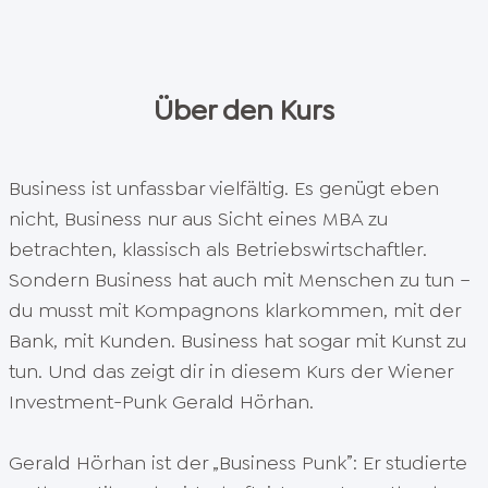
Über den Kurs
Business ist unfassbar vielfältig. Es genügt eben
nicht, Business nur aus Sicht eines MBA zu
betrachten, klassisch als Betriebswirtschaftler.
Sondern Business hat auch mit Menschen zu tun –
du musst mit Kompagnons klarkommen, mit der
Bank, mit Kunden. Business hat sogar mit Kunst zu
tun. Und das zeigt dir in diesem Kurs der Wiener
Investment-Punk Gerald Hörhan.
Gerald Hörhan ist der „Business Punk”: Er studierte