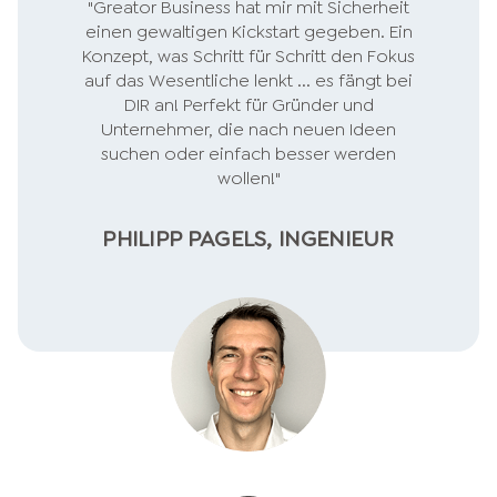
"Greator Business hat mir mit Sicherheit
einen gewaltigen Kickstart gegeben. Ein
Konzept, was Schritt für Schritt den Fokus
auf das Wesentliche lenkt ... es fängt bei
DIR an! Perfekt für Gründer und
Unternehmer, die nach neuen Ideen
suchen oder einfach besser werden
wollen!"
PHILIPP PAGELS, INGENIEUR