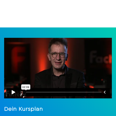
Dein Kursplan