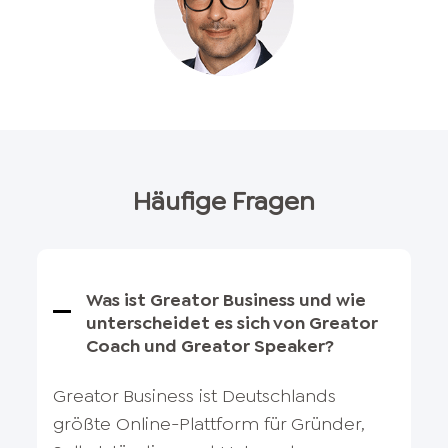
Häufige Fragen
Was ist Greator Business und wie
unterscheidet es sich von Greator
Coach und Greator Speaker?
Greator Business ist Deutschlands
größte Online-Plattform für Gründer,