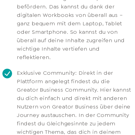
befördern. Das kannst du dank der
digitalen Workbooks von überall aus –
ganz bequem mit dem Laptop, Tablet
oder Smartphone. So kannst du von
überall auf deine Inhalte zugreifen und
wichtige Inhalte vertiefen und
reflektieren.​
Exklusive Community: Direkt in der
Plattform angelegt findest du die
Greator Business Community. Hier kannst
du dich einfach und direkt mit anderen
Nutzern von Greator Business über deine
Journey austauschen. In der Community
findest du Gleichgesinnte zu jedem
wichtigen Thema, das dich in deinem