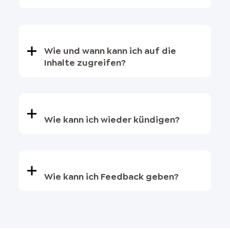
Wie und wann kann ich auf die
Inhalte zugreifen?
Wie kann ich wieder kündigen?
Wie kann ich Feedback geben?