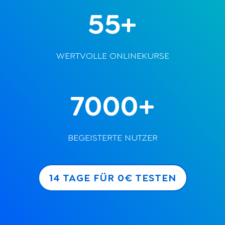
55+
WERTVOLLE ONLINEKURSE
7000+
BEGEISTERTE NUTZER
14 TAGE FÜR 0€ TESTEN