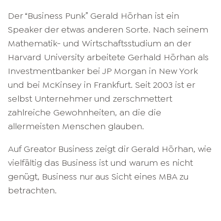
Der “Business Punk” Gerald Hörhan ist ein
Speaker der etwas anderen Sorte. Nach seinem
Mathematik- und Wirtschaftsstudium an der
Harvard University arbeitete Gerhald Hörhan als
Investmentbanker bei JP Morgan in New York
und bei McKinsey in Frankfurt. Seit 2003 ist er
selbst Unternehmer und zerschmettert
zahlreiche Gewohnheiten, an die die
allermeisten Menschen glauben.
Auf Greator Business zeigt dir Gerald Hörhan, wie
vielfältig das Business ist und warum es nicht
genügt, Business nur aus Sicht eines MBA zu
betrachten.