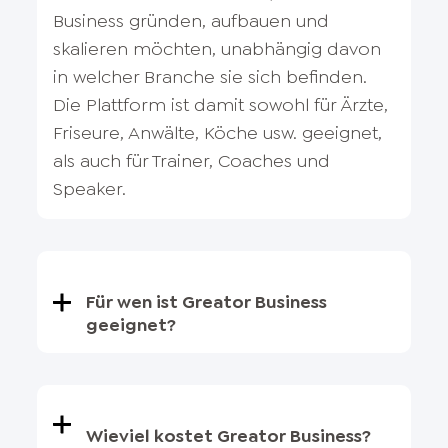
Business gründen, aufbauen und
skalieren möchten, unabhängig davon
in welcher Branche sie sich befinden.
Die Plattform ist damit sowohl für Ärzte,
Friseure, Anwälte, Köche usw. geeignet,
als auch für Trainer, Coaches und
Speaker.
Für wen ist Greator Business
geeignet?
Wieviel kostet Greator Business?