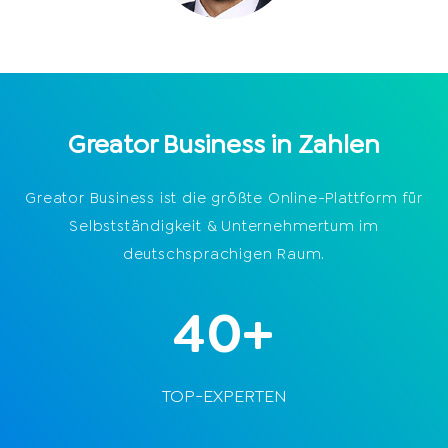
Greator Business in Zahlen​
Greator Business ist die größte Online-Plattform für
Selbstständigkeit & Unternehmertum im
deutschsprachigen Raum.
40+
TOP-EXPERTEN