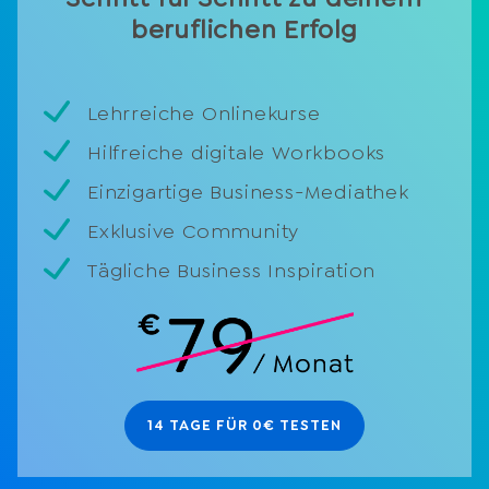
beruflichen Erfolg
Lehrreiche Onlinekurse
Hilfreiche digitale Workbooks
Einzigartige Business-Mediathek
Exklusive Community
Tägliche Business Inspiration
14 TAGE FÜR 0€ TESTEN