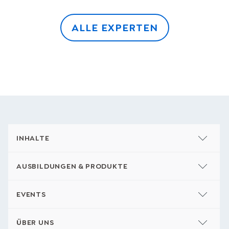
Frank Thelen
ALLE EXPERTEN
INHALTE
AUSBILDUNGEN & PRODUKTE
EVENTS
ÜBER UNS