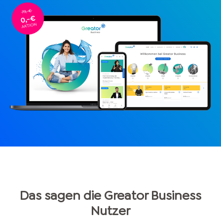
Das sagen die Greator Business
Nutzer