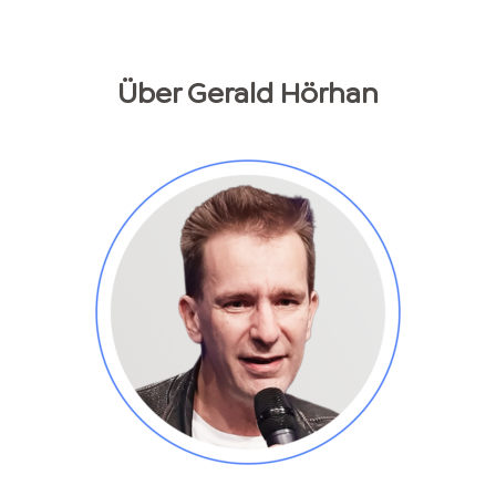
Über
Gerald
Hörhan