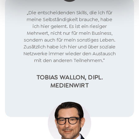
„Die entscheidenden Skills, die ich für
meine Selbständigkeit brauche, habe
ich hier gelernt. Es ist ein riesiger
Mehrwert, nicht nur für mein Business,
sondern auch für mein sonstiges Leben.
Zusätzlich habe ich hier und über soziale
Netzwerke immer wieder den Austausch
mit den anderen Teilnehmern.“
TOBIAS WALLON, DIPL.
MEDIENWIRT