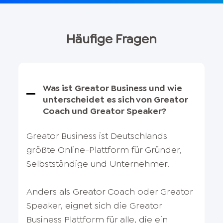
Häufige Fragen
Was ist Greator Business und wie
unterscheidet es sich von Greator
Coach und Greator Speaker?
Greator Business ist Deutschlands
größte Online-Plattform für Gründer,
Selbstständige und Unternehmer.
Anders als Greator Coach oder Greator
Speaker, eignet sich die Greator
Business Plattform für alle, die ein