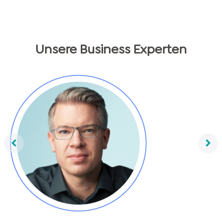
Unsere Business Experten