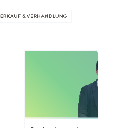
ERKAUF & VERHANDLUNG