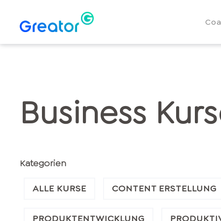
Coa
Business Kur
Kategorien
ALLE KURSE
CONTENT ERSTELLUNG
PRODUKTENTWICKLUNG
PRODUKTIV