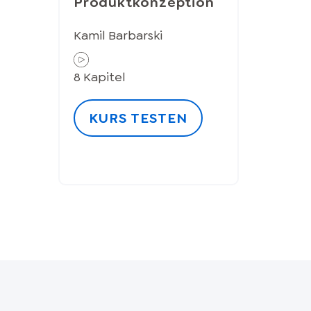
Produktkonzeption
Kamil Barbarski
8
Kapitel
KURS TESTEN