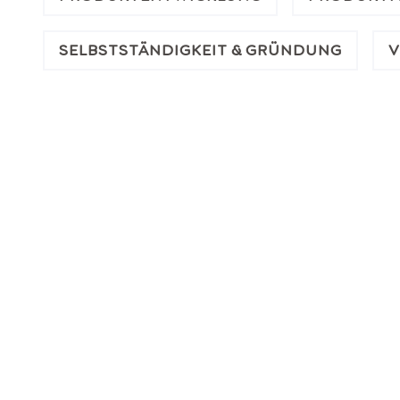
SELBSTSTÄNDIGKEIT & GRÜNDUNG
V