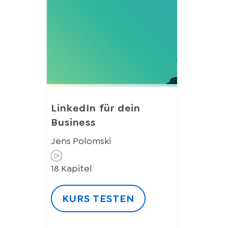
LinkedIn für dein
Business
Jens Polomski
18
Kapitel
KURS TESTEN