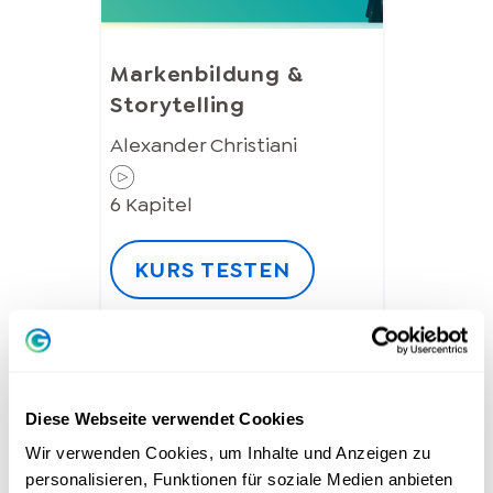
Markenbildung &
Storytelling
Alexander Christiani
6
Kapitel
KURS TESTEN
Diese Webseite verwendet Cookies
Wir verwenden Cookies, um Inhalte und Anzeigen zu
personalisieren, Funktionen für soziale Medien anbieten