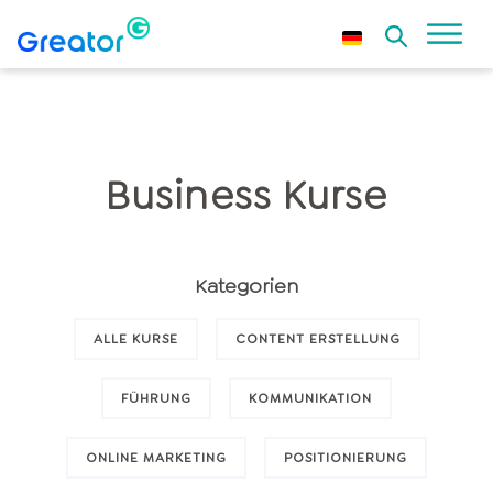
Business Kurse
Kategorien
ALLE KURSE
CONTENT ERSTELLUNG
FÜHRUNG
KOMMUNIKATION
ONLINE MARKETING
POSITIONIERUNG