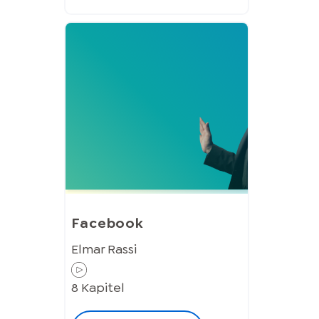
Facebook
Elmar Rassi
8
Kapitel