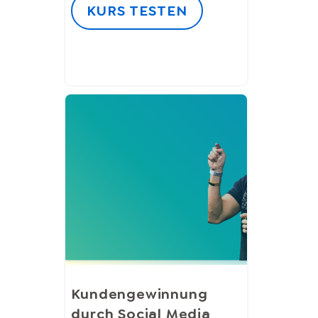
KURS TESTEN
Kundengewinnung
durch Social Media