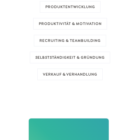
PRODUKTENTWICKLUNG
PRODUKTIVITÄT & MOTIVATION
RECRUITING & TEAMBUILDING
SELBSTSTÄNDIGKEIT & GRÜNDUNG
VERKAUF & VERHANDLUNG