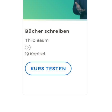
Bücher schreiben
Thilo Baum
19
Kapitel
KURS TESTEN