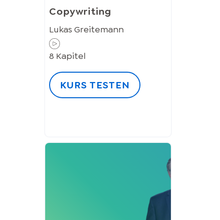
Copywriting
Lukas Greitemann
8
Kapitel
KURS TESTEN