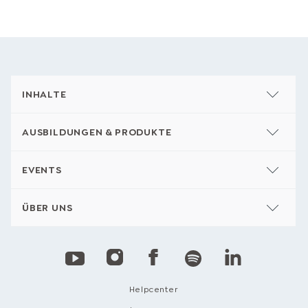
INHALTE
AUSBILDUNGEN & PRODUKTE
EVENTS
ÜBER UNS
Helpcenter