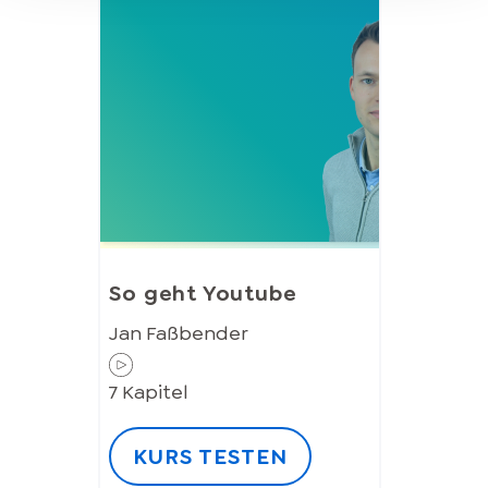
So geht Youtube
Jan Faßbender
7
Kapitel
KURS TESTEN