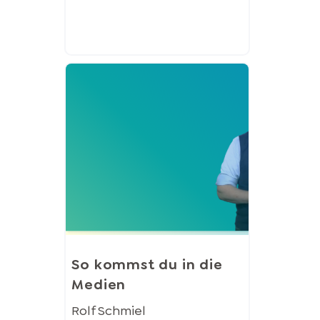
So kommst du in die
Medien
Rolf Schmiel