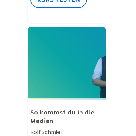
So kommst du in die
Medien
Rolf Schmiel