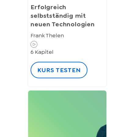
Erfolgreich
selbstständig mit
neuen Technologien
Frank Thelen
6
Kapitel
KURS TESTEN