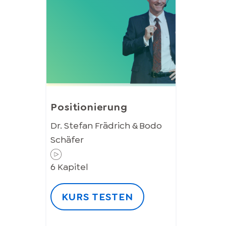
Positionierung
Dr. Stefan Frädrich & Bodo
Schäfer
6
Kapitel
KURS TESTEN