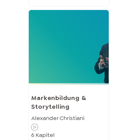
Markenbildung &
Storytelling
Alexander Christiani
6
Kapitel