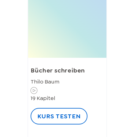
Bücher schreiben
Thilo Baum
19
Kapitel
KURS TESTEN