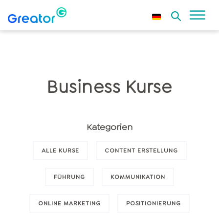
Business Kurse
Kategorien
ALLE KURSE
CONTENT ERSTELLUNG
FÜHRUNG
KOMMUNIKATION
ONLINE MARKETING
POSITIONIERUNG