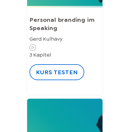
Personal branding im
Speaking
Gerd Kulhavy
3
Kapitel
KURS TESTEN