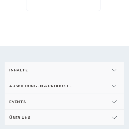
INHALTE
AUSBILDUNGEN & PRODUKTE
EVENTS
ÜBER UNS