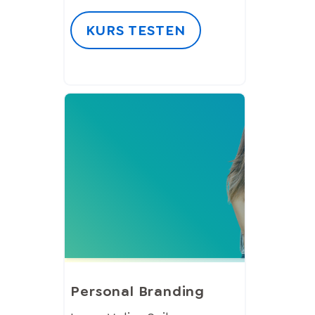
KURS TESTEN
Personal Branding