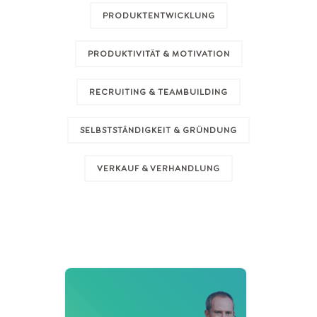
PRODUKTENTWICKLUNG
PRODUKTIVITÄT & MOTIVATION
RECRUITING & TEAMBUILDING
SELBSTSTÄNDIGKEIT & GRÜNDUNG
VERKAUF & VERHANDLUNG