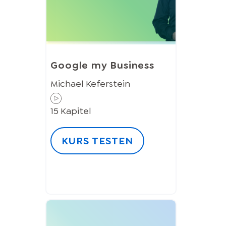
Google my Business
Michael Keferstein
15
Kapitel
KURS TESTEN