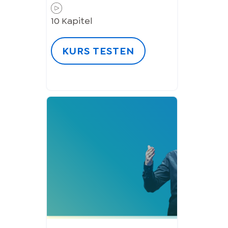
10
Kapitel
KURS TESTEN