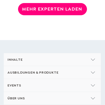
MEHR EXPERTEN LADEN
INHALTE
AUSBILDUNGEN & PRODUKTE
EVENTS
ÜBER UNS