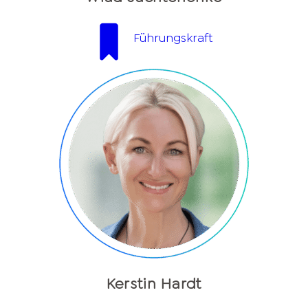
Führungskraft
Kerstin Hardt