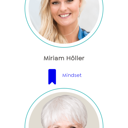
Miriam Höller
Mindset