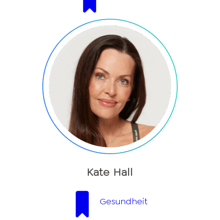
Kate Hall
Gesundheit