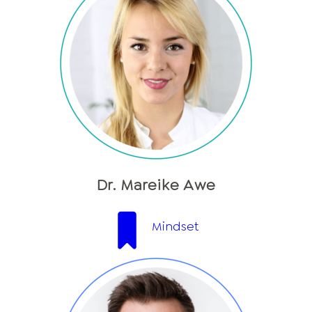
Dr. Mareike Awe
Mindset