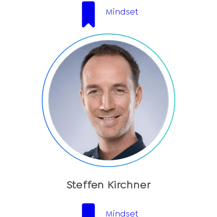
Mindset
Steffen Kirchner
Mindset