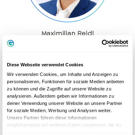
Maximilian Reidl
Finanzen
Diese Webseite verwendet Cookies
Wir verwenden Cookies, um Inhalte und Anzeigen zu
personalisieren, Funktionen für soziale Medien anbieten
zu können und die Zugriffe auf unsere Website zu
analysieren. Außerdem geben wir Informationen zu
deiner Verwendung unserer Website an unsere Partner
für soziale Medien, Werbung und Analysen weiter.
Unsere Partner führen diese Informationen
möglicherweise mit weiteren Daten zusammen, die du
ihnen bereitgestellt hast oder die sie im Rahmen deiner