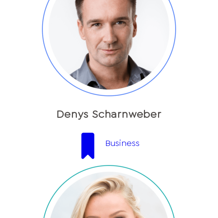
Denys Scharnweber
Business