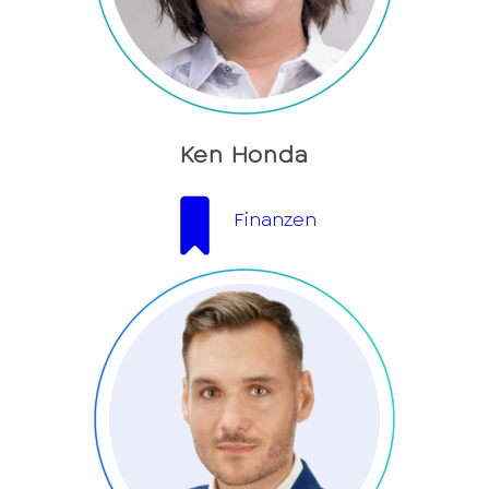
Ken Honda
Finanzen