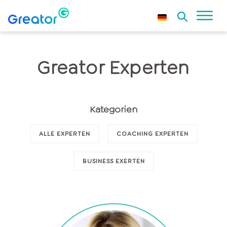
Greator Experten
Kategorien
ALLE EXPERTEN
COACHING EXPERTEN
BUSINESS EXERTEN