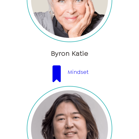
Byron Katie
Mindset