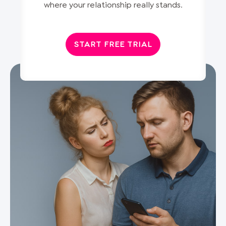
where your relationship really stands
.
START FREE TRIAL