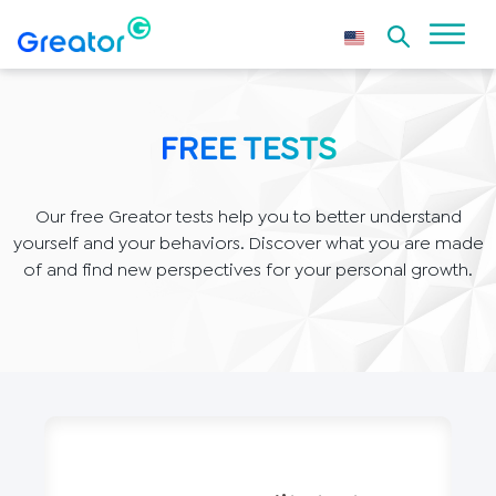
FREE TESTS
Our free Greator tests help you to better understand
yourself and your behaviors. Discover what you are made
of and find new perspectives for your personal growth.