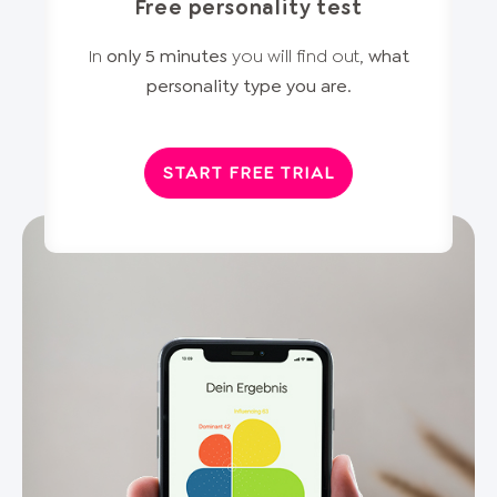
Free personality test
In
only 5 minutes
you will find out,
what
personality type you are
.
START FREE TRIAL