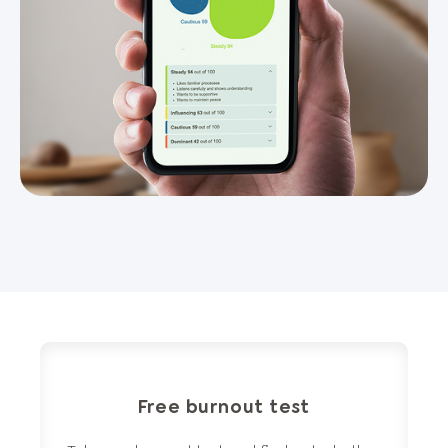
Free burnout test