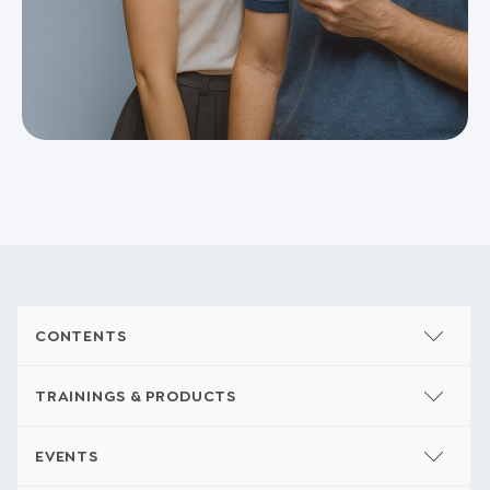
CONTENTS
TRAININGS & PRODUCTS
EVENTS