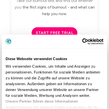
Take our burnout test and find out whether
you
the first signs of burnout - and what can
help you now.
START FREE TRIAL
Diese Webseite verwendet Cookies
Wir verwenden Cookies, um Inhalte und Anzeigen zu
personalisieren, Funktionen für soziale Medien anbieten
zu können und die Zugriffe auf unsere Website zu
analysieren. Außerdem geben wir Informationen zu
deiner Verwendung unserer Website an unsere Partner
für soziale Medien, Werbung und Analysen weiter.
Unsere Partner führen diese Informationen
möglicherweise mit weiteren Daten zusammen, die du