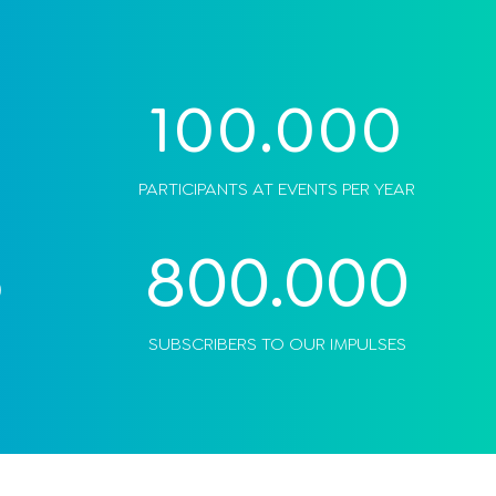
100.000
PARTICIPANTS AT EVENTS PER YEAR
800.000
5
SUBSCRIBERS TO OUR IMPULSES