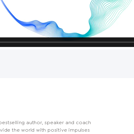
, bestselling author, speaker and coach
ovide the world with positive impulses