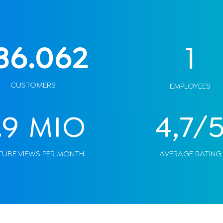
1
36.062
CUSTOMERS
EMPLOYEES
.9 MIO
4,7/
UBE VIEWS PER MONTH
AVERAGE RATING