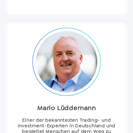
Mario Lüddemann
Einer der bekanntesten Trading- und
Investment-Experten in Deutschland und
begleitet Menschen auf dem Weg zu