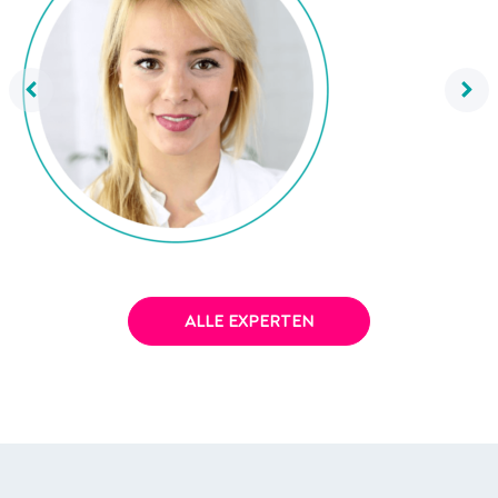
Dr. Mareike Awe
ALLE EXPERTEN