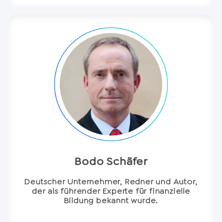
Bodo Schäfer
Deutscher Unternehmer, Redner und Autor,
der als führender Experte für finanzielle
Bildung bekannt wurde.