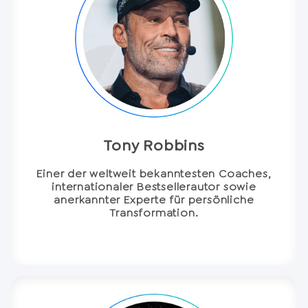
Tony Robbins
Einer der weltweit bekanntesten Coaches,
internationaler Bestsellerautor sowie
anerkannter Experte für persönliche
Transformation.