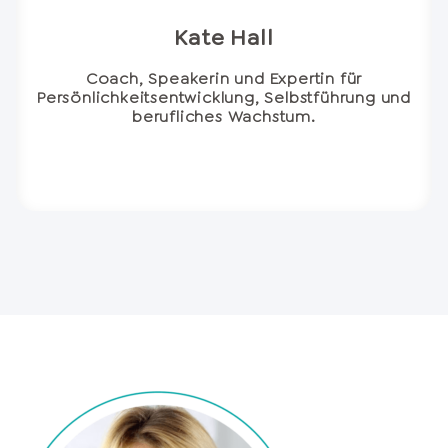
Kate Hall
Coach, Speakerin und Expertin für
Persönlichkeitsentwicklung, Selbstführung und
berufliches Wachstum.