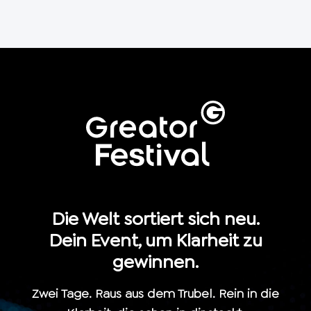
Die Welt sortiert sich neu.
Dein Event, um Klarheit zu
gewinnen.
Zwei Tage. Raus aus dem Trubel. Rein in die