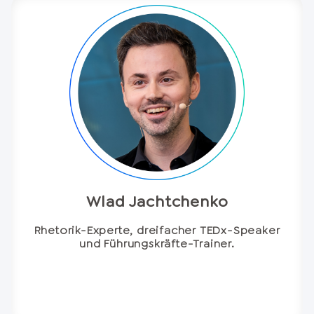
Wlad Jachtchenko
Rhetorik-Experte, dreifacher TEDx-Speaker
und Führungskräfte-Trainer.