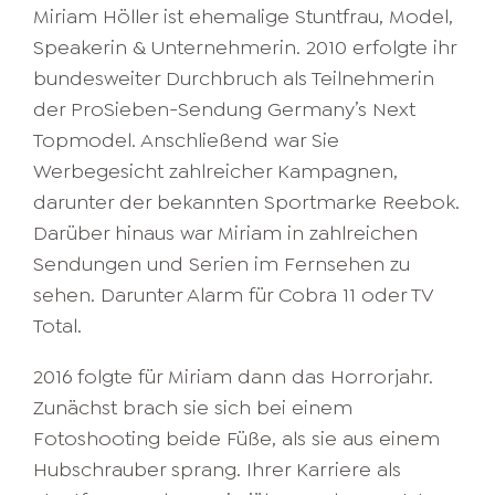
Miriam Höller ist ehemalige Stuntfrau, Model,
Speakerin & Unternehmerin. 2010 erfolgte ihr
bundesweiter Durchbruch als Teilnehmerin
der ProSieben-Sendung Germany’s Next
Topmodel. Anschließend war Sie
Werbegesicht zahlreicher Kampagnen,
darunter der bekannten Sportmarke Reebok.
Darüber hinaus war Miriam in zahlreichen
Sendungen und Serien im Fernsehen zu
sehen. Darunter Alarm für Cobra 11 oder TV
Total.
2016 folgte für Miriam dann das Horrorjahr.
Zunächst brach sie sich bei einem
Fotoshooting beide Füße, als sie aus einem
Hubschrauber sprang. Ihrer Karriere als