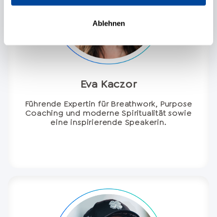
Ablehnen
Eva Kaczor
Führende Expertin für Breathwork, Purpose
Coaching und moderne Spiritualität sowie
eine inspirierende Speakerin.