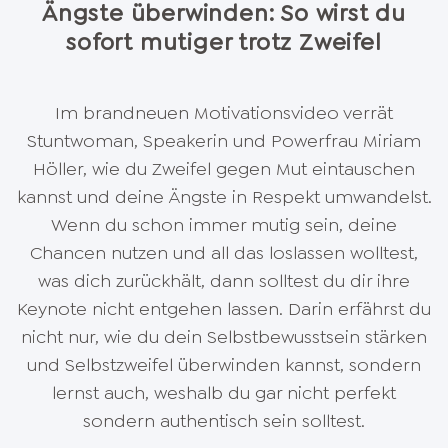
Ängste überwinden: So wirst du
sofort mutiger trotz Zweifel
Im brandneuen Motivationsvideo verrät
Stuntwoman, Speakerin und Powerfrau Miriam
Höller, wie du Zweifel gegen Mut eintauschen
kannst und deine Ängste in Respekt umwandelst.
Wenn du schon immer mutig sein, deine
Chancen nutzen und all das loslassen wolltest,
was dich zurückhält, dann solltest du dir ihre
Keynote nicht entgehen lassen. Darin erfährst du
nicht nur, wie du dein Selbstbewusstsein stärken
und Selbstzweifel überwinden kannst, sondern
lernst auch, weshalb du gar nicht perfekt
sondern authentisch sein solltest.