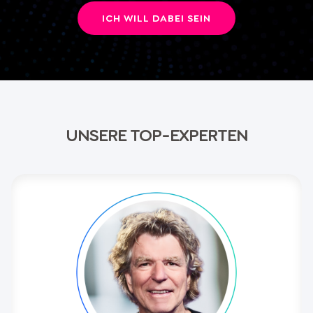
ICH WILL DABEI SEIN
UNSERE TOP-EXPERTEN