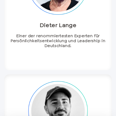
Dieter Lange
Einer der renommiertesten Experten für
Persönlichkeitsentwicklung und Leadership in
Deutschland.