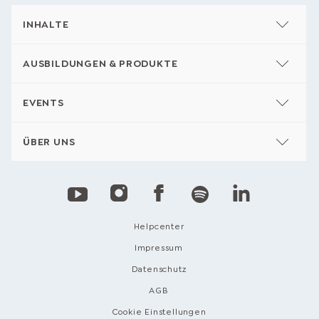
INHALTE
AUSBILDUNGEN & PRODUKTE
EVENTS
ÜBER UNS
Helpcenter
Impressum
Datenschutz
AGB
Cookie Einstellungen