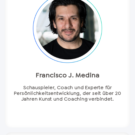
Francisco J. Medina
Schauspieler, Coach und Experte für
Persönlichkeitsentwicklung, der seit über 20
Jahren Kunst und Coaching verbindet.