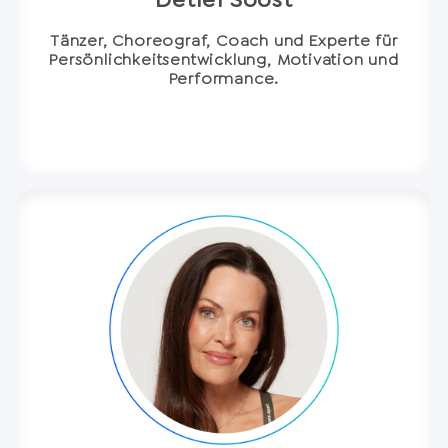
Tänzer, Choreograf, Coach und Experte für
Persönlichkeitsentwicklung, Motivation und
Performance.