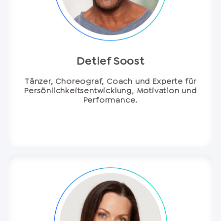
Detlef Soost
Tänzer, Choreograf, Coach und Experte für
Persönlichkeitsentwicklung, Motivation und
Performance.