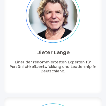
Dieter Lange
Einer der renommiertesten Experten für
Persönlichkeitsentwicklung und Leadership in
Deutschland.