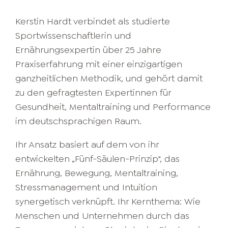
Kerstin Hardt verbindet als studierte
Sportwissenschaftlerin und
Ernährungsexpertin über 25 Jahre
Praxiserfahrung mit einer einzigartigen
ganzheitlichen Methodik, und gehört damit
zu den gefragtesten Expertinnen für
Gesundheit, Mentaltraining und Performance
im deutschsprachigen Raum.
Ihr Ansatz basiert auf dem von ihr
entwickelten „Fünf-Säulen-Prinzip", das
Ernährung, Bewegung, Mentaltraining,
Stressmanagement und Intuition
synergetisch verknüpft. Ihr Kernthema: Wie
Menschen und Unternehmen durch das