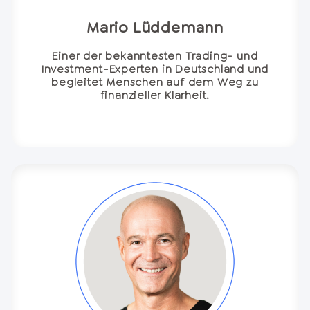
Mario Lüddemann
Einer der bekanntesten Trading- und
Investment-Experten in Deutschland und
begleitet Menschen auf dem Weg zu
finanzieller Klarheit.