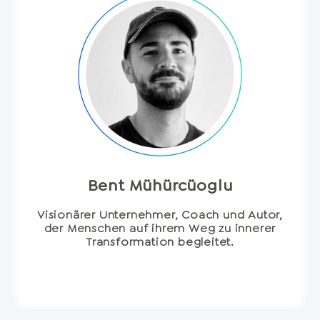
Bent Mühürcüoglu
Visionärer Unternehmer, Coach und Autor,
der Menschen auf ihrem Weg zu innerer
Transformation begleitet.