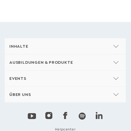
INHALTE
AUSBILDUNGEN & PRODUKTE
EVENTS
ÜBER UNS
Helpcenter