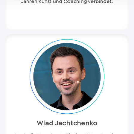
Jahren Kunst und Coaching verbindet.
Wlad Jachtchenko