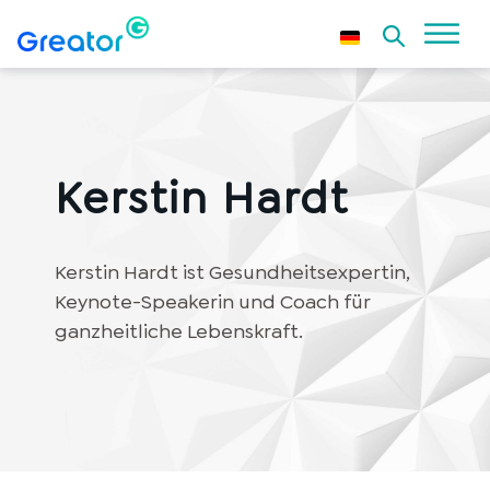
Kerstin Hardt
Kerstin Hardt ist Gesundheitsexpertin,
Keynote-Speakerin und Coach für
ganzheitliche Lebenskraft.