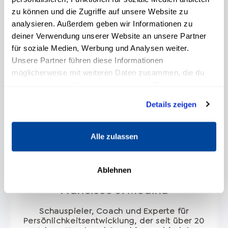
zu können und die Zugriffe auf unsere Website zu
analysieren. Außerdem geben wir Informationen zu
deiner Verwendung unserer Website an unsere Partner
für soziale Medien, Werbung und Analysen weiter.
Unsere Partner führen diese Informationen
möglicherweise mit weiteren Daten zusammen, die du
ihnen bereitgestellt hast oder die sie im Rahmen deiner
Nutzung der Dienste gesammelt haben.
Details zeigen
Alle zulassen
Ablehnen
Francisco J. Medina
Schauspieler, Coach und Experte für
Persönlichkeitsentwicklung, der seit über 20