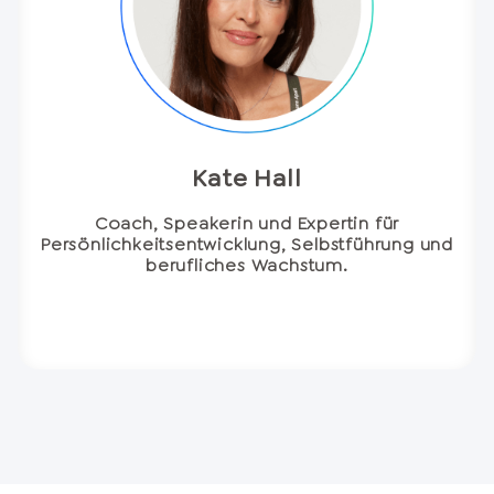
Kate Hall
Coach, Speakerin und Expertin für
Persönlichkeitsentwicklung, Selbstführung und
berufliches Wachstum.