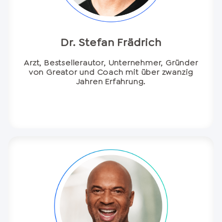
Dr. Stefan Frädrich
Arzt, Bestsellerautor, Unternehmer, Gründer
von Greator und Coach mit über zwanzig
Jahren Erfahrung.