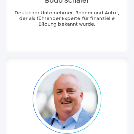
Bodo Schäfer
Deutscher Unternehmer, Redner und Autor,
der als führender Experte für finanzielle
Bildung bekannt wurde.