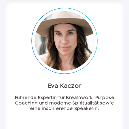
Eva Kaczor
Führende Expertin für Breathwork, Purpose
Coaching und moderne Spiritualität sowie
eine inspirierende Speakerin.