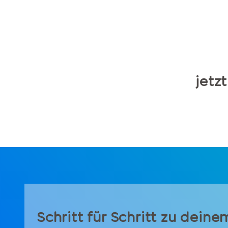
jetz
Schritt für Schritt zu deine