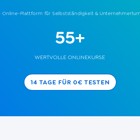
te Online-Plattform für Selbstständigkeit & Unternehmer
55+
WERTVOLLE ONLINEKURSE
14 TAGE FÜR 0€ TESTEN