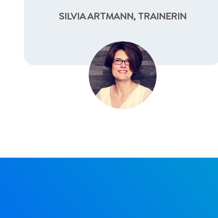
SILVIA ARTMANN, TRAINERIN