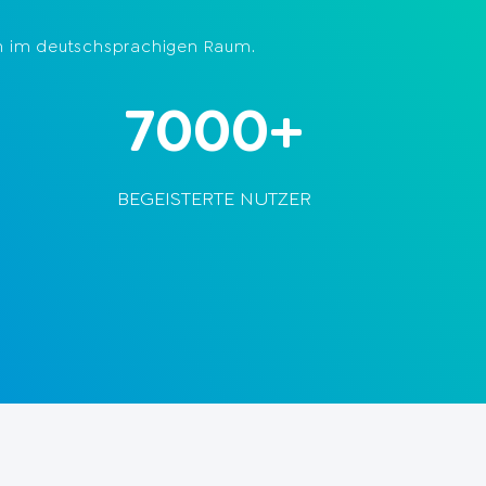
tum im deutschsprachigen Raum.
7000+
BEGEISTERTE NUTZER