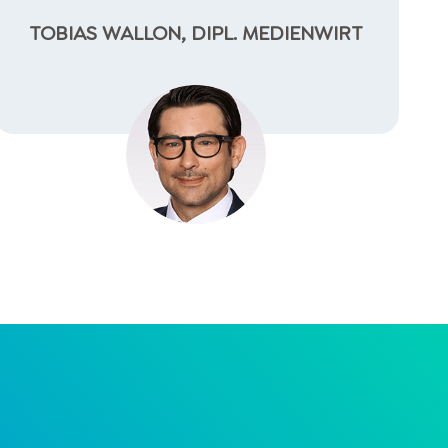
TOBIAS WALLON, DIPL. MEDIENWIRT