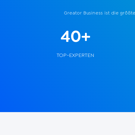
Greator Business ist die größ
40+
TOP-EXPERTEN