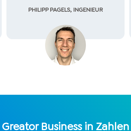
PHILIPP PAGELS, INGENIEUR
Greator Business in Zahlen​