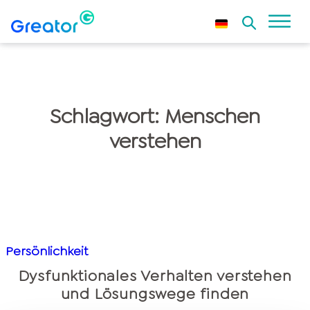
Schlagwort:
Menschen
verstehen
Persönlichkeit
Dysfunktionales Verhalten verstehen
und Lösungswege finden