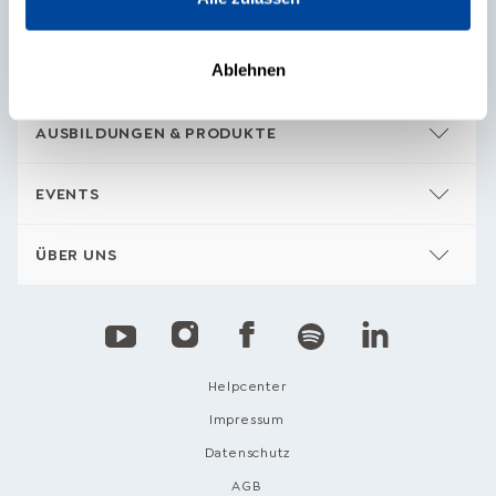
Ablehnen
INHALTE
AUSBILDUNGEN & PRODUKTE
EVENTS
ÜBER UNS
Helpcenter
Impressum
Datenschutz
AGB