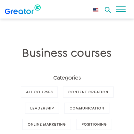
Business courses
Categories
ALL COURSES
CONTENT CREATION
LEADERSHIP
COMMUNICATION
ONLINE MARKETING
POSITIONING