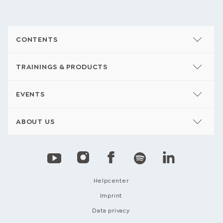
CONTENTS
TRAININGS & PRODUCTS
EVENTS
ABOUT US
Helpcenter
Imprint
Data privacy