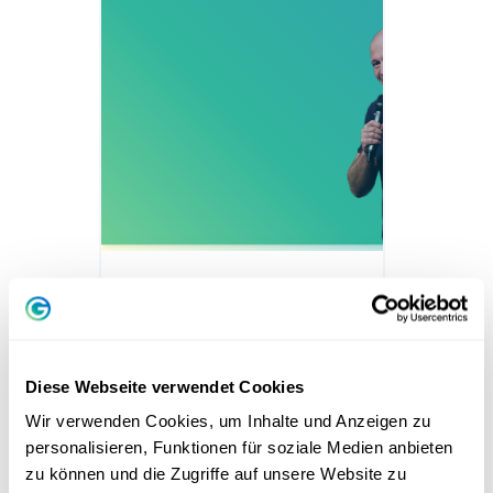
Energy on the job
Dr. Stefan Frädrich
Diese Webseite verwendet Cookies
5
Chapter
Wir verwenden Cookies, um Inhalte und Anzeigen zu
personalisieren, Funktionen für soziale Medien anbieten
TEST COURSE
zu können und die Zugriffe auf unsere Website zu