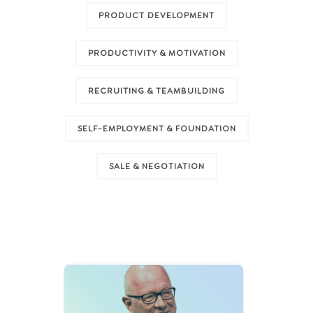
PRODUCT DEVELOPMENT
PRODUCTIVITY & MOTIVATION
RECRUITING & TEAMBUILDING
SELF-EMPLOYMENT & FOUNDATION
SALE & NEGOTIATION