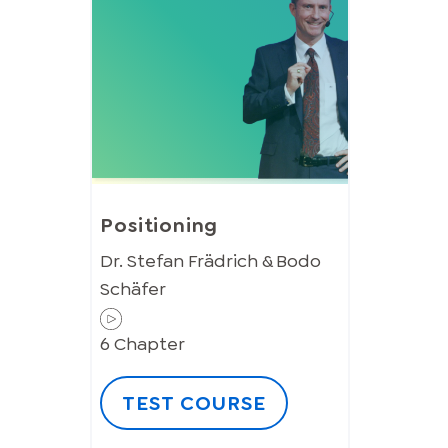
Positioning
Dr. Stefan Frädrich & Bodo
Schäfer
6
Chapter
TEST COURSE