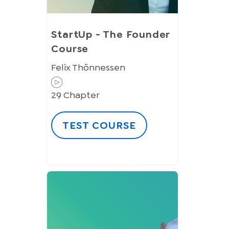
StartUp - The Founder
Course
Felix Thönnessen
29
Chapter
TEST COURSE