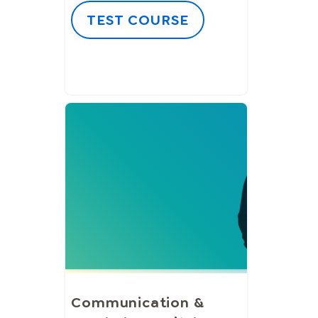
TEST COURSE
Communication &