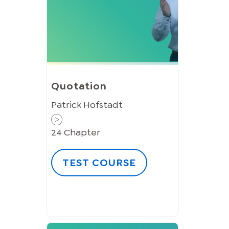
Quotation
Patrick Hofstadt
24
Chapter
TEST COURSE