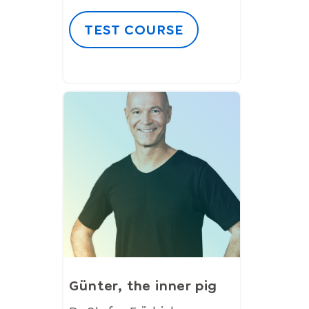
TEST COURSE
Günter, the inner pig