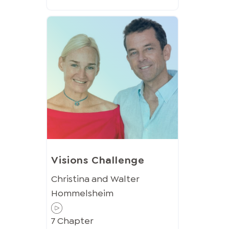
Visions Challenge
Christina and Walter
Hommelsheim
7
Chapter