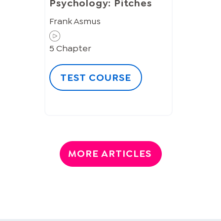
Psychology: Pitches
Frank Asmus
5
Chapter
TEST COURSE
MORE ARTICLES