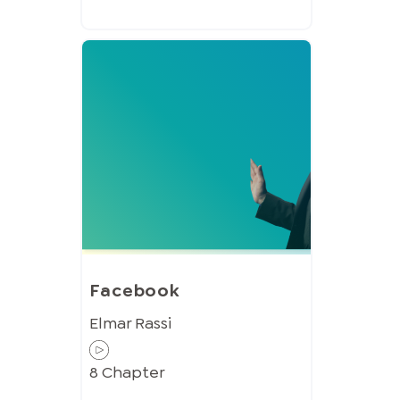
Facebook
Elmar Rassi
8
Chapter