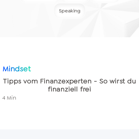
Speaking
Mindset
Tipps vom Finanzexperten - So wirst du
finanziell frei
4 Min