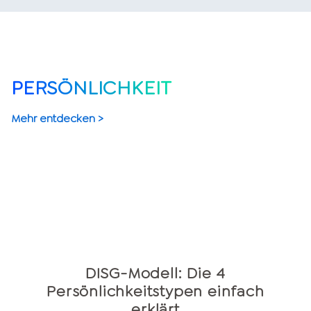
PERSÖNLICHKEIT
Mehr entdecken >
DISG-Modell: Die 4
Persönlichkeitstypen einfach
erklärt