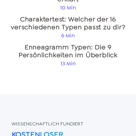
10 Min
Charaktertest: Welcher der 16
verschiedenen Typen passt zu dir?
6 Min
Enneagramm Typen: Die 9
Persönlichkeiten im Überblick
13 Min
WISSENSCHAFTLICH FUNDIERT
KOSTENLOSER