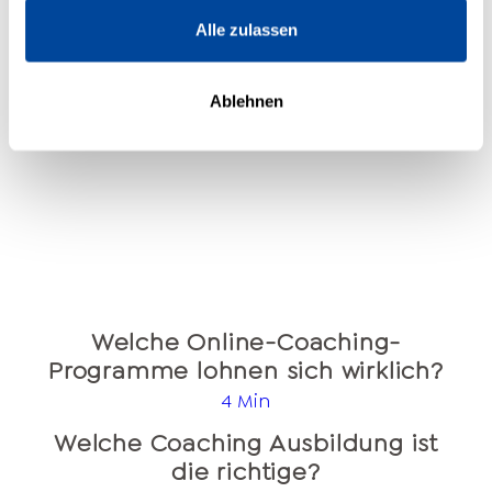
Alle zulassen
COACHING
Mehr entdecken >
Ablehnen
Welche Online-Coaching-
Programme lohnen sich wirklich?
4 Min
Welche Coaching Ausbildung ist
die richtige?