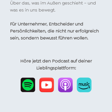
Über das, was im Außen geschieht – und
was es in uns bewegt.
Für Unternehmer, Entscheider und
Persönlichkeiten, die nicht nur erfolgreich
sein, sondern bewusst führen wollen.
Höre jetzt den Podcast auf deiner
Lieblingsplattform: