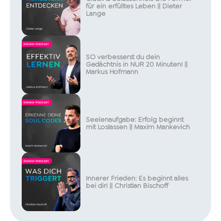
für ein erfülltes Leben || Dieter
Lange
SO verbesserst du dein
Gedächtnis in NUR 20 Minuten! ||
Markus Hofmann
Seelenaufgabe: Erfolg beginnt
mit Loslassen || Maxim Mankevich
Innerer Frieden: Es beginnt alles
bei dir! || Christian Bischoff