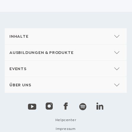
INHALTE
AUSBILDUNGEN & PRODUKTE
EVENTS
ÜBER UNS
Helpcenter
Impressum