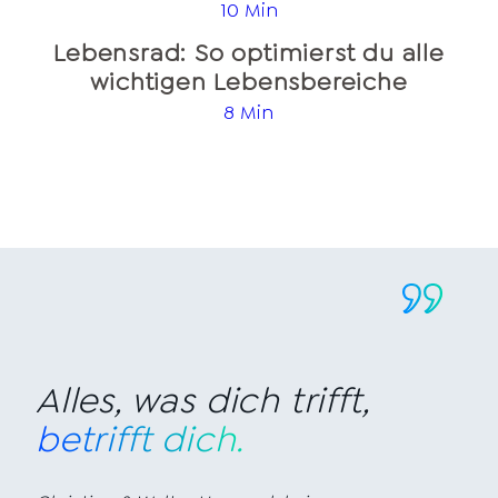
10 Min
Lebensrad: So optimierst du alle
wichtigen Lebensbereiche
8 Min
Alles, was dich trifft,
betrifft dich.