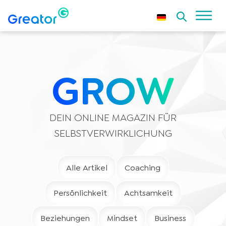
GROW
DEIN ONLINE MAGAZIN FÜR
SELBSTVERWIRKLICHUNG
Alle Artikel
Coaching
Persönlichkeit
Achtsamkeit
Beziehungen
Mindset
Business