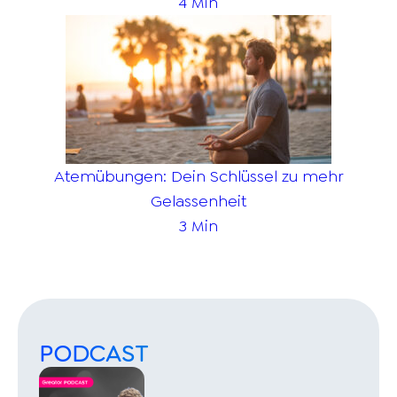
4 Min
Atemübungen: Dein Schlüssel zu mehr
Gelassenheit
3 Min
PODCAST