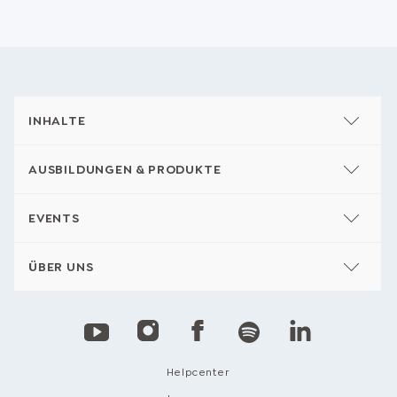
INHALTE
AUSBILDUNGEN & PRODUKTE
EVENTS
ÜBER UNS
Helpcenter