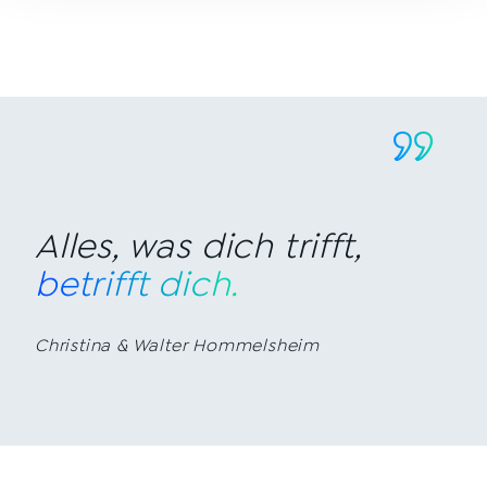
Alles, was dich trifft,
betrifft dich.
Christina & Walter Hommelsheim