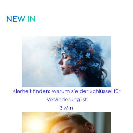
NEW IN
Klarheit finden: Warum sie der Schlüssel für
Veränderung ist
3 Min