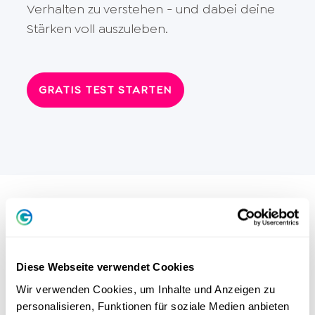
Verhalten zu verstehen - und dabei deine
Stärken voll auszuleben.
GRATIS TEST STARTEN
COACHING
Diese Webseite verwendet Cookies
Mehr entdecken >
Wir verwenden Cookies, um Inhalte und Anzeigen zu
personalisieren, Funktionen für soziale Medien anbieten