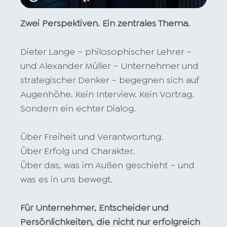
Zwei Perspektiven. Ein zentrales Thema.
Dieter Lange – philosophischer Lehrer –
und Alexander Müller – Unternehmer und
strategischer Denker – begegnen sich auf
Augenhöhe. Kein Interview. Kein Vortrag.
Sondern ein echter Dialog.
Über Freiheit und Verantwortung.
Über Erfolg und Charakter.
Über das, was im Außen geschieht – und
was es in uns bewegt.
Für Unternehmer, Entscheider und
Persönlichkeiten, die nicht nur erfolgreich