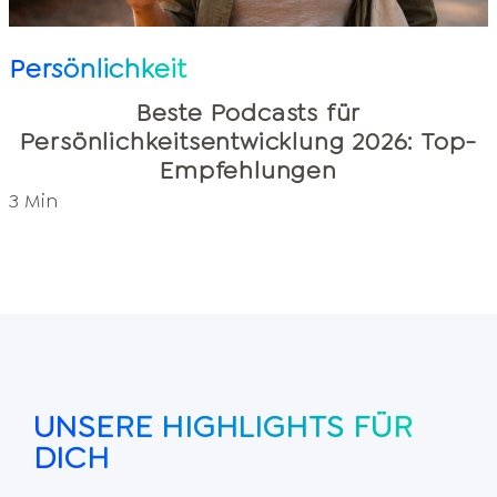
Persönlichkeit
Beste Podcasts für
Persönlichkeitsentwicklung 2026: Top-
Empfehlungen
3 Min
UNSERE HIGHLIGHTS FÜR
DICH