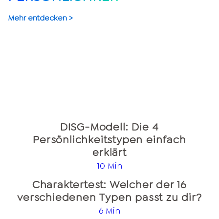
Mehr entdecken >
DISG-Modell: Die 4
Persönlichkeitstypen einfach
erklärt
10 Min
Charaktertest: Welcher der 16
verschiedenen Typen passt zu dir?
6 Min