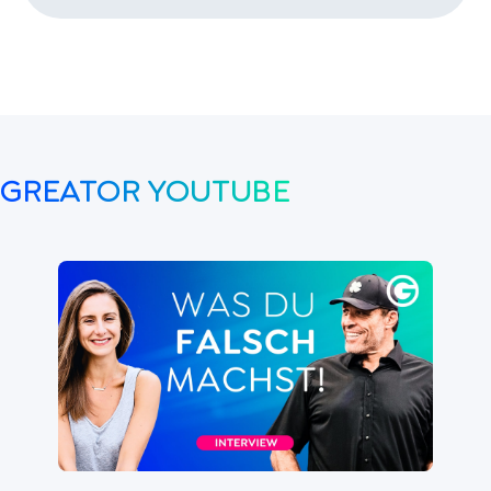
GREATOR YOUTUBE