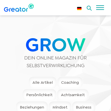
GROW
DEIN ONLINE MAGAZIN FÜR
SELBSTVERWIRKLICHUNG
Alle Artikel
Coaching
Persönlichkeit
Achtsamkeit
Beziehungen
Mindset
Business