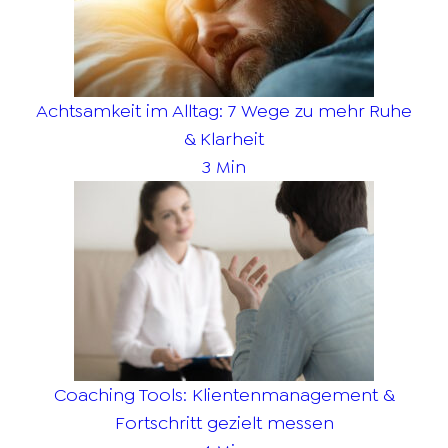
Achtsamkeit im Alltag: 7 Wege zu mehr Ruhe
& Klarheit
3 Min
Coaching Tools: Klientenmanagement &
Fortschritt gezielt messen