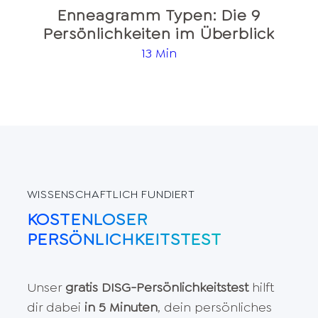
Enneagramm Typen: Die 9
Persönlichkeiten im Überblick
13 Min
WISSENSCHAFTLICH FUNDIERT
KOSTENLOSER
PERSÖNLICHKEITSTEST
Unser
gratis DISG-Persönlichkeitstest
hilft
dir dabei
in 5 Minuten
, dein persönliches