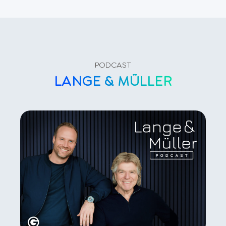
PODCAST
LANGE & MÜLLER