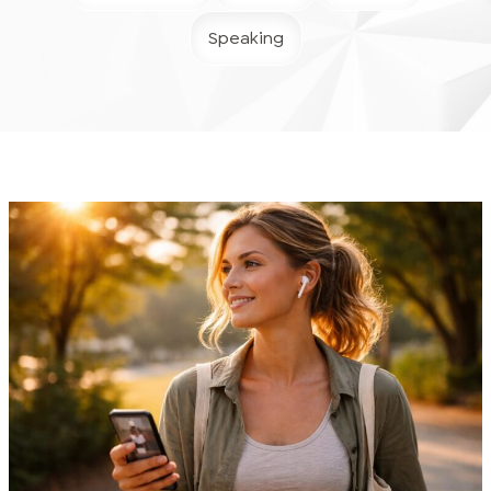
Speaking