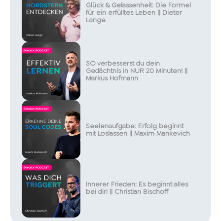
Glück & Gelassenheit: Die Formel
für ein erfülltes Leben || Dieter
Lange
SO verbesserst du dein
Gedächtnis in NUR 20 Minuten! ||
Markus Hofmann
Seelenaufgabe: Erfolg beginnt
mit Loslassen || Maxim Mankevich
Innerer Frieden: Es beginnt alles
bei dir! || Christian Bischoff