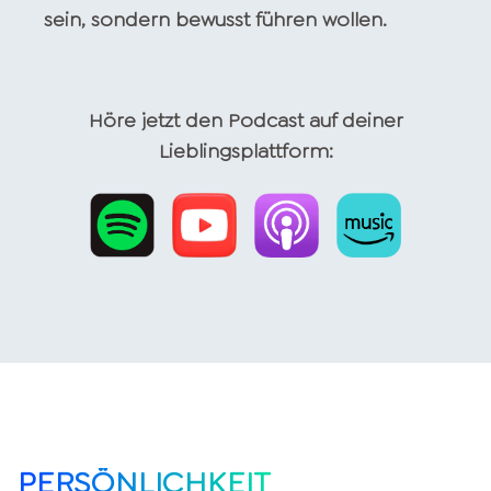
sein, sondern bewusst führen wollen.
Höre jetzt den Podcast auf deiner
Lieblingsplattform:
PERSÖNLICHKEIT