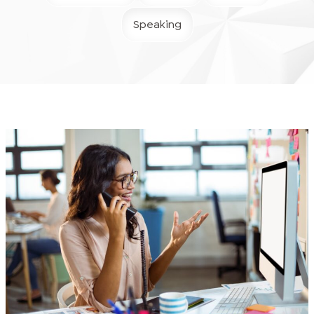
Speaking