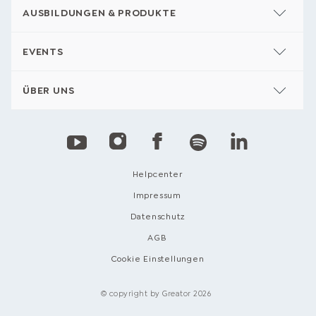
AUSBILDUNGEN & PRODUKTE
EVENTS
ÜBER UNS
Helpcenter
Impressum
Datenschutz
AGB
Cookie Einstellungen
© copyright by Greator 2026