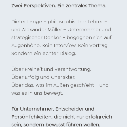
Zwei Perspektiven. Ein zentrales Thema.
Dieter Lange – philosophischer Lehrer –
und Alexander Müller – Unternehmer und
strategischer Denker – begegnen sich auf
Augenhöhe. Kein Interview. Kein Vortrag.
Sondern ein echter Dialog.
Über Freiheit und Verantwortung.
Über Erfolg und Charakter.
Über das, was im Außen geschieht – und
was es in uns bewegt.
Für Unternehmer, Entscheider und
Persönlichkeiten, die nicht nur erfolgreich
sein, sondern bewusst führen wollen.