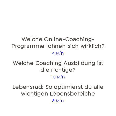
Welche Online-Coaching-
Programme lohnen sich wirklich?
4 Min
Welche Coaching Ausbildung ist
die richtige?
10 Min
Lebensrad: So optimierst du alle
wichtigen Lebensbereiche
8 Min