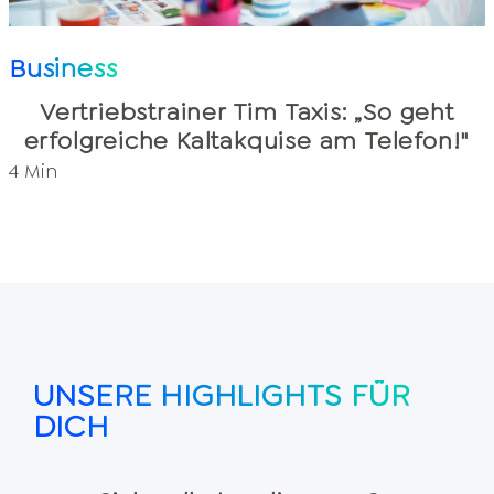
Business
Vertriebstrainer Tim Taxis: „So geht
erfolgreiche Kaltakquise am Telefon!"
4 Min
UNSERE HIGHLIGHTS FÜR
DICH