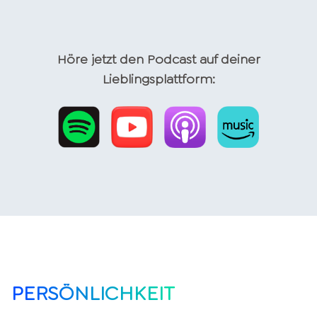
Höre jetzt den Podcast auf deiner
Lieblingsplattform:
PERSÖNLICHKEIT