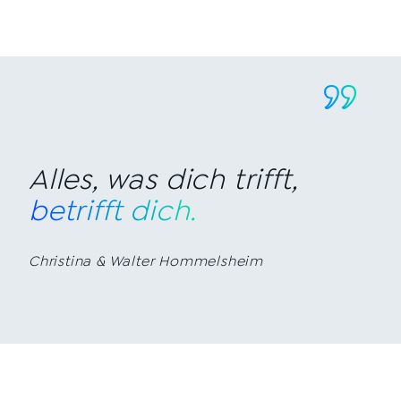
Alles, was dich trifft,
betrifft dich.
Christina & Walter Hommelsheim