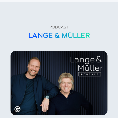
PODCAST
LANGE & MÜLLER