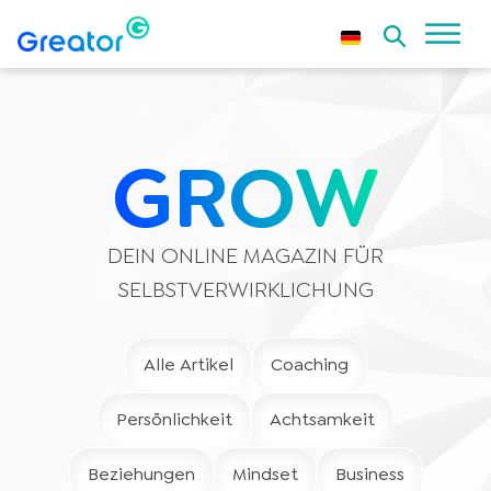
GROW
DEIN ONLINE MAGAZIN FÜR
SELBSTVERWIRKLICHUNG
Alle Artikel
Coaching
Persönlichkeit
Achtsamkeit
Beziehungen
Mindset
Business