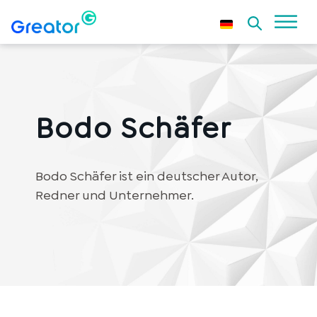
Bodo Schäfer
Bodo Schäfer ist ein deutscher Autor,
Redner und Unternehmer.