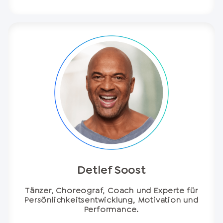
Detlef Soost
Tänzer, Choreograf, Coach und Experte für
Persönlichkeitsentwicklung, Motivation und
Performance.