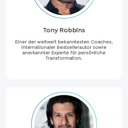
Tony Robbins
Einer der weltweit bekanntesten Coaches,
internationaler Bestsellerautor sowie
anerkannter Experte für persönliche
Transformation.