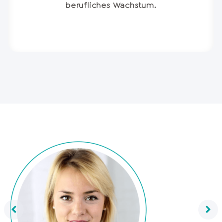
berufliches Wachstum.