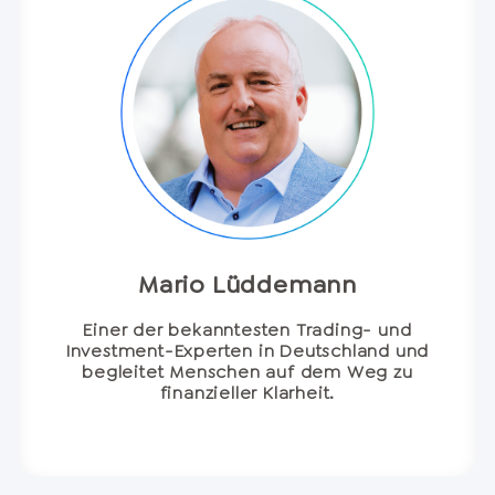
Mario Lüddemann
Einer der bekanntesten Trading- und
Investment-Experten in Deutschland und
begleitet Menschen auf dem Weg zu
finanzieller Klarheit.