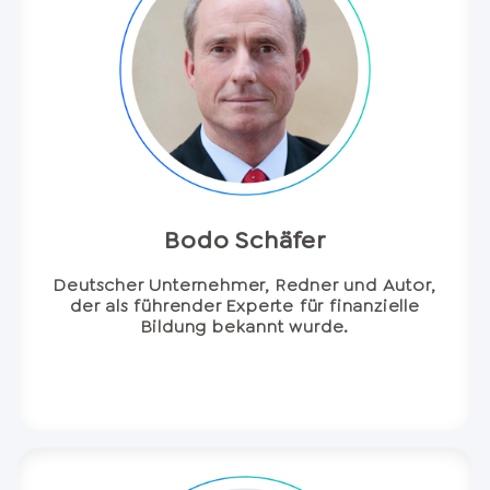
Bodo Schäfer
Deutscher Unternehmer, Redner und Autor,
der als führender Experte für finanzielle
Bildung bekannt wurde.