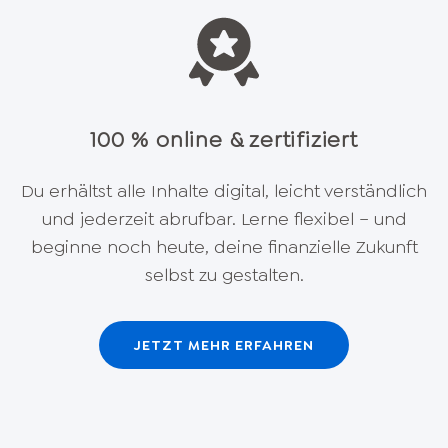
100 % online & zertifiziert
Du erhältst alle Inhalte digital, leicht verständlich
und jederzeit abrufbar. Lerne flexibel – und
beginne noch heute, deine finanzielle Zukunft
selbst zu gestalten.
JETZT MEHR ERFAHREN