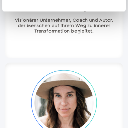
Bent Mühürcüoglu
Visionärer Unternehmer, Coach und Autor,
der Menschen auf ihrem Weg zu innerer
Transformation begleitet.