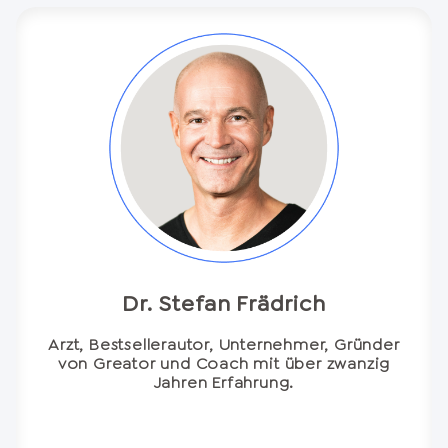
Dr. Stefan Frädrich
Arzt, Bestsellerautor, Unternehmer, Gründer
von Greator und Coach mit über zwanzig
Jahren Erfahrung.