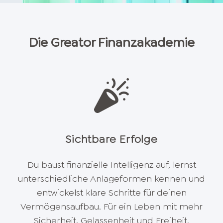
Die Greator Finanzakademie
Sichtbare Erfolge
Du baust finanzielle Intelligenz auf, lernst
unterschiedliche Anlageformen kennen und
entwickelst klare Schritte für deinen
Vermögensaufbau. Für ein Leben mit mehr
Sicherheit, Gelassenheit und Freiheit.