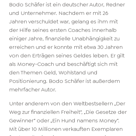
Bodo Schäfer ist ein deutscher Autor, Redner
und Unternehmer. Nachdem er mit 26
Jahren verschuldet war, gelang es ihm mit
der Hilfe seines ersten Coaches innerhalb
einiger Jahre, finanzielle Unabhängigkeit zu
erreichen und er konnte mit etwa 30 Jahren
von den Erträgen seines Geldes leben. Er gilt
als Money-Coach und beschäftigt sich mit
den Themen Geld, Wohlstand und
Positionierung. Bodo Schäfer ist außerdem
mehrfacher Autor.
Unter anderem von den Weltbestsellern „Der
Weg zur finanziellen Freiheit“, „Die Gesetze der
Gewinner“ oder „Ein Hund namens Money“.
Mit über 10 Millionen verkauften Exemplaren