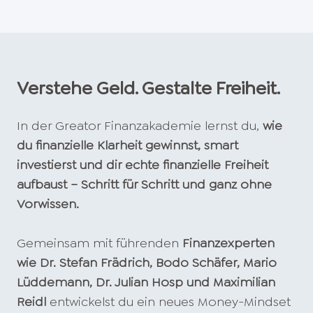
Verstehe Geld. Gestalte Freiheit.
In der Greator Finanzakademie lernst du,
wie
du finanzielle Klarheit gewinnst, smart
investierst und dir echte finanzielle Freiheit
aufbaust – Schritt für Schritt und ganz ohne
Vorwissen.
Gemeinsam mit führenden
Finanzexperten
wie Dr. Stefan Frädrich, Bodo Schäfer, Mario
Lüddemann, Dr. Julian Hosp und Maximilian
Reidl
entwickelst du ein neues Money-Mindset