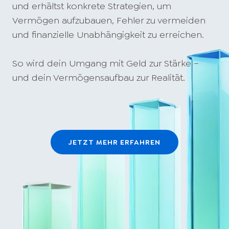
und erhältst konkrete Strategien, um
Vermögen aufzubauen, Fehler zu vermeiden
und finanzielle Unabhängigkeit zu erreichen.
So wird dein Umgang mit Geld zur Stärke –
und dein Vermögensaufbau zur Realität.
JETZT MEHR ERFAHREN