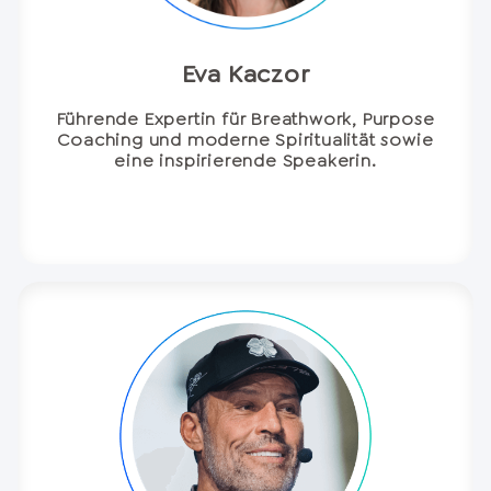
Eva Kaczor
Führende Expertin für Breathwork, Purpose
Coaching und moderne Spiritualität sowie
eine inspirierende Speakerin.