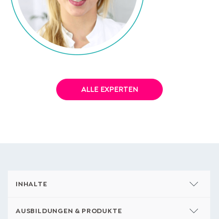
Dr. Mareike Awe
ALLE EXPERTEN
INHALTE
AUSBILDUNGEN & PRODUKTE