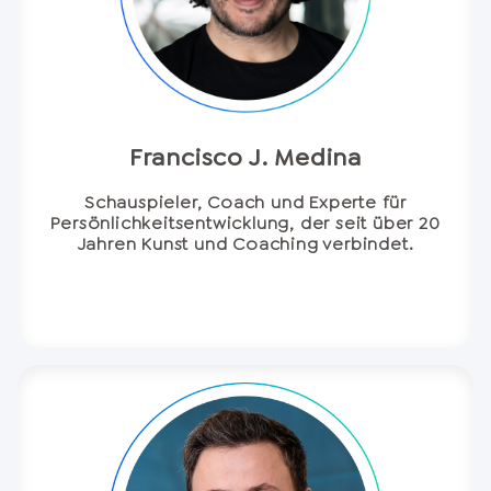
Francisco J. Medina
Schauspieler, Coach und Experte für
Persönlichkeitsentwicklung, der seit über 20
Jahren Kunst und Coaching verbindet.