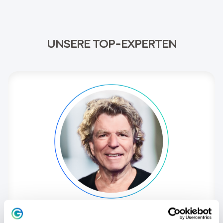
UNSERE TOP-EXPERTEN
Dieter Lange