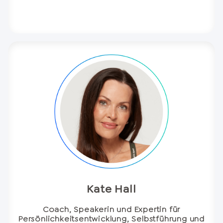
Kate Hall
Coach, Speakerin und Expertin für
Persönlichkeitsentwicklung, Selbstführung und