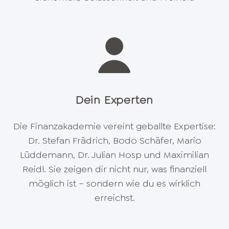
Dein Experten
Die Finanzakademie vereint geballte Expertise:
Dr. Stefan Frädrich, Bodo Schäfer, Mario
Lüddemann, Dr. Julian Hosp und Maximilian
Reidl. Sie zeigen dir nicht nur, was finanziell
möglich ist – sondern wie du es wirklich
erreichst.