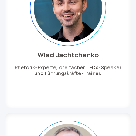
Wlad Jachtchenko
Rhetorik-Experte, dreifacher TEDx-Speaker
und Führungskräfte-Trainer.