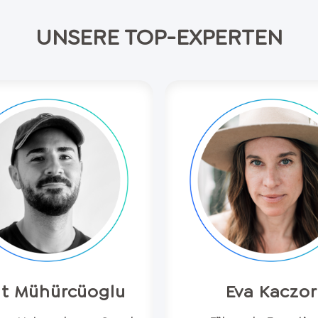
UNSERE TOP-EXPERTEN
t Mühürcüoglu
Eva Kaczor