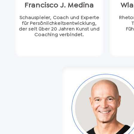
Francisco J. Medina
Wla
Schauspieler, Coach und Experte
Rhetor
für Persönlichkeitsentwicklung,
der seit über 20 Jahren Kunst und
Füh
Coaching verbindet.