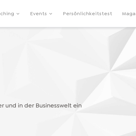
ching
Events
Persönlichkeitstest
Maga
r und in der Businesswelt ein