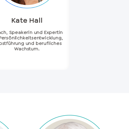
Kate Hall
ch, Speakerin und Expertin
 Persönlichkeitsentwicklung,
bstführung und berufliches
Wachstum.