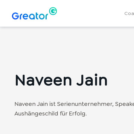
Coa
Naveen Jain
Naveen Jain ist Serienunternehmer, Speake
Aushängeschild für Erfolg.