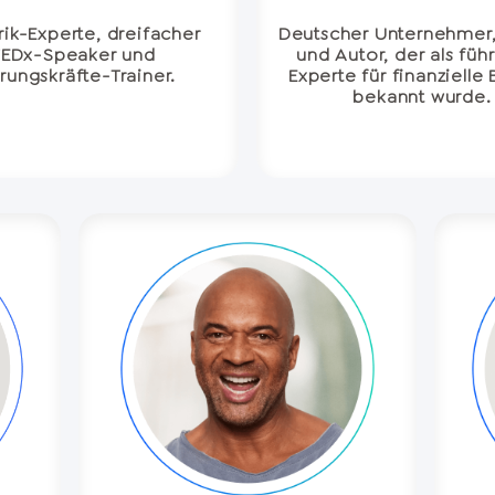
ik-Experte, dreifacher
Deutscher Unternehmer
TEDx-Speaker und
und Autor, der als füh
rungskräfte-Trainer.
Experte für finanzielle
bekannt wurde.