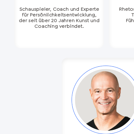
Schauspieler, Coach und Experte
Rhetor
für Persönlichkeitsentwicklung,
der seit über 20 Jahren Kunst und
Füh
Coaching verbindet.