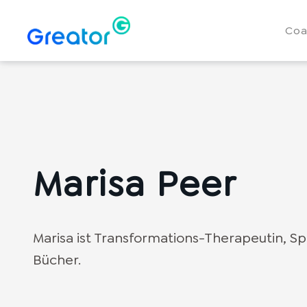
Coa
Marisa Peer
Marisa ist Transformations-Therapeutin, Sp
Bücher.