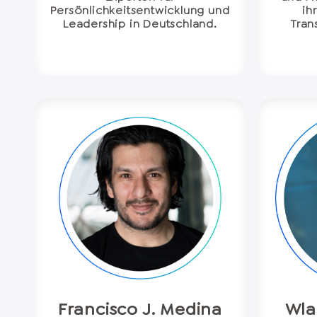
Persönlichkeitsentwicklung und
ih
Leadership in Deutschland.
Tran
Francisco J. Medina
Wla