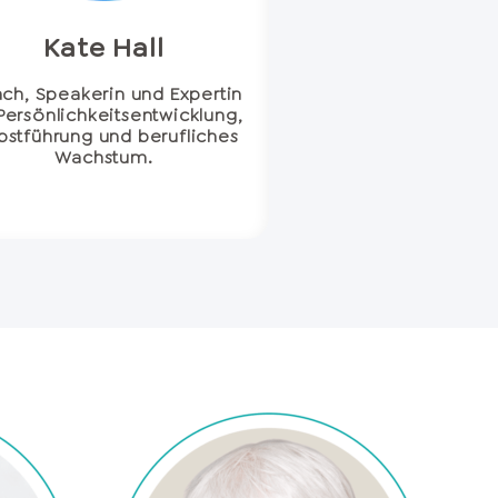
Kate Hall
ch, Speakerin und Expertin
 Persönlichkeitsentwicklung,
bstführung und berufliches
Wachstum.