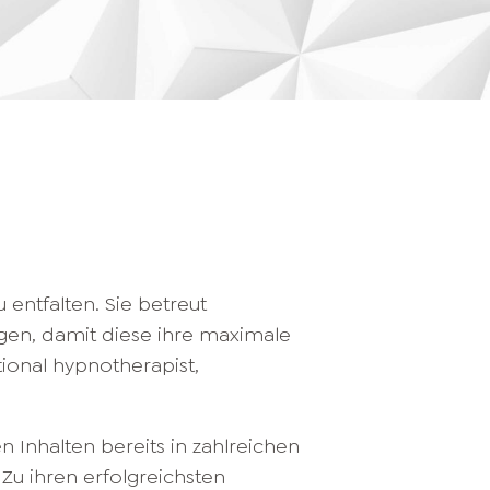
 entfalten. Sie betreut
gen, damit diese ihre maximale
tional hypnotherapist,
en Inhalten bereits in zahlreichen
Zu ihren erfolgreichsten