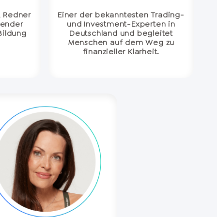
, Redner
Einer der bekanntesten Trading-
render
und Investment-Experten in
 Bildung
Deutschland und begleitet
Menschen auf dem Weg zu
finanzieller Klarheit.