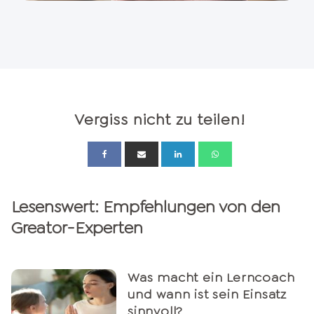
Vergiss nicht zu teilen!
Lesenswert: Empfehlungen von den
Greator-Experten
Was macht ein Lerncoach
und wann ist sein Einsatz
sinnvoll?