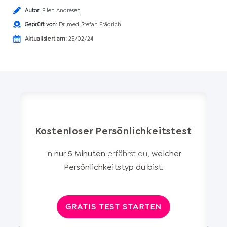
Autor
:
Ellen Andresen
Geprüft von
:
Dr. med. Stefan Frädrich
Aktualisiert am:
25/02/24
Kostenloser Persönlichkeitstest
In
nur 5 Minuten
erfährst du,
welcher
Persönlichkeitstyp du bist
.
GRATIS TEST STARTEN