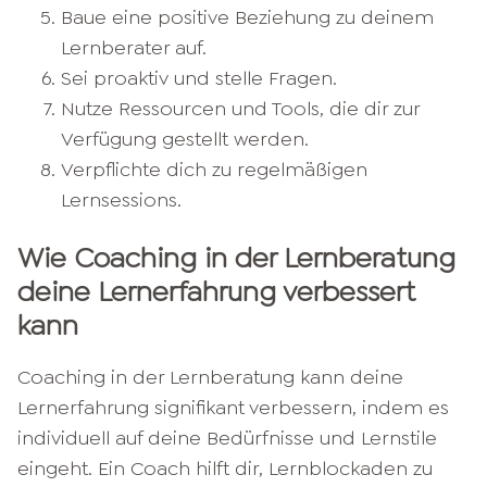
Baue eine positive Beziehung zu deinem
Lernberater auf.
Sei proaktiv und stelle Fragen.
Nutze Ressourcen und Tools, die dir zur
Verfügung gestellt werden.
Verpflichte dich zu regelmäßigen
Lernsessions.
Wie Coaching in der Lernberatung
deine Lernerfahrung verbessert
kann
Coaching in der Lernberatung kann deine
Lernerfahrung signifikant verbessern, indem es
individuell auf deine Bedürfnisse und Lernstile
eingeht. Ein Coach hilft dir, Lernblockaden zu