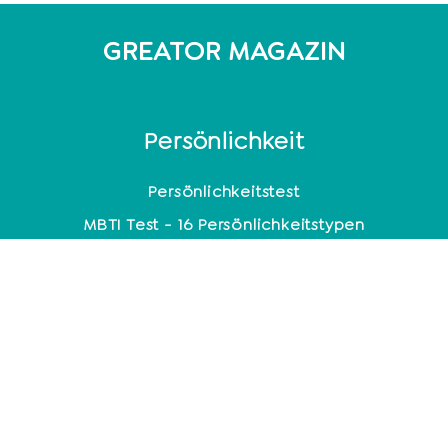
GREATOR MAGAZIN
Persönlichkeit
Persönlichkeitstest
MBTI Test - 16 Persönlichkeitstypen
DISG-Modell: 4 Persönlichkeitstypen
Enneagramm: 9 Persönlichkeitstypen
Persönlichkeitsanalyse
Coaching