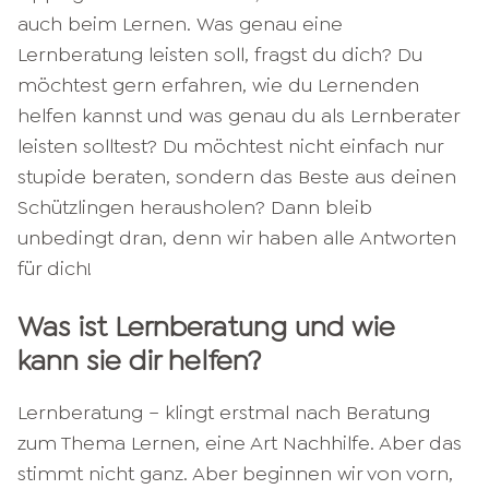
auch beim Lernen. Was genau eine
Lernberatung leisten soll, fragst du dich? Du
möchtest gern erfahren, wie du Lernenden
helfen kannst und was genau du als Lernberater
leisten solltest? Du möchtest nicht einfach nur
stupide beraten, sondern das Beste aus deinen
Schützlingen herausholen? Dann bleib
unbedingt dran, denn wir haben alle Antworten
für dich!
Was ist Lernberatung und wie
kann sie dir helfen?
Lernberatung – klingt erstmal nach Beratung
zum Thema Lernen, eine Art Nachhilfe. Aber das
stimmt nicht ganz. Aber beginnen wir von vorn,