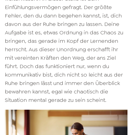
Einfühlungsvermögen gefragt. Der größte
Fehler, den du dann begehen kannst, ist, dich
davon aus der Ruhe bringen zu lassen. Deine
Aufgabe ist es, etwas Ordnung in das Chaos zu
bringen, das gerade im Kopf der Lernenden
herrscht. Aus dieser Unordnung erschafft ihr
mit vereinten Kräften den Weg, der ans Ziel
führt. Doch das funktioniert nur, wenn du
kommunikativ bist, dich nicht so leicht aus der
Ruhe bringen lässt und immer den Überblick
bewahren kannst, egal wie chaotisch die
Situation mental gerade zu sein scheint.