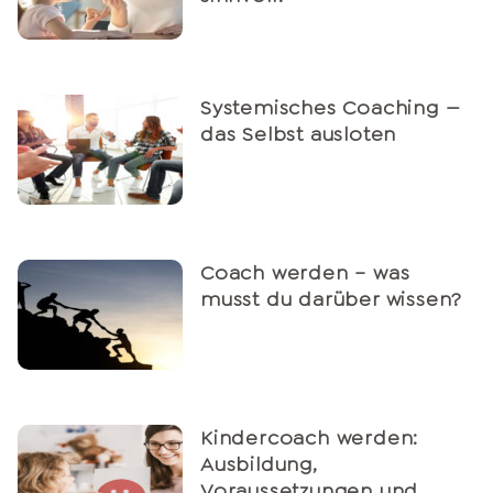
Systemisches Coaching —
das Selbst ausloten
Coach werden – was
musst du darüber wissen?
Kindercoach werden:
Ausbildung,
Voraussetzungen und