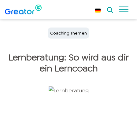
Coaching Themen
Lernberatung: So wird aus dir
ein Lerncoach