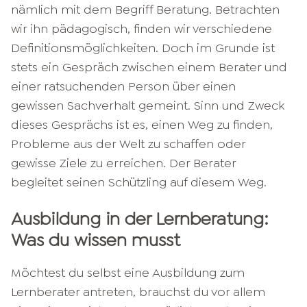
nämlich mit dem Begriff Beratung. Betrachten
wir ihn pädagogisch, finden wir verschiedene
Definitionsmöglichkeiten. Doch im Grunde ist
stets ein Gespräch zwischen einem Berater und
einer ratsuchenden Person über einen
gewissen Sachverhalt gemeint. Sinn und Zweck
dieses Gesprächs ist es, einen Weg zu finden,
Probleme aus der Welt zu schaffen oder
gewisse Ziele zu erreichen. Der Berater
begleitet seinen Schützling auf diesem Weg.
Ausbildung in der Lernberatung:
Was du wissen musst
Möchtest du selbst eine Ausbildung zum
Lernberater antreten, brauchst du vor allem