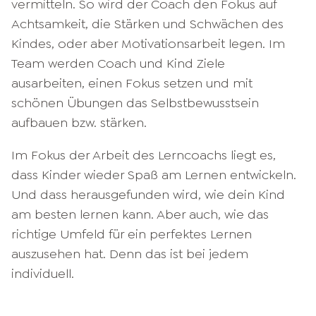
vermitteln. So wird der Coach den Fokus auf
Achtsamkeit, die Stärken und Schwächen des
Kindes, oder aber Motivationsarbeit legen. Im
Team werden Coach und Kind Ziele
ausarbeiten, einen Fokus setzen und mit
schönen Übungen das Selbstbewusstsein
aufbauen bzw. stärken.
Im Fokus der Arbeit des Lerncoachs liegt es,
dass Kinder wieder Spaß am Lernen entwickeln.
Und dass herausgefunden wird, wie dein Kind
am besten lernen kann. Aber auch, wie das
richtige Umfeld für ein perfektes Lernen
auszusehen hat. Denn das ist bei jedem
individuell.