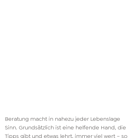
Beratung macht in nahezu jeder Lebenslage
Sinn. Grundsätzlich ist eine helfende Hand, die
Tipps gibt und etwas lehrt, immer viel wert – so