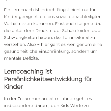
Ein Lerncoach ist jedoch längst nicht nur für
Kinder geeignet, die aus sozial benachteiligten
Verhältnissen kommen. Er ist auch für jene da,
die unter dem Druck in der Schule leiden oder
Schwierigkeiten haben, das Lernmaterial zu
verstehen. Also – hier geht es weniger um eine
gesundheitliche Einschränkung, sondern um
mentale Defizite.
Lerncoaching ist
Persönlichkeitsentwicklung für
Kinder
In der Zusammenarbeit mit ihnen geht es
insbesondere darum, den Kids Werte zu