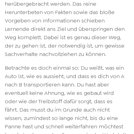
herübergebracht werden. Das reine
Herunterbeten von Fakten sowie das bloße
Vorgeben von Informationen schieben
Lernende direkt ans Ziel und überspringen den
Weg komplett. Dabei ist es genau dieser Weg,
der zu gehen ist, der notwendig ist, um gewisse
Sachverhalte nachvollziehen zu können.
Betrachte es doch einmal so: Du weißt, was ein
Auto ist, wie es aussieht, und dass es dich von A
nach B transportieren kann. Du hast aber
eventuell keine Ahnung, wie es gebaut wird
oder wie der Treibstoff dafür sorgt, dass es
fährt. Das musst du im Grunde auch nicht
wissen, zumindest so lange nicht, bis du eine
Panne hast und schnell weiterfahren möchtest