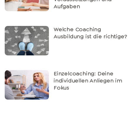
Aufgaben
Welche Coaching
Ausbildung ist die richtige?
Einzelcoaching: Deine
individuellen Anliegen im
Fokus