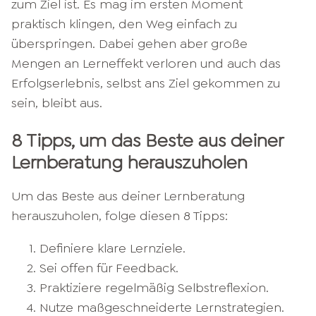
zum Ziel ist. Es mag im ersten Moment
praktisch klingen, den Weg einfach zu
überspringen. Dabei gehen aber große
Mengen an Lerneffekt verloren und auch das
Erfolgserlebnis, selbst ans Ziel gekommen zu
sein, bleibt aus.
8 Tipps, um das Beste aus deiner
Lernberatung herauszuholen
Um das Beste aus deiner Lernberatung
herauszuholen, folge diesen 8 Tipps:
Definiere klare Lernziele.
Sei offen für Feedback.
Praktiziere regelmäßig Selbstreflexion.
Nutze maßgeschneiderte Lernstrategien.