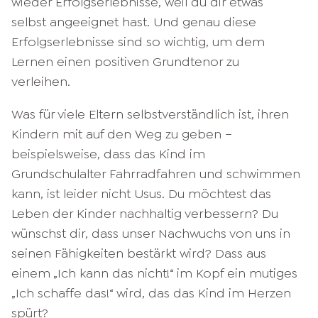
wieder Erfolgserlebnisse, weil du dir etwas
selbst angeeignet hast. Und genau diese
Erfolgserlebnisse sind so wichtig, um dem
Lernen einen positiven Grundtenor zu
verleihen.
Was für viele Eltern selbstverständlich ist, ihren
Kindern mit auf den Weg zu geben –
beispielsweise, dass das Kind im
Grundschulalter Fahrradfahren und schwimmen
kann, ist leider nicht Usus. Du möchtest das
Leben der Kinder nachhaltig verbessern? Du
wünschst dir, dass unser Nachwuchs von uns in
seinen Fähigkeiten bestärkt wird? Dass aus
einem „Ich kann das nicht!“ im Kopf ein mutiges
„Ich schaffe das!“ wird, das das Kind im Herzen
spürt?