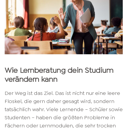
Wie Lernberatung dein Studium
verändern kann
Der Weg ist das Ziel. Das ist nicht nur eine leere
Floskel, die gern daher gesagt wird, sondern
tatsächlich wahr. Viele Lernende – Schüler sowie
Studenten – haben die größten Probleme in
Fächern oder Lernmodulen, die sehr trocken