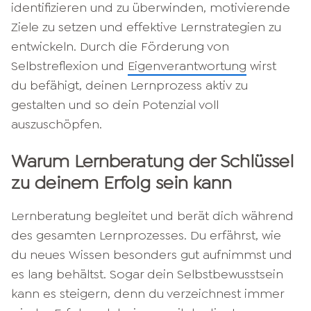
identifizieren und zu überwinden, motivierende
Ziele zu setzen und effektive Lernstrategien zu
entwickeln. Durch die Förderung von
Selbstreflexion und
Eigenverantwortung
wirst
du befähigt, deinen Lernprozess aktiv zu
gestalten und so dein Potenzial voll
auszuschöpfen.
Warum Lernberatung der Schlüssel
zu deinem Erfolg sein kann
Lernberatung begleitet und berät dich während
des gesamten Lernprozesses. Du erfährst, wie
du neues Wissen besonders gut aufnimmst und
es lang behältst. Sogar dein Selbstbewusstsein
kann es steigern, denn du verzeichnest immer