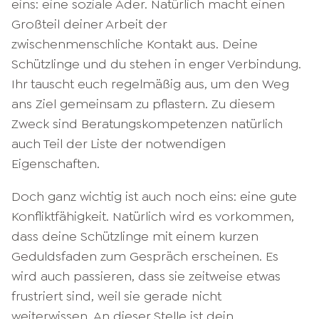
eins: eine soziale Ader. Natürlich macht einen
Großteil deiner Arbeit der
zwischenmenschliche Kontakt aus. Deine
Schützlinge und du stehen in enger Verbindung.
Ihr tauscht euch regelmäßig aus, um den Weg
ans Ziel gemeinsam zu pflastern. Zu diesem
Zweck sind Beratungskompetenzen natürlich
auch Teil der Liste der notwendigen
Eigenschaften.
Doch ganz wichtig ist auch noch eins: eine gute
Konfliktfähigkeit. Natürlich wird es vorkommen,
dass deine Schützlinge mit einem kurzen
Geduldsfaden zum Gespräch erscheinen. Es
wird auch passieren, dass sie zeitweise etwas
frustriert sind, weil sie gerade nicht
weiterwissen. An dieser Stelle ist dein