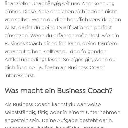
finanzieller Unabhängigkeit und Anerkennung
einher. Diese Ziele erreichen sich jedoch nicht
von selbst. Wenn du dich beruflich verwirklichen
willst, darfst du deine Qualifikationen perfekt
einsetzen! Wenn du erfahren möchtest, wie ein
Business Coach dir helfen kann, deine Karriere
voranzutreiben, solltest du den folgenden
Artikel unbedingt lesen. Selbiges gilt, wenn du
dich für eine Laufbahn als Business Coach
interessierst.
Was macht ein Business Coach?
Als Business Coach kannst du wahlweise
selbstständig tätig oder in einem Unternehmen
angestellt sein. Deine Aufgabe besteht darin,