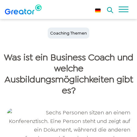
Coaching Themen
Was ist ein Business Coach und
welche
Ausbildungsmöglichkeiten gibt
es?