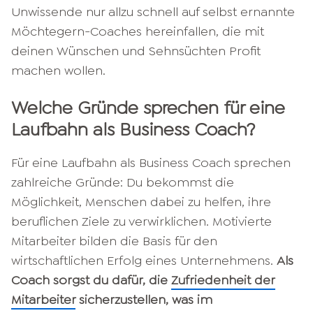
Unwissende nur allzu schnell auf selbst ernannte
Möchtegern-Coaches hereinfallen, die mit
deinen Wünschen und Sehnsüchten Profit
machen wollen.
Welche Gründe sprechen für eine
Laufbahn als Business Coach?
Für eine Laufbahn als Business Coach sprechen
zahlreiche Gründe: Du bekommst die
Möglichkeit, Menschen dabei zu helfen, ihre
beruflichen Ziele zu verwirklichen. Motivierte
Mitarbeiter bilden die Basis für den
wirtschaftlichen Erfolg eines Unternehmens.
Als
Coach sorgst du dafür, die
Zufriedenheit der
Mitarbeiter
sicherzustellen, was im