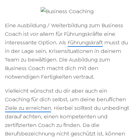
Eine Ausbildung / Weiterbildung zum Business
Coach ist vor allem für Führungskräfte eine
interessante Option. Als
Führungskraft
musst du
in der Lage sein, Krisensituationen in deinem
Team zu bewältigen. Die Ausbildung zum
Business Coach macht dich mit den
notwendigen Fertigkeiten vertraut.
Vielleicht wünschst du dir aber auch ein
Coaching für dich selbst, um deine beruflichen
Ziele zu erreichen
. Hierbei solltest du unbedingt
darauf achten, einen kompetenten und
zertifizierten Coach zu finden. Da die
Berufsbezeichnung nicht geschützt ist, können