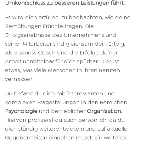
Umkehrschluss zu besseren Leistungen führt.
Es wird dich erfüllen, zu beobachten, wie deine
Bemühungen Früchte tragen. Die
Erfolgserlebnisse des Unternehmens und
seiner Mitarbeiter sind gleichsam dein Erfolg.
Als Business Coach sind die Erfolge deiner
Arbeit unmittelbar für dich spürbar. Dies ist
etwas, was viele Menschen in ihren Berufen
vermissen.
Du befasst du dich mit interessanten und
komplexen Fragestellungen in den Bereichen
Psychologie
und betrieblicher
Organisation
.
Hiervon profitierst du auch persönlich, da du
dich ständig weiterentwickeln und auf aktuelle
Gegebenheiten eingehen musst. Ein weiteres