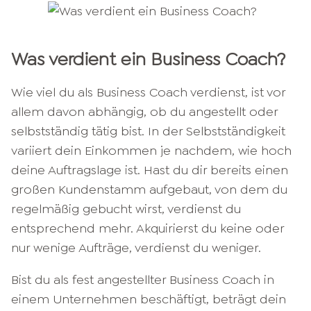
Was verdient ein Business Coach?
Wie viel du als Business Coach verdienst, ist vor
allem davon abhängig, ob du angestellt oder
selbstständig tätig bist. In der Selbstständigkeit
variiert dein Einkommen je nachdem, wie hoch
deine Auftragslage ist. Hast du dir bereits einen
großen Kundenstamm aufgebaut, von dem du
regelmäßig gebucht wirst, verdienst du
entsprechend mehr. Akquirierst du keine oder
nur wenige Aufträge, verdienst du weniger.
Bist du als fest angestellter Business Coach in
einem Unternehmen beschäftigt, beträgt dein