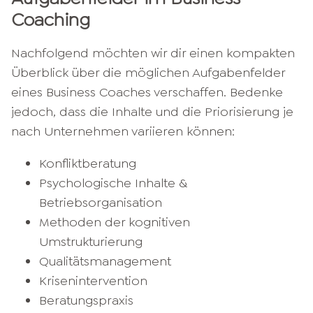
Coaching
Nachfolgend möchten wir dir einen kompakten
Überblick über die möglichen Aufgabenfelder
eines Business Coaches verschaffen. Bedenke
jedoch, dass die Inhalte und die Priorisierung je
nach Unternehmen variieren können:
Konfliktberatung
Psychologische Inhalte &
Betriebsorganisation
Methoden der kognitiven
Umstrukturierung
Qualitätsmanagement
Krisenintervention
Beratungspraxis