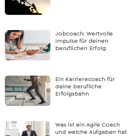
Jobcoach: Wertvolle
Impulse für deinen
beruflichen Erfolg
Ein Karrierecoach für
deine berufliche
Erfolgsbahn
Was ist ein Agile Coach
und welche Aufgaben hat