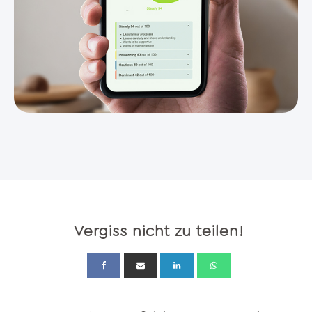
Vergiss nicht zu teilen!