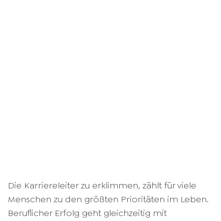
Die Karriereleiter zu erklimmen, zählt für viele
Menschen zu den größten Prioritäten im Leben.
Beruflicher Erfolg geht gleichzeitig mit