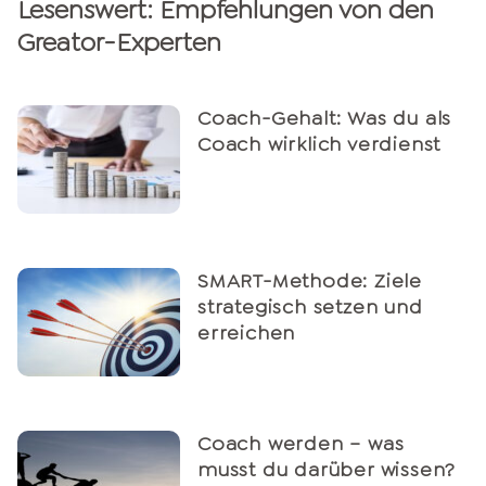
Lesenswert: Empfehlungen von den
Greator-Experten
Coach-Gehalt: Was du als
Coach wirklich verdienst
SMART-Methode: Ziele
strategisch setzen und
erreichen
Coach werden – was
musst du darüber wissen?