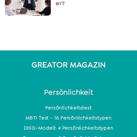
er?
GREATOR MAGAZIN
Persönlichkeit
Persönlichkeitstest
MBTI Test - 16 Persönlichkeitstypen
DISG-Modell: 4 Persönlichkeitstypen