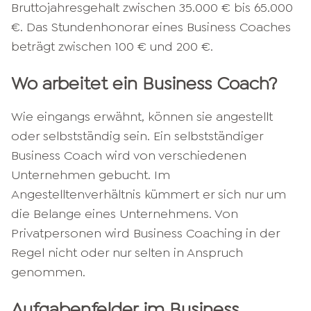
Bruttojahresgehalt zwischen 35.000 € bis 65.000
€. Das Stundenhonorar eines Business Coaches
beträgt zwischen 100 € und 200 €.
Wo arbeitet ein Business Coach?
Wie eingangs erwähnt, können sie angestellt
oder selbstständig sein. Ein selbstständiger
Business Coach wird von verschiedenen
Unternehmen gebucht. Im
Angestelltenverhältnis kümmert er sich nur um
die Belange eines Unternehmens. Von
Privatpersonen wird Business Coaching in der
Regel nicht oder nur selten in Anspruch
genommen.
Aufgabenfelder
im Business