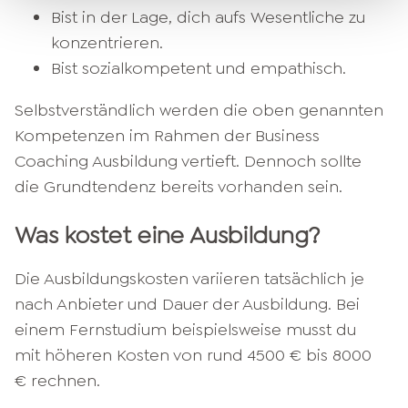
Bist in der Lage, dich aufs Wesentliche zu
konzentrieren.
Bist sozialkompetent und empathisch.
Selbstverständlich werden die oben genannten
Kompetenzen im Rahmen der Business
Coaching Ausbildung vertieft. Dennoch sollte
die Grundtendenz bereits vorhanden sein.
Was kostet eine Ausbildung?
Die Ausbildungskosten variieren tatsächlich je
nach Anbieter und Dauer der Ausbildung. Bei
einem Fernstudium beispielsweise musst du
mit höheren Kosten von rund 4500 € bis 8000
€ rechnen.