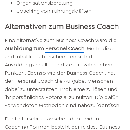
Organisationsberatung
Coaching von Führungskräften
Alternativen zum Business Coach
Eine Alternative zum Business Coach wäre die
Ausbildung zum
Personal Coach
. Methodisch
und inhaltlich überschneiden sich die
Ausbildungsinhalte- und ziele in zahlreichen
Punkten. Ebenso wie der Business Coach, hat
der Personal Coach die Aufgabe, Menschen
dabei zu unterstützen, Probleme zu lösen und
ihr persönliches Potenzial zu nutzen. Die dafür
verwendeten Methoden sind nahezu identisch.
Der Unterschied zwischen den beiden
Coaching Formen besteht darin, dass Business