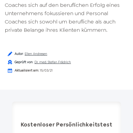
Coaches sich auf den beruflichen Erfolg eines
Unternehmens fokussieren und Personal
Coaches sich sowohl um berufliche als auch
private Belange ihres Klienten kümmern.
Autor
:
Ellen Andresen
Geprüft von
:
Dr. med. Stefan Frädrich
Aktualisiert am:
15/03/21
Kostenloser Persönlichkeitstest