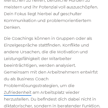
Menschen zu helfen, berufliche Hürden zu
meistern und ihr Potenzial voll auszuschöpfen.
Dein Fokus liegt hierbei auf geschulter
Kommunikation und problemorientiertem
Denken.
Die Coachings können in Gruppen oder als
Einzelgespräche stattfinden. Konflikte und
andere Ursachen, die die Motivation und
Leistungsfähigkeit der Mitarbeiter
beeinträchtigen, werden analysiert.
Gemeinsam mit den Arbeitnehmern entwirfst
du als Business Coach
Problemlösungsstrategien, um die
Zufriedenheit
am Arbeitsplatz wieder
herzustellen. Du befindest dich dabei nicht in
diktatorischer, sondern in beratender Funktion.