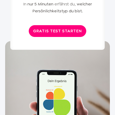
In
nur 5 Minuten
erfährst du,
welcher
Persönlichkeitstyp du bist
.
GRATIS TEST STARTEN