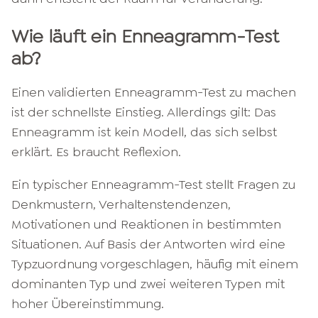
Wie läuft ein Enneagramm-Test
ab?
Einen validierten Enneagramm-Test zu machen
ist der schnellste Einstieg. Allerdings gilt: Das
Enneagramm ist kein Modell, das sich selbst
erklärt. Es braucht Reflexion.
Ein typischer Enneagramm-Test stellt Fragen zu
Denkmustern, Verhaltenstendenzen,
Motivationen und Reaktionen in bestimmten
Situationen. Auf Basis der Antworten wird eine
Typzuordnung vorgeschlagen, häufig mit einem
dominanten Typ und zwei weiteren Typen mit
hoher Übereinstimmung.