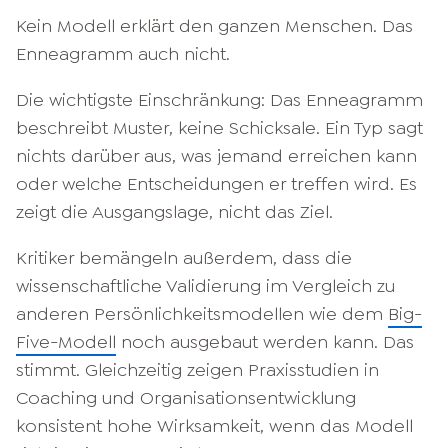
Kein Modell erklärt den ganzen Menschen. Das
Enneagramm auch nicht.
Die wichtigste Einschränkung: Das Enneagramm
beschreibt Muster, keine Schicksale. Ein Typ sagt
nichts darüber aus, was jemand erreichen kann
oder welche Entscheidungen er treffen wird. Es
zeigt die Ausgangslage, nicht das Ziel.
Kritiker bemängeln außerdem, dass die
wissenschaftliche Validierung im Vergleich zu
anderen Persönlichkeitsmodellen wie dem
Big-
Five-Modell
noch ausgebaut werden kann. Das
stimmt. Gleichzeitig zeigen Praxisstudien in
Coaching und Organisationsentwicklung
konsistent hohe Wirksamkeit, wenn das Modell