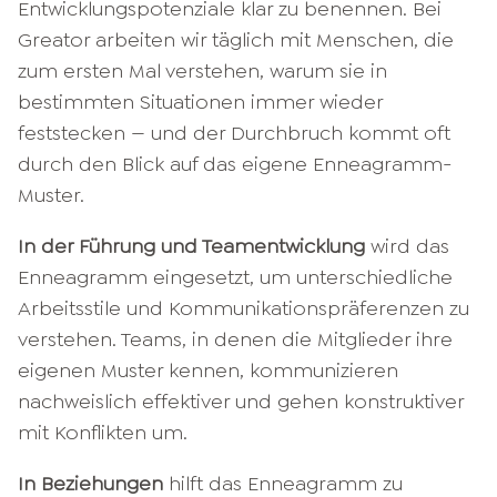
Entwicklungspotenziale klar zu benennen. Bei
Greator arbeiten wir täglich mit Menschen, die
zum ersten Mal verstehen, warum sie in
bestimmten Situationen immer wieder
feststecken — und der Durchbruch kommt oft
durch den Blick auf das eigene Enneagramm-
Muster.
In der Führung und Teamentwicklung
wird das
Enneagramm eingesetzt, um unterschiedliche
Arbeitsstile und Kommunikationspräferenzen zu
verstehen. Teams, in denen die Mitglieder ihre
eigenen Muster kennen, kommunizieren
nachweislich effektiver und gehen konstruktiver
mit Konflikten um.
In Beziehungen
hilft das Enneagramm zu