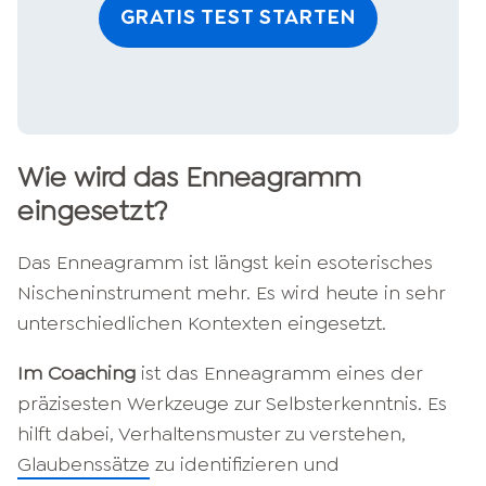
GRATIS TEST STARTEN
Wie wird das Enneagramm
eingesetzt?
Das Enneagramm ist längst kein esoterisches
Nischeninstrument mehr. Es wird heute in sehr
unterschiedlichen Kontexten eingesetzt.
Im Coaching
ist das Enneagramm eines der
präzisesten Werkzeuge zur Selbsterkenntnis. Es
hilft dabei, Verhaltensmuster zu verstehen,
Glaubenssätze
zu identifizieren und