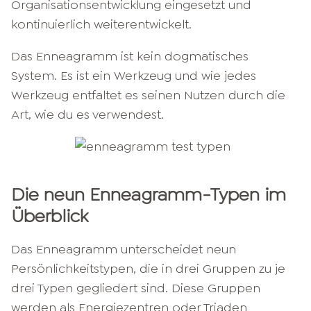
Organisationsentwicklung eingesetzt und
kontinuierlich weiterentwickelt.
Das Enneagramm ist kein dogmatisches
System. Es ist ein Werkzeug und wie jedes
Werkzeug entfaltet es seinen Nutzen durch die
Art, wie du es verwendest.
Die neun Enneagramm-Typen im
Überblick
Das Enneagramm unterscheidet neun
Persönlichkeitstypen, die in drei Gruppen zu je
drei Typen gegliedert sind. Diese Gruppen
werden als Energiezentren oder Triaden