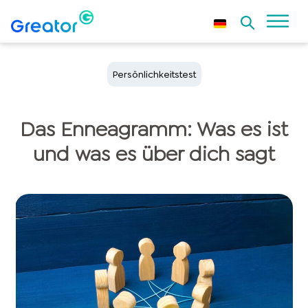
Persönlichkeitstest
Das Enneagramm: Was es ist
und was es über dich sagt