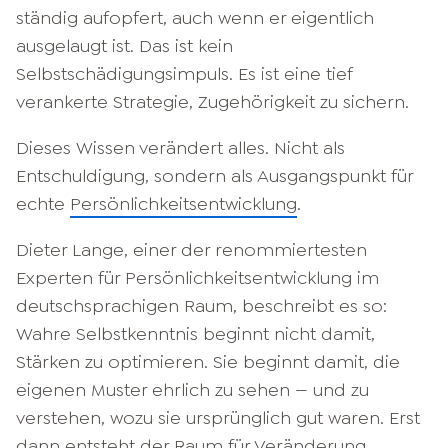
ständig aufopfert, auch wenn er eigentlich
ausgelaugt ist. Das ist kein
Selbstschädigungsimpuls. Es ist eine tief
verankerte Strategie, Zugehörigkeit zu sichern.
Dieses Wissen verändert alles. Nicht als
Entschuldigung, sondern als Ausgangspunkt für
echte
Persönlichkeitsentwicklung
.
Dieter Lange, einer der renommiertesten
Experten für Persönlichkeitsentwicklung im
deutschsprachigen Raum, beschreibt es so:
Wahre Selbstkenntnis beginnt nicht damit,
Stärken zu optimieren. Sie beginnt damit, die
eigenen Muster ehrlich zu sehen — und zu
verstehen, wozu sie ursprünglich gut waren. Erst
dann entsteht der Raum für Veränderung.