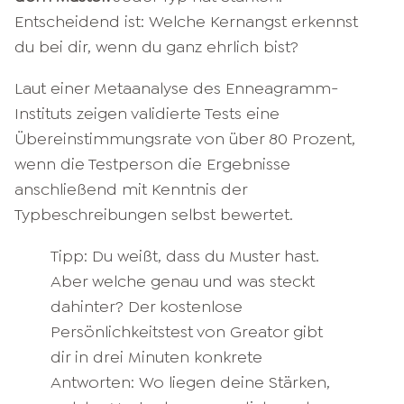
Entscheidend ist: Welche Kernangst erkennst
du bei dir, wenn du ganz ehrlich bist?
Laut einer Metaanalyse des Enneagramm-
Instituts zeigen validierte Tests eine
Übereinstimmungsrate von über 80 Prozent,
wenn die Testperson die Ergebnisse
anschließend mit Kenntnis der
Typbeschreibungen selbst bewertet.
Tipp: Du weißt, dass du Muster hast.
Aber welche genau und was steckt
dahinter? Der kostenlose
Persönlichkeitstest von Greator gibt
dir in drei Minuten konkrete
Antworten: Wo liegen deine Stärken,