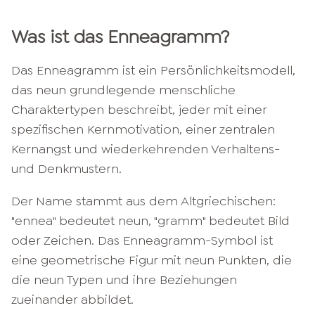
Was ist das Enneagramm?
Das Enneagramm ist ein Persönlichkeitsmodell,
das neun grundlegende menschliche
Charaktertypen beschreibt, jeder mit einer
spezifischen Kernmotivation, einer zentralen
Kernangst und wiederkehrenden Verhaltens-
und Denkmustern.
Der Name stammt aus dem Altgriechischen:
"ennea" bedeutet neun, "gramm" bedeutet Bild
oder Zeichen. Das Enneagramm-Symbol ist
eine geometrische Figur mit neun Punkten, die
die neun Typen und ihre Beziehungen
zueinander abbildet.