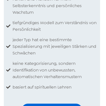
Selbsterkenntnis und persönliches
Wachstum
tiefgründiges Modell zum Verständnis von
Persönlichkeit
jeder Typ hat eine bestimmte
Spezialisierung mit jeweiligen Stärken und
Schwächen
keine Kategorisierung, sondern
Identifikation von unbewussten,
automatischen Verhaltensmustern
basiert auf spirituellen Lehren