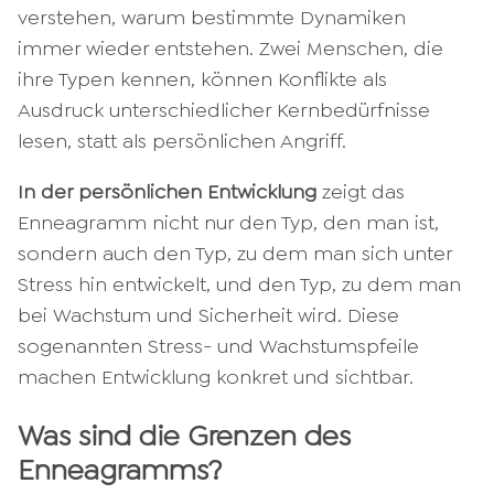
verstehen, warum bestimmte Dynamiken
immer wieder entstehen. Zwei Menschen, die
ihre Typen kennen, können Konflikte als
Ausdruck unterschiedlicher Kernbedürfnisse
lesen, statt als persönlichen Angriff.
In der persönlichen Entwicklung
zeigt das
Enneagramm nicht nur den Typ, den man ist,
sondern auch den Typ, zu dem man sich unter
Stress hin entwickelt, und den Typ, zu dem man
bei Wachstum und Sicherheit wird. Diese
sogenannten Stress- und Wachstumspfeile
machen Entwicklung konkret und sichtbar.
Was sind die Grenzen des
Enneagramms?