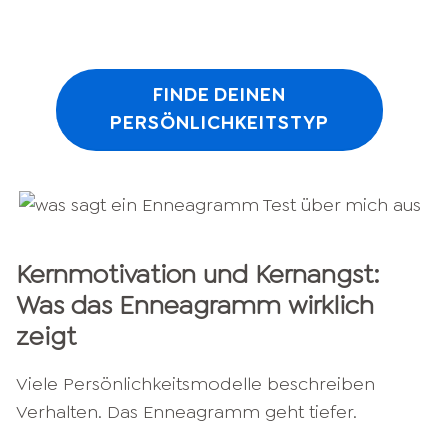
FINDE DEINEN
PERSÖNLICHKEITSTYP
Kernmotivation und Kernangst:
Was das Enneagramm wirklich
zeigt
Viele Persönlichkeitsmodelle beschreiben
Verhalten. Das Enneagramm geht tiefer.