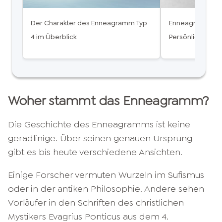
Der Charakter des Enneagramm Typ
Enneagramm Typ
4 im Überblick
Persönlichkeiten
Woher stammt das Enneagramm?
Die Geschichte des Enneagramms ist keine
geradlinige. Über seinen genauen Ursprung
gibt es bis heute verschiedene Ansichten.
Einige Forscher vermuten Wurzeln im Sufismus
oder in der antiken Philosophie. Andere sehen
Vorläufer in den Schriften des christlichen
Mystikers Evagrius Ponticus aus dem 4.