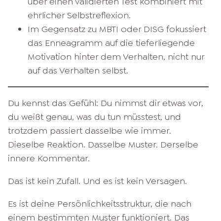
über einen validierten Test kombiniert mit
ehrlicher Selbstreflexion.
Im Gegensatz zu MBTI oder DISG fokussiert
das Enneagramm auf die tieferliegende
Motivation hinter dem Verhalten, nicht nur
auf das Verhalten selbst.
Du kennst das Gefühl: Du nimmst dir etwas vor,
du weißt genau, was du tun müsstest, und
trotzdem passiert dasselbe wie immer.
Dieselbe Reaktion. Dasselbe Muster. Derselbe
innere Kommentar.
Das ist kein Zufall. Und es ist kein Versagen.
Es ist deine Persönlichkeitsstruktur, die nach
einem bestimmten Muster funktioniert. Das