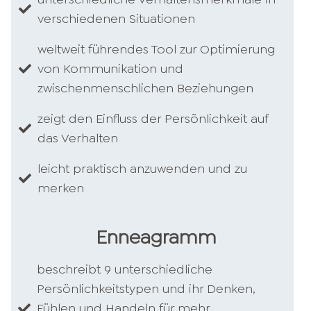
verschiedenen Situationen
weltweit führendes Tool zur Optimierung
von Kommunikation und
zwischenmenschlichen Beziehungen
zeigt den Einfluss der Persönlichkeit auf
das Verhalten
leicht praktisch anzuwenden und zu
merken
Enneagramm
beschreibt 9 unterschiedliche
Persönlichkeitstypen und ihr Denken,
Fühlen und Handeln für mehr