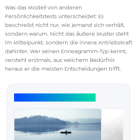
Was das Modell von anderen
Persönlichkeitstests unterscheidet: Es
beschreibt nicht nur, wie jemand sich verhält,
sondern warum. Nicht das äußere Muster steht
im Mittelpunkt, sondern die innere Antriebskraft
dahinter. Wer seinen Enneagramm-Typ kennt,
versteht erstmals, aus welchem Bedürfnis
heraus er die meisten Entscheidungen trifft.
Top Artikel: Enneagramm