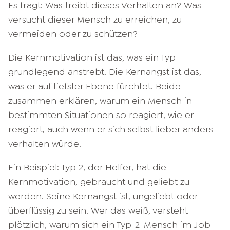
Es fragt: Was treibt dieses Verhalten an? Was
versucht dieser Mensch zu erreichen, zu
vermeiden oder zu schützen?
Die Kernmotivation ist das, was ein Typ
grundlegend anstrebt. Die Kernangst ist das,
was er auf tiefster Ebene fürchtet. Beide
zusammen erklären, warum ein Mensch in
bestimmten Situationen so reagiert, wie er
reagiert, auch wenn er sich selbst lieber anders
verhalten würde.
Ein Beispiel: Typ 2, der Helfer, hat die
Kernmotivation, gebraucht und geliebt zu
werden. Seine Kernangst ist, ungeliebt oder
überflüssig zu sein. Wer das weiß, versteht
plötzlich, warum sich ein Typ-2-Mensch im Job