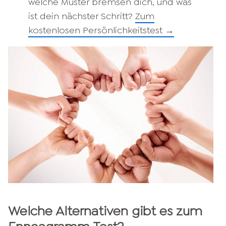
welche Muster bremsen dich, und was
ist dein nächster Schritt?
Zum
kostenlosen Persönlichkeitstest →
Welche Alternativen gibt es zum ​