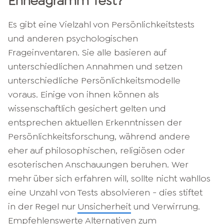
Enneagramm​ Test?
Es gibt eine Vielzahl von Persönlichkeitstests
und anderen psychologischen
Frageinventaren. Sie alle basieren auf
unterschiedlichen Annahmen und setzen
unterschiedliche Persönlichkeitsmodelle
voraus. Einige von ihnen können als
wissenschaftlich gesichert gelten und
entsprechen aktuellen Erkenntnissen der
Persönlichkeitsforschung, während andere
eher auf philosophischen, religiösen oder
esoterischen Anschauungen beruhen. Wer
mehr über sich erfahren will, sollte nicht wahllos
eine Unzahl von Tests absolvieren - dies stiftet
in der Regel nur
Unsicherheit
und Verwirrung.
Empfehlenswerte Alternativen zum ​