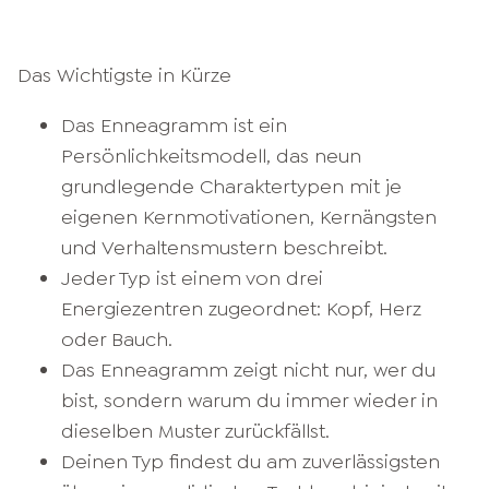
Das Wichtigste in Kürze
Das Enneagramm ist ein
Persönlichkeitsmodell, das neun
grundlegende Charaktertypen mit je
eigenen Kernmotivationen, Kernängsten
und Verhaltensmustern beschreibt.
Jeder Typ ist einem von drei
Energiezentren zugeordnet: Kopf, Herz
oder Bauch.
Das Enneagramm zeigt nicht nur, wer du
bist, sondern warum du immer wieder in
dieselben Muster zurückfällst.
Deinen Typ findest du am zuverlässigsten