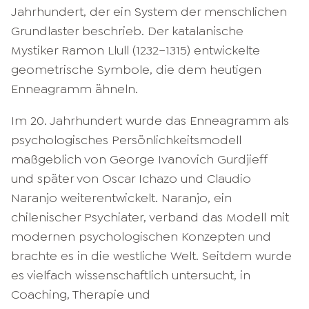
Jahrhundert, der ein System der menschlichen
Grundlaster beschrieb. Der katalanische
Mystiker Ramon Llull (1232–1315) entwickelte
geometrische Symbole, die dem heutigen
Enneagramm ähneln.
Im 20. Jahrhundert wurde das Enneagramm als
psychologisches Persönlichkeitsmodell
maßgeblich von George Ivanovich Gurdjieff
und später von Oscar Ichazo und Claudio
Naranjo weiterentwickelt. Naranjo, ein
chilenischer Psychiater, verband das Modell mit
modernen psychologischen Konzepten und
brachte es in die westliche Welt. Seitdem wurde
es vielfach wissenschaftlich untersucht, in
Coaching, Therapie und