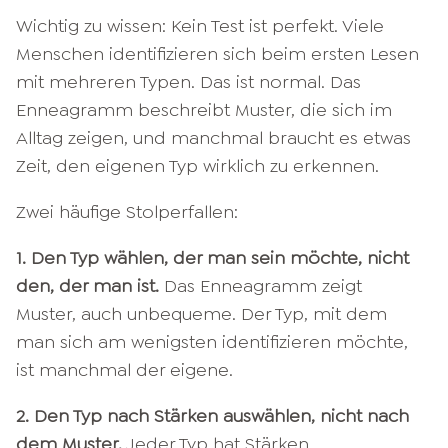
Wichtig zu wissen: Kein Test ist perfekt. Viele
Menschen identifizieren sich beim ersten Lesen
mit mehreren Typen. Das ist normal. Das
Enneagramm beschreibt Muster, die sich im
Alltag zeigen, und manchmal braucht es etwas
Zeit, den eigenen Typ wirklich zu erkennen.
Zwei häufige Stolperfallen:
1. Den Typ wählen, der man sein möchte, nicht
den, der man ist.
Das Enneagramm zeigt
Muster, auch unbequeme. Der Typ, mit dem
man sich am wenigsten identifizieren möchte,
ist manchmal der eigene.
2. Den Typ nach Stärken auswählen, nicht nach
dem Muster.
Jeder Typ hat Stärken.