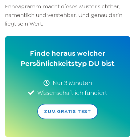
Enneagramm macht dieses Muster sichtbar,
namentlich und verstehbar. Und genau darin
liegt sein Wert.
Finde heraus welcher
Persönlichkeitstyp DU bist
Nur 3 Minuten
Wissenschaftlich fundiert
ZUM GRATIS TEST