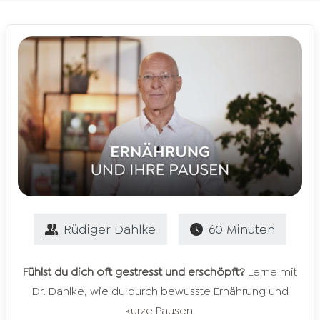
Rüdiger
Dahlke
60
Minuten
Fühlst du dich oft gestresst und erschöpft?
Lerne mit
Dr. Dahlke, wie du durch bewusste Ernährung und
kurze Pausen