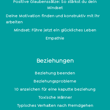
Positive Glaubenssätze: So stärkst du dein
Mindset
Deine Motivation finden und konstruktiv mit ihr
arbeiten
Mindset: Führe jetzt ein glückliches Leben
Empathie
Beziehungen
Beziehung beenden
Beziehungsprobleme
10 anzeichen für eine kaputte beziehung
Toxische Männer
Typisches Verhalten nach Fremdgehen