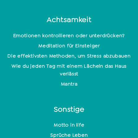
Achtsamkeit
Emotionen kontrollieren oder unterdrücken?
Meditation für Einsteiger
Die effektivsten Methoden, um Stress abzubauen
Wie du jeden Tag mit einem Lächeln das Haus
verlässt
Mantra
Sonstige
Motto in life
Sprüche Leben