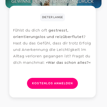
DIETER LANGE
Fühlst du dich oft
gestresst,
orientierungslos und reizüberflutet
?
Hast du das Gefühl, dass dir trotz Erfolg
und Anerkennung die Leichtigkeit im
Alltag verloren gegangen ist? Fragst du
dich manchmal:
»War das schon alles?«
KOSTENLOS ANMELDEN