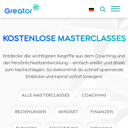
KOSTENLOSE MASTERCLASSES
Entdecke die wichtigsten Begriffe aus dem Coaching und
der Persönlichkeitsentwicklung – einfach erklärt und direkt
zum Nachschlagen. So bekommst du schnell spannende
Einblicke und kannst sofort loslegen!
ALLE MASTERCLASSES
COACHING
BEZIEHUNGEN
MINDSET
FINANZEN