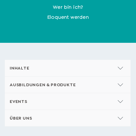
Wer bin ich?
Eloquent werden
INHALTE
AUSBILDUNGEN & PRODUKTE
EVENTS
ÜBER UNS