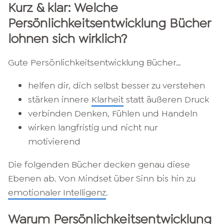
Kurz & klar: Welche
Persönlichkeitsentwicklung Bücher
lohnen sich wirklich?
Gute Persönlichkeitsentwicklung Bücher…
helfen dir, dich selbst besser zu verstehen
stärken innere
Klarheit
statt äußeren Druck
verbinden Denken, Fühlen und Handeln
wirken langfristig und nicht nur
motivierend
Die folgenden Bücher decken genau diese
Ebenen ab. Von Mindset über Sinn bis hin zu
emotionaler Intelligenz
.
Warum Persönlichkeitsentwicklung