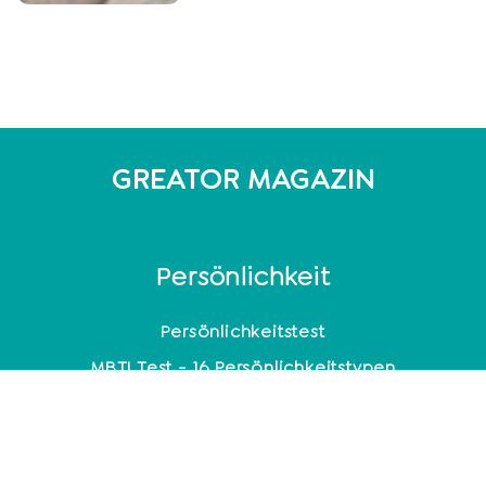
GREATOR MAGAZIN
Persönlichkeit
Persönlichkeitstest
MBTI Test - 16 Persönlichkeitstypen
DISG-Modell: 4 Persönlichkeitstypen
Enneagramm: 9 Persönlichkeitstypen
Persönlichkeitsanalyse