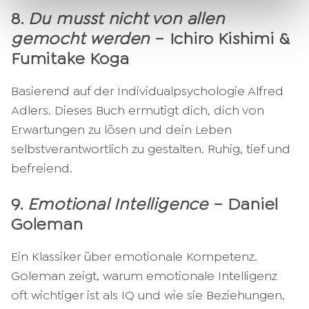
8.
Du musst nicht von allen
gemocht werden
– Ichiro Kishimi &
Fumitake Koga
Basierend auf der Individualpsychologie Alfred
Adlers. Dieses Buch ermutigt dich, dich von
Erwartungen zu lösen und dein Leben
selbstverantwortlich zu gestalten. Ruhig, tief und
befreiend.
9.
Emotional Intelligence
– Daniel
Goleman
Ein Klassiker über emotionale Kompetenz.
Goleman zeigt, warum emotionale Intelligenz
oft wichtiger ist als IQ und wie sie Beziehungen,