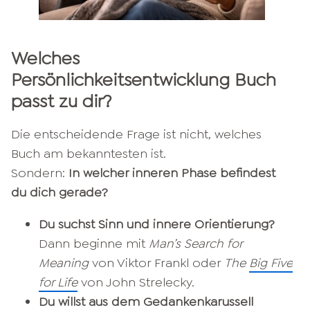
Welches
Persönlichkeitsentwicklung Buch
passt zu dir?
Die entscheidende Frage ist nicht, welches
Buch am bekanntesten ist.
Sondern:
In welcher inneren Phase befindest
du dich gerade?
Du suchst Sinn und innere Orientierung?
Dann beginne mit
Man’s Search for
Meaning
von Viktor Frankl oder
The
Big Five
for Life
von John Strelecky.
Du willst aus dem Gedankenkarussell