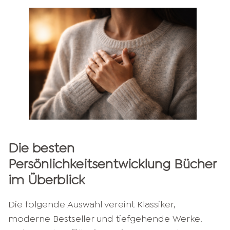
Die besten
Persönlichkeitsentwicklung Bücher
im Überblick
Die folgende Auswahl vereint Klassiker,
moderne Bestseller und tiefgehende Werke.