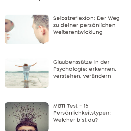
Selbstreflexion: Der Weg
zu deiner persönlichen
Weiterentwicklung
Glaubenssätze in der
Psychologie: erkennen,
verstehen, verändern
MBTI Test - 16
Persönlichkeitstypen:
Welcher bist du?