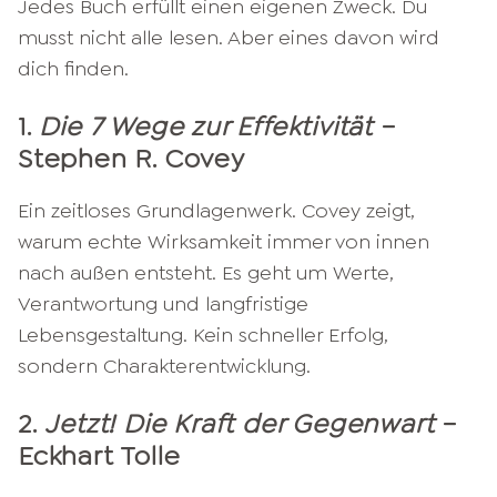
Jedes Buch erfüllt einen eigenen Zweck. Du
musst nicht alle lesen. Aber eines davon wird
dich finden.
1.
Die 7 Wege zur Effektivität
–
Stephen R. Covey
Ein zeitloses Grundlagenwerk. Covey zeigt,
warum echte Wirksamkeit immer von innen
nach außen entsteht. Es geht um Werte,
Verantwortung und langfristige
Lebensgestaltung. Kein schneller Erfolg,
sondern Charakterentwicklung.
2.
Jetzt! Die Kraft der Gegenwart
–
Eckhart Tolle