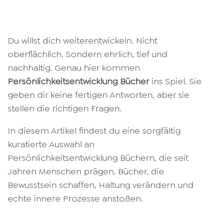
Du willst dich weiterentwickeln. Nicht
oberflächlich. Sondern ehrlich, tief und
nachhaltig. Genau hier kommen
Persönlichkeitsentwicklung Bücher
ins Spiel. Sie
geben dir keine fertigen Antworten, aber sie
stellen die richtigen Fragen.
In diesem Artikel findest du eine sorgfältig
kuratierte Auswahl an
Persönlichkeitsentwicklung Büchern, die seit
Jahren Menschen prägen. Bücher, die
Bewusstsein schaffen, Haltung verändern und
echte innere Prozesse anstoßen.