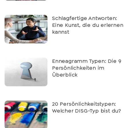
Schlagfertige Antworten:
Eine Kunst, die du erlernen
kannst
Enneagramm Typen: Die 9
Persönlichkeiten im
Überblick
20 Persönlichkeitstypen:
Welcher DISG-Typ bist du?