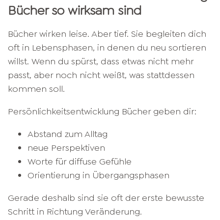
Bücher so wirksam sind
Bücher wirken leise. Aber tief. Sie begleiten dich
oft in Lebensphasen, in denen du neu sortieren
willst. Wenn du spürst, dass etwas nicht mehr
passt, aber noch nicht weißt, was stattdessen
kommen soll.
Persönlichkeitsentwicklung Bücher geben dir:
Abstand zum Alltag
neue Perspektiven
Worte für diffuse Gefühle
Orientierung in Übergangsphasen
Gerade deshalb sind sie oft der erste bewusste
Schritt in Richtung Veränderung.