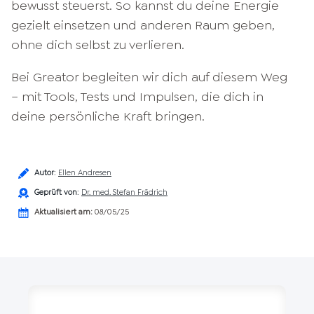
bewusst steuerst. So kannst du deine Energie
gezielt einsetzen und anderen Raum geben,
ohne dich selbst zu verlieren.
Bei Greator begleiten wir dich auf diesem Weg
– mit Tools, Tests und Impulsen, die dich in
deine persönliche Kraft bringen.
Autor
:
Ellen Andresen
Geprüft von
:
Dr. med. Stefan Frädrich
Aktualisiert am:
08/05/25