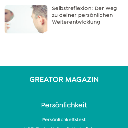
Selbstreflexion: Der Weg
zu deiner persönlichen
Weiterentwicklung
GREATOR MAGAZIN
Persönlichkeit
Persönlichkeitstest