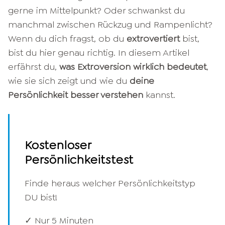
gerne im Mittelpunkt? Oder schwankst du
manchmal zwischen Rückzug und Rampenlicht?
Wenn du dich fragst, ob du
extrovertiert
bist,
bist du hier genau richtig. In diesem Artikel
erfährst du,
was Extroversion wirklich bedeutet
,
wie sie sich zeigt und wie du
deine
Persönlichkeit besser verstehen
kannst.
Kostenloser
Persönlichkeitstest
Finde heraus welcher Persönlichkeitstyp
DU bist!
✓ Nur 5 Minuten