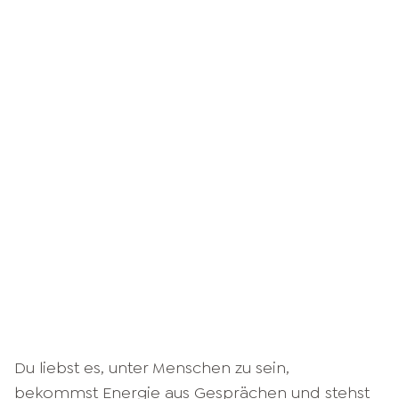
Du liebst es, unter Menschen zu sein,
bekommst Energie aus Gesprächen und stehst