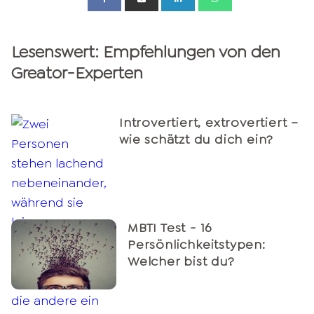
Lesenswert: Empfehlungen von den
Greator-Experten
Introvertiert, extrovertiert –
wie schätzt du dich ein?
MBTI Test - 16
Persönlichkeitstypen:
Welcher bist du?