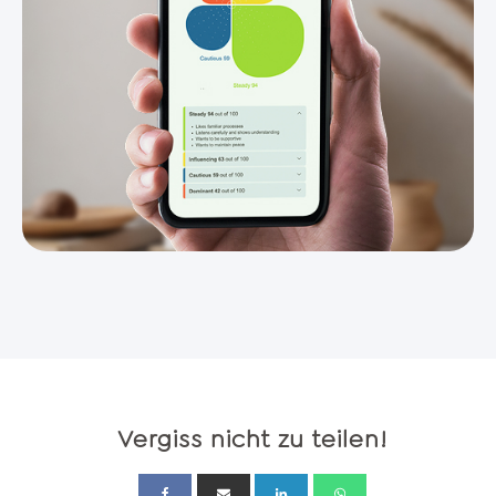
Vergiss nicht zu teilen!