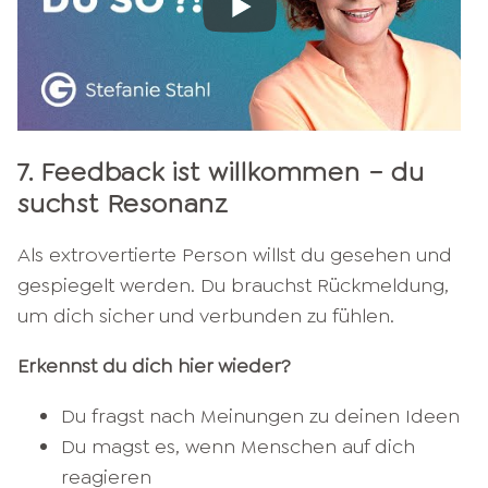
7. Feedback ist willkommen – du
suchst Resonanz
Als extrovertierte Person willst du gesehen und
gespiegelt werden. Du brauchst Rückmeldung,
um dich sicher und verbunden zu fühlen.
Erkennst du dich hier wieder?
Du fragst nach Meinungen zu deinen Ideen
Du magst es, wenn Menschen auf dich
reagieren