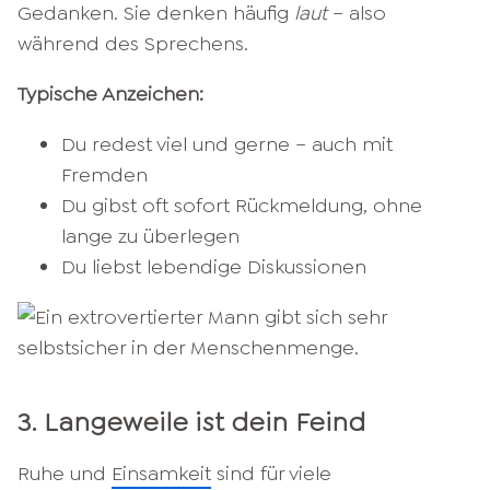
Gedanken. Sie denken häufig
laut
– also
während des Sprechens.
Typische Anzeichen:
Du redest viel und gerne – auch mit
Fremden
Du gibst oft sofort Rückmeldung, ohne
lange zu überlegen
Du liebst lebendige Diskussionen
3. Langeweile ist dein Feind
Ruhe und
Einsamkeit
sind für viele