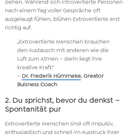
ziehen. Während sich introvertierte Personen
nach einem Tag voller Gespräche oft
ausgelaugt fühlen, blühen Extrovertierte erst
richtig auf.
„Extrovertierte Menschen brauchen
den Austausch mit anderen wie die
Luft zum Atmen – darin liegt ihre
kreative Kraft.“
–
Dr. Frederik Hümmeke
, Greator
Buisness Coach
2. Du sprichst, bevor du denkst –
Spontanität pur
Extrovertierte Menschen sind oft impulsiv,
enthusiastisch und schnell im Ausdruck ihrer