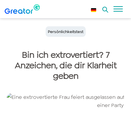
Persönlichkeitstest
Bin ich extrovertiert? 7
Anzeichen, die dir Klarheit
geben