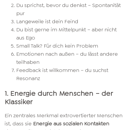
Du sprichst, bevor du denkst – Spontanität
pur
Langeweile ist dein Feind
Du bist gerne im Mittelpunkt – aber nicht
aus Ego
Small Talk? Für dich kein Problem
Emotionen nach außen – du lässt andere
teilhaben
Feedback ist willkommen – du suchst
Resonanz
1. Energie durch Menschen – der
Klassiker
Ein zentrales Merkmal extrovertierter Menschen
ist, dass sie
Energie aus sozialen Kontakten