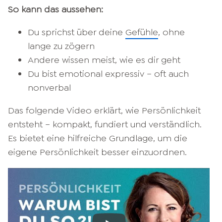
So kann das aussehen:
Du sprichst über deine
Gefühle
, ohne
lange zu zögern
Andere wissen meist, wie es dir geht
Du bist emotional expressiv – oft auch
nonverbal
Das folgende Video erklärt, wie Persönlichkeit
entsteht – kompakt, fundiert und verständlich.
Es bietet eine hilfreiche Grundlage, um die
eigene Persönlichkeit besser einzuordnen.