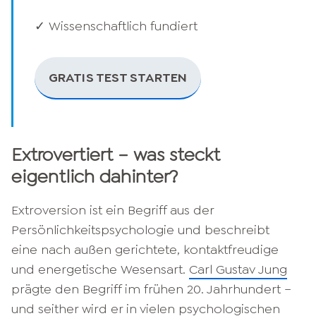
✓ Wissenschaftlich fundiert
GRATIS TEST STARTEN
Extrovertiert – was steckt
eigentlich dahinter?
Extroversion ist ein Begriff aus der
Persönlichkeitspsychologie und beschreibt
eine nach außen gerichtete, kontaktfreudige
und energetische Wesensart.
Carl Gustav Jung
prägte den Begriff im frühen 20. Jahrhundert –
und seither wird er in vielen psychologischen