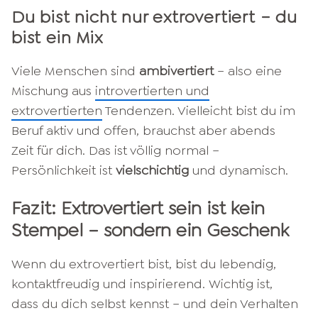
Du bist nicht nur extrovertiert – du
bist ein Mix
Viele Menschen sind
ambivertiert
– also eine
Mischung aus
introvertierten und
extrovertierten
Tendenzen. Vielleicht bist du im
Beruf aktiv und offen, brauchst aber abends
Zeit für dich. Das ist völlig normal –
Persönlichkeit ist
vielschichtig
und dynamisch.
Fazit: Extrovertiert sein ist kein
Stempel – sondern ein Geschenk
Wenn du extrovertiert bist, bist du lebendig,
kontaktfreudig und inspirierend. Wichtig ist,
dass du dich selbst kennst – und dein Verhalten