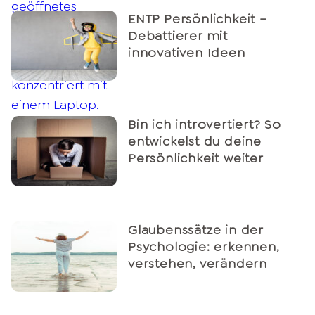
ENTP Persönlichkeit –
Debattierer mit
innovativen Ideen
Bin ich introvertiert? So
entwickelst du deine
Persönlichkeit weiter
Glaubenssätze in der
Psychologie: erkennen,
verstehen, verändern