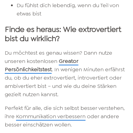
Du fühlst dich lebendig, wenn du Teil von
etwas bist
Finde es heraus: Wie extrovertiert
bist du wirklich?
Du möchtest es genau wissen? Dann nutze
unseren kostenlosen
Greator
Persönlichkeitstest
. In wenigen Minuten erfährst
du, ob du eher extrovertiert, introvertiert oder
ambivertiert bist – und wie du deine Stärken
gezielt nutzen kannst.
Perfekt für alle, die sich selbst besser verstehen,
ihre
Kommunikation verbessern
oder andere
besser einschätzen wollen.