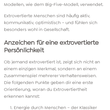
Modellen, wie dem Big-Five-Modell, verwendet.
Extrovertierte Menschen sind häufig aktiv,
kommunikativ, optimistisch – und fühlen sich
besonders wohl in Gesellschaft.
Anzeichen für eine extrovertierte
Persönlichkeit
Ob jemand extrovertiert ist, zeigt sich nicht an
einem einzigen Merkmal, sondern an einem
Zusammenspiel mehrerer Verhaltensweisen.
Die folgenden Punkte geben dir eine erste
Orientierung, woran du Extrovertiertheit
erkennen kannst:
Energie durch Menschen – der Klassiker