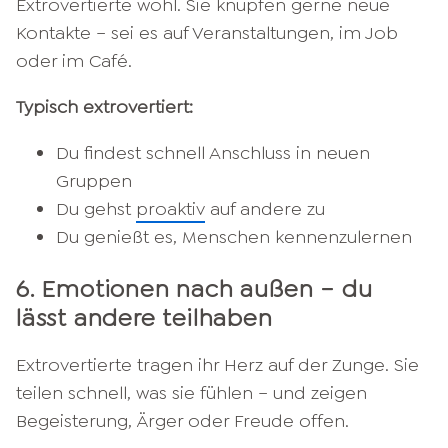
Extrovertierte wohl. Sie knüpfen gerne neue
Kontakte – sei es auf Veranstaltungen, im Job
oder im Café.
Typisch extrovertiert:
Du findest schnell Anschluss in neuen
Gruppen
Du gehst
proaktiv
auf andere zu
Du genießt es, Menschen kennenzulernen
6. Emotionen nach außen – du
lässt andere teilhaben
Extrovertierte tragen ihr Herz auf der Zunge. Sie
teilen schnell, was sie fühlen – und zeigen
Begeisterung, Ärger oder Freude offen.