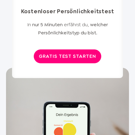
Kostenloser Persönlichkeitstest
In
nur 5 Minuten
erfährst du,
welcher
Persönlichkeitstyp du bist
.
GRATIS TEST STARTEN