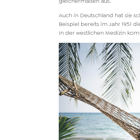
gleichermaßen aus.
Auch in Deutschland hat sie 
Beispiel bereits im Jahr 1951 d
In der westlichen Medizin kom