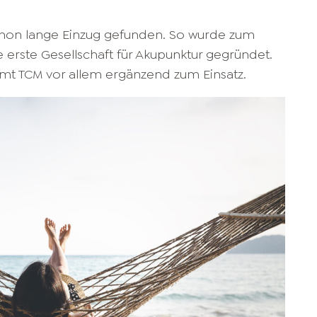
schon lange Einzug gefunden. So wurde zum
ie erste Gesellschaft für Akupunktur gegründet.
mt TCM vor allem ergänzend zum Einsatz.