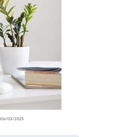
06/03/2025