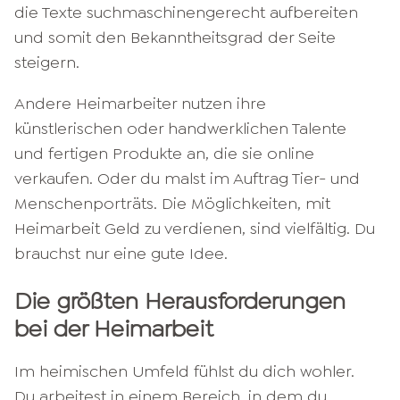
die Texte suchmaschinengerecht aufbereiten
und somit den Bekanntheitsgrad der Seite
steigern.
Andere Heimarbeiter nutzen ihre
künstlerischen oder handwerklichen Talente
und fertigen Produkte an, die sie online
verkaufen. Oder du malst im Auftrag Tier- und
Menschenporträts. Die Möglichkeiten, mit
Heimarbeit Geld zu verdienen, sind vielfältig. Du
brauchst nur eine gute Idee.
Die größten Herausforderungen
bei der Heimarbeit
Im heimischen Umfeld fühlst du dich wohler.
Du arbeitest in einem Bereich, in dem du