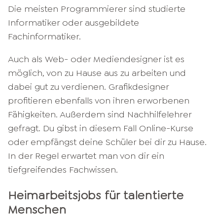
Die meisten Programmierer sind studierte
Informatiker oder ausgebildete
Fachinformatiker.
Auch als Web- oder Mediendesigner ist es
möglich, von zu Hause aus zu arbeiten und
dabei gut zu verdienen. Grafikdesigner
profitieren ebenfalls von ihren erworbenen
Fähigkeiten. Außerdem sind Nachhilfelehrer
gefragt. Du gibst in diesem Fall Online-Kurse
oder empfängst deine Schüler bei dir zu Hause.
In der Regel erwartet man von dir ein
tiefgreifendes Fachwissen.
Heimarbeitsjobs für talentierte
Menschen