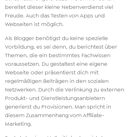
bereitet dieser kleine Nebenverdienst viel
Freude. Auch das Testen von Apps und
Webseiten ist möglich.
Als Blogger benötigst du keine spezielle
Vorbildung, es sei denn, du berichtest über
Themen, die ein bestimmtes Fachwissen
voraussetzen. Du gestaltest eine eigene
Webseite oder präsentierst dich mit
regelmäßigen Beiträgen in den sozialen
Netzwerken. Durch die Verlinkung zu externen
Produkt- und Dienstleistungsanbietern
generierst du Provisionen. Man spricht in
diesem Zusammenhang vom Affiliate-
Marketing.