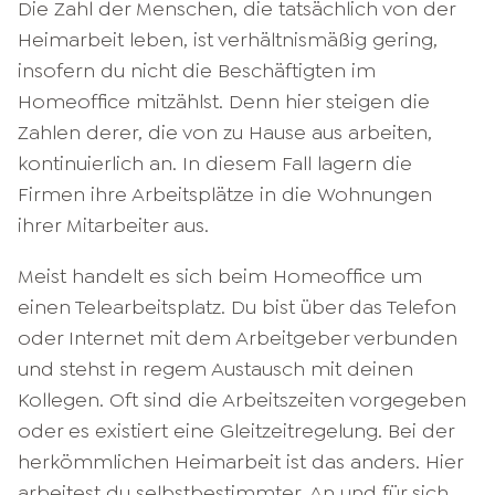
Die Zahl der Menschen, die tatsächlich von der
Heimarbeit leben, ist verhältnismäßig gering,
insofern du nicht die Beschäftigten im
Homeoffice mitzählst. Denn hier steigen die
Zahlen derer, die von zu Hause aus arbeiten,
kontinuierlich an. In diesem Fall lagern die
Firmen ihre Arbeitsplätze in die Wohnungen
ihrer Mitarbeiter aus.
Meist handelt es sich beim Homeoffice um
einen Telearbeitsplatz. Du bist über das Telefon
oder Internet mit dem Arbeitgeber verbunden
und stehst in regem Austausch mit deinen
Kollegen. Oft sind die Arbeitszeiten vorgegeben
oder es existiert eine Gleitzeitregelung. Bei der
herkömmlichen Heimarbeit ist das anders. Hier
arbeitest du selbstbestimmter. An und für sich