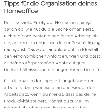
Tipps für die Organisation deines
Homeoffice
Der finanzielle Erfolg der Heimarbeit hängt
davon ab, wie gut du die Sache organisierst.
Richte dir am besten einen festen Arbeitsplatz
ein, an dem du ungestört deiner Beschäftigung
nachgehst. Das Mobiliar entspricht im Idealfall
den ergonomischen Anforderungen und passt
zu deinen Körpermaßen. Achte auf gute
Lichtverhältnisse und ein angenehmes Umfeld.
Bist du dazu in der Lage, ortsungebunden zu
arbeiten, dann wechsele hin und wieder den
Arbeitsplatz, wenn du merkst, dass das deine
Produktivität steigert. Hängst du zu viel im
Internet ab, ohne dass dies deiner Arbeit