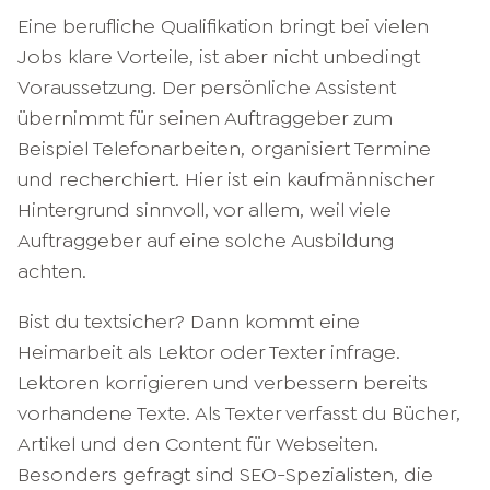
Eine berufliche Qualifikation bringt bei vielen
Jobs klare Vorteile, ist aber nicht unbedingt
Voraussetzung. Der persönliche Assistent
übernimmt für seinen Auftraggeber zum
Beispiel Telefonarbeiten, organisiert Termine
und recherchiert. Hier ist ein kaufmännischer
Hintergrund sinnvoll, vor allem, weil viele
Auftraggeber auf eine solche Ausbildung
achten.
Bist du textsicher? Dann kommt eine
Heimarbeit als Lektor oder Texter infrage.
Lektoren korrigieren und verbessern bereits
vorhandene Texte. Als Texter verfasst du Bücher,
Artikel und den Content für Webseiten.
Besonders gefragt sind SEO-Spezialisten, die