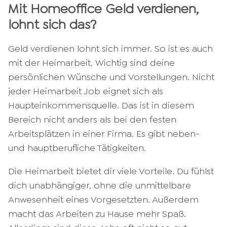
Mit Homeoffice Geld verdienen,
lohnt sich das?
Geld verdienen lohnt sich immer. So ist es auch
mit der Heimarbeit. Wichtig sind deine
persönlichen Wünsche und Vorstellungen. Nicht
jeder Heimarbeit Job eignet sich als
Haupteinkommensquelle. Das ist in diesem
Bereich nicht anders als bei den festen
Arbeitsplätzen in einer Firma. Es gibt neben-
und hauptberufliche Tätigkeiten.
Die Heimarbeit bietet dir viele Vorteile. Du fühlst
dich unabhängiger, ohne die unmittelbare
Anwesenheit eines Vorgesetzten. Außerdem
macht das Arbeiten zu Hause mehr Spaß.