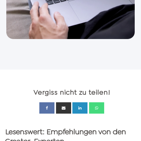
Vergiss nicht zu teilen!
Lesenswert: Empfehlungen von den