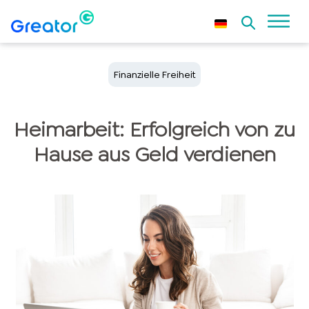
Finanzielle Freiheit
Heimarbeit: Erfolgreich von zu
Hause aus Geld verdienen