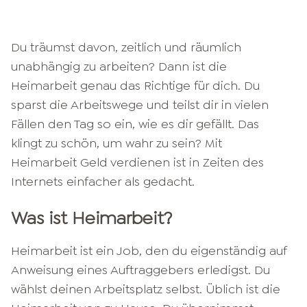
Du träumst davon, zeitlich und räumlich
unabhängig zu arbeiten? Dann ist die
Heimarbeit genau das Richtige für dich. Du
sparst die Arbeitswege und teilst dir in vielen
Fällen den Tag so ein, wie es dir gefällt. Das
klingt zu schön, um wahr zu sein? Mit
Heimarbeit Geld verdienen ist in Zeiten des
Internets einfacher als gedacht.
Was ist Heimarbeit?
Heimarbeit ist ein Job, den du eigenständig auf
Anweisung eines Auftraggebers erledigst. Du
wählst deinen Arbeitsplatz selbst. Üblich ist die