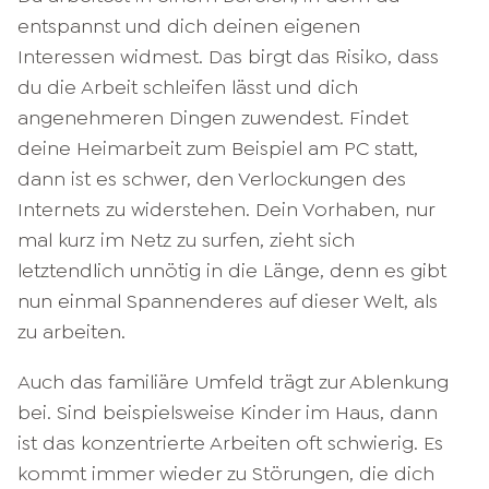
entspannst und dich deinen eigenen
Interessen widmest. Das birgt das Risiko, dass
du die Arbeit schleifen lässt und dich
angenehmeren Dingen zuwendest. Findet
deine Heimarbeit zum Beispiel am PC statt,
dann ist es schwer, den Verlockungen des
Internets zu widerstehen. Dein Vorhaben, nur
mal kurz im Netz zu surfen, zieht sich
letztendlich unnötig in die Länge, denn es gibt
nun einmal Spannenderes auf dieser Welt, als
zu arbeiten.
Auch das familiäre Umfeld trägt zur Ablenkung
bei. Sind beispielsweise Kinder im Haus, dann
ist das konzentrierte Arbeiten oft schwierig. Es
kommt immer wieder zu Störungen, die dich