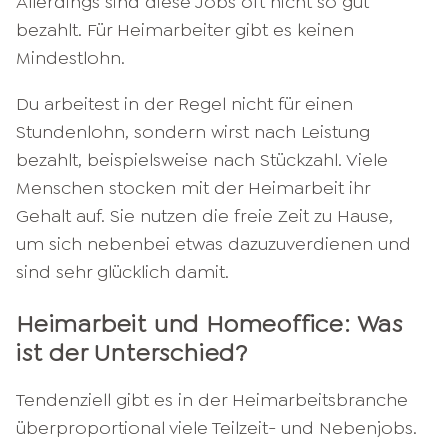
Allerdings sind diese Jobs oft nicht so gut
bezahlt. Für Heimarbeiter gibt es keinen
Mindestlohn.
Du arbeitest in der Regel nicht für einen
Stundenlohn, sondern wirst nach Leistung
bezahlt, beispielsweise nach Stückzahl. Viele
Menschen stocken mit der Heimarbeit ihr
Gehalt auf. Sie nutzen die freie Zeit zu Hause,
um sich nebenbei etwas dazuzuverdienen und
sind sehr glücklich damit.
Heimarbeit und Homeoffice: Was
ist der Unterschied?
Tendenziell gibt es in der Heimarbeitsbranche
überproportional viele Teilzeit- und Nebenjobs.