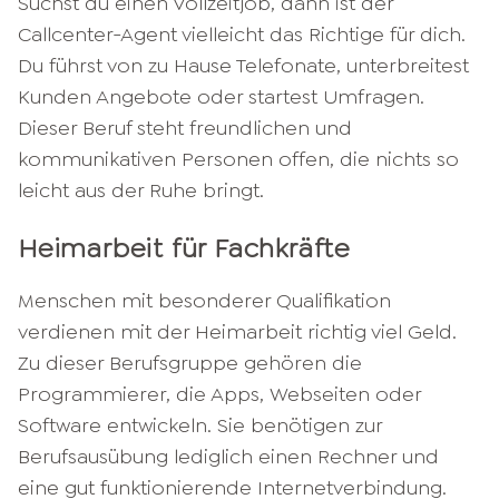
Suchst du einen Vollzeitjob, dann ist der
Callcenter-Agent vielleicht das Richtige für dich.
Du führst von zu Hause Telefonate, unterbreitest
Kunden Angebote oder startest Umfragen.
Dieser Beruf steht freundlichen und
kommunikativen Personen offen, die nichts so
leicht aus der Ruhe bringt.
Heimarbeit für Fachkräfte
Menschen mit besonderer Qualifikation
verdienen mit der Heimarbeit richtig viel Geld.
Zu dieser Berufsgruppe gehören die
Programmierer, die Apps, Webseiten oder
Software entwickeln. Sie benötigen zur
Berufsausübung lediglich einen Rechner und
eine gut funktionierende Internetverbindung.