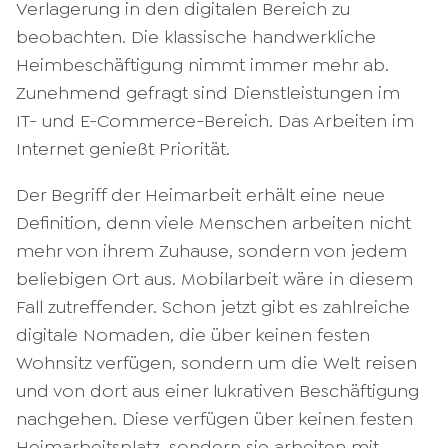
Verlagerung in den digitalen Bereich zu
beobachten. Die klassische handwerkliche
Heimbeschäftigung nimmt immer mehr ab.
Zunehmend gefragt sind Dienstleistungen im
IT- und E-Commerce-Bereich. Das Arbeiten im
Internet genießt Priorität.
Der Begriff der Heimarbeit erhält eine neue
Definition, denn viele Menschen arbeiten nicht
mehr von ihrem Zuhause, sondern von jedem
beliebigen Ort aus. Mobilarbeit wäre in diesem
Fall zutreffender. Schon jetzt gibt es zahlreiche
digitale Nomaden, die über keinen festen
Wohnsitz verfügen, sondern um die Welt reisen
und von dort aus einer lukrativen Beschäftigung
nachgehen. Diese verfügen über keinen festen
Heimarbeitsplatz, sondern sie arbeiten mit