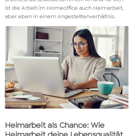
ist die Arbeit im Homeoffice auch Heimarbeit,
aber eben in einem Angestelltenverhältnis.
Heimarbeit als Chance: Wie
Heimarbeit deine Lebensqualität