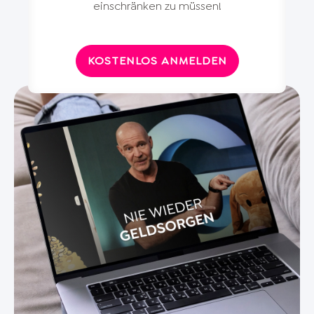
einschränken zu müssen!
KOSTENLOS ANMELDEN