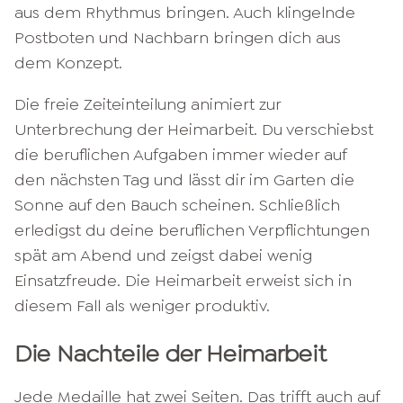
aus dem Rhythmus bringen. Auch klingelnde
Postboten und Nachbarn bringen dich aus
dem Konzept.
Die freie Zeiteinteilung animiert zur
Unterbrechung der Heimarbeit. Du verschiebst
die beruflichen Aufgaben immer wieder auf
den nächsten Tag und lässt dir im Garten die
Sonne auf den Bauch scheinen. Schließlich
erledigst du deine beruflichen Verpflichtungen
spät am Abend und zeigst dabei wenig
Einsatzfreude. Die Heimarbeit erweist sich in
diesem Fall als weniger produktiv.
Die Nachteile der Heimarbeit
Jede Medaille hat zwei Seiten. Das trifft auch auf