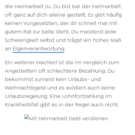
die Heimarbeit zu. Du bist bei der Heimarbeit
oft ganz auf dich alleine gestellt. Es gibt häufig
keinen Vorgesetzten, der dir schnell mal mit
gutem Rat zur Seite steht. Du meisterst jede
Schwierigkeit selbst und trägst ein hohes Maß
an
Eigenverantwortung
.
Ein weiterer Nachteil ist die im Vergleich zum
Angestellten oft schlechtere Bezahlung. Du
bekommst zumeist kein Urlaubs- und
Weihnachtsgeld und es existiert auch keine
Urlaubsregelung. Eine Lohnfortzahlung im
Krankheitsfall gibt es in der Regel auch nicht.