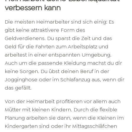
verbessern kann
Die meisten Heimarbeiter sind sich einig: Es
gibt keine attraktivere Form des
Geldverdienens. Du sparst die Zeit und das
Geld für die Fahrten zum Arbeitsplatz und
arbeitest in einer entspannten Umgebung.
Auch um die passende Kleidung machst du dir
keine Sorgen. Du übst deinen Beruf in der
Jogginghose oder im Schlafanzug aus, wenn dir
das gefällt.
Von der Heimarbeit profitieren vor allem auch
Mütter mit kleinen Kindern. Durch die flexible
Planung arbeiten sie dann, wenn die Kleinen im
Kindergarten sind oder ihr Mittagsschläfchen