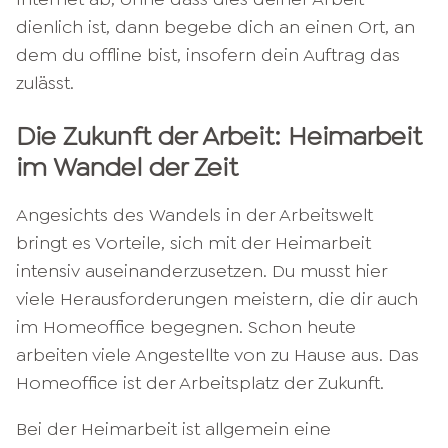
dienlich ist, dann begebe dich an einen Ort, an
dem du offline bist, insofern dein Auftrag das
zulässt.
Die Zukunft der Arbeit: Heimarbeit
im Wandel der Zeit
Angesichts des Wandels in der Arbeitswelt
bringt es Vorteile, sich mit der Heimarbeit
intensiv auseinanderzusetzen. Du musst hier
viele Herausforderungen meistern, die dir auch
im Homeoffice begegnen. Schon heute
arbeiten viele Angestellte von zu Hause aus. Das
Homeoffice ist der Arbeitsplatz der Zukunft.
Bei der Heimarbeit ist allgemein eine