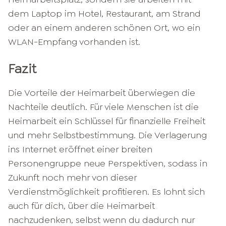
dem Laptop im Hotel, Restaurant, am Strand
oder an einem anderen schönen Ort, wo ein
WLAN-Empfang vorhanden ist.
Fazit
Die Vorteile der Heimarbeit überwiegen die
Nachteile deutlich. Für viele Menschen ist die
Heimarbeit ein Schlüssel für finanzielle Freiheit
und mehr Selbstbestimmung. Die Verlagerung
ins Internet eröffnet einer breiten
Personengruppe neue Perspektiven, sodass in
Zukunft noch mehr von dieser
Verdienstmöglichkeit profitieren. Es lohnt sich
auch für dich, über die Heimarbeit
nachzudenken, selbst wenn du dadurch nur