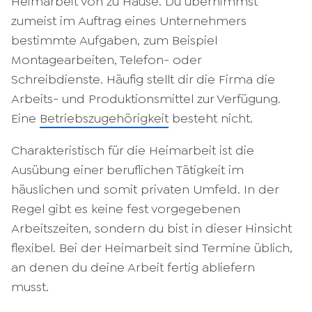
Heimarbeit von zu Hause. Du übernimmst
zumeist im Auftrag eines Unternehmers
bestimmte Aufgaben, zum Beispiel
Montagearbeiten, Telefon- oder
Schreibdienste. Häufig stellt dir die Firma die
Arbeits- und Produktionsmittel zur Verfügung.
Eine
Betriebszugehörigkeit
besteht nicht.
Charakteristisch für die Heimarbeit ist die
Ausübung einer beruflichen Tätigkeit im
häuslichen und somit privaten Umfeld. In der
Regel gibt es keine fest vorgegebenen
Arbeitszeiten, sondern du bist in dieser Hinsicht
flexibel. Bei der Heimarbeit sind Termine üblich,
an denen du deine Arbeit fertig abliefern
musst.