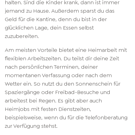
halten. Sind die Kinder krank, dann ist immer
jemand zu Hause. Außerdem sparst du das
Geld für die Kantine, denn du bist in der
glücklichen Lage, dein Essen selbst
zuzubereiten.
Am meisten Vorteile bietet eine Heimarbeit mit
flexiblen Arbeitszeiten. Du teilst dir deine Zeit
nach persönlichen Terminen, deiner
momentanen Verfassung oder nach dem
Wetter ein. So nutzt du den Sonnenschein für
Spaziergänge oder Freibad-Besuche und
arbeitest bei Regen. Es gibt aber auch
Heimjobs mit festen Dienstzeiten,
beispielsweise, wenn du für die Telefonberatung
zur Verfügung stehst.