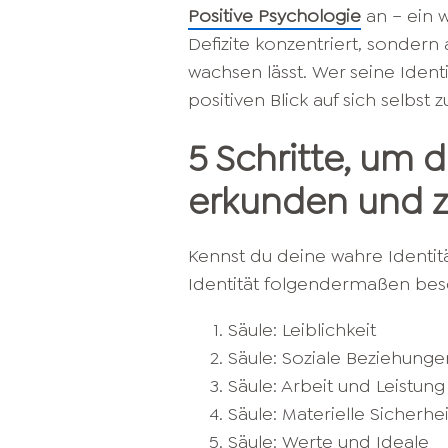
Positive Psychologie
an – ein w
Defizite konzentriert, sondern 
wachsen lässt. Wer seine Identi
positiven Blick auf sich selbst z
5 Schritte, um d
erkunden und z
Kennst du deine wahre Identit
Identität folgendermaßen bes
Säule: Leiblichkeit
Säule: Soziale Beziehunge
Säule: Arbeit und Leistung
Säule: Materielle Sicherhei
Säule: Werte und Ideale