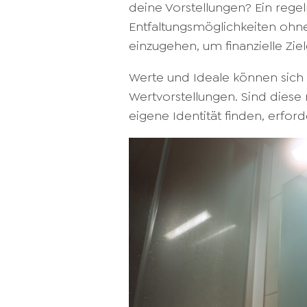
deine Vorstellungen? Ein reg
Entfaltungsmöglichkeiten ohne f
einzugehen, um finanzielle Zi
Werte und Ideale können sich 
Wertvorstellungen. Sind diese 
eigene Identität finden, erford