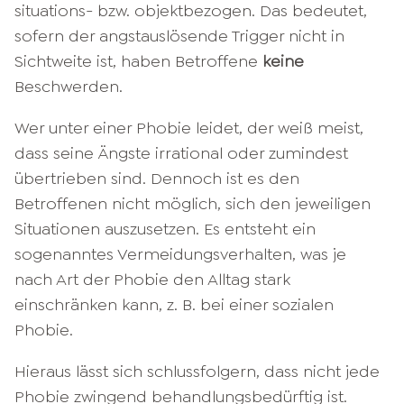
situations- bzw. objektbezogen. Das bedeutet,
sofern der angstauslösende Trigger nicht in
Sichtweite ist, haben Betroffene
keine
Beschwerden.
Wer unter einer Phobie leidet, der weiß meist,
dass seine Ängste irrational oder zumindest
übertrieben sind. Dennoch ist es den
Betroffenen nicht möglich, sich den jeweiligen
Situationen auszusetzen. Es entsteht ein
sogenanntes Vermeidungsverhalten, was je
nach Art der Phobie den Alltag stark
einschränken kann, z. B. bei einer sozialen
Phobie.
Hieraus lässt sich schlussfolgern, dass nicht jede
Phobie zwingend behandlungsbedürftig ist.