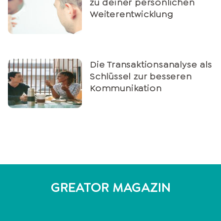
zu deiner persönlichen
Weiterentwicklung
Die Transaktionsanalyse als
Schlüssel zur besseren
Kommunikation
GREATOR MAGAZIN