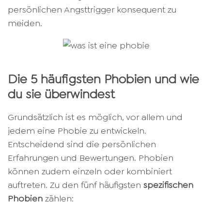
persönlichen Angsttrigger konsequent zu
meiden.
Die 5 häufigsten Phobien und wie
du sie überwindest
Grundsätzlich ist es möglich, vor allem und
jedem eine Phobie zu entwickeln.
Entscheidend sind die persönlichen
Erfahrungen und Bewertungen. Phobien
können zudem einzeln oder kombiniert
auftreten. Zu den fünf häufigsten
spezifischen
Phobien
zählen: