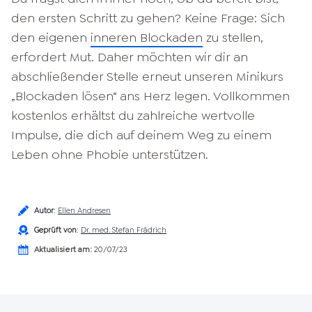
den ersten Schritt zu gehen? Keine Frage: Sich
den eigenen
inneren Blockaden
zu stellen,
erfordert Mut. Daher möchten wir dir an
abschließender Stelle erneut unseren Minikurs
„Blockaden lösen“ ans Herz legen. Vollkommen
kostenlos erhältst du zahlreiche wertvolle
Impulse, die dich auf deinem Weg zu einem
Leben ohne Phobie unterstützen.
Autor
:
Ellen Andresen
Geprüft von
:
Dr. med. Stefan Frädrich
Aktualisiert am:
20/07/23