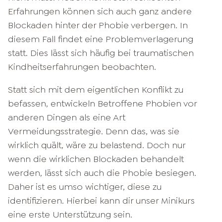
Erfahrungen können sich auch ganz andere
Blockaden hinter der Phobie verbergen. In
diesem Fall findet eine Problemverlagerung
statt. Dies lässt sich häufig bei traumatischen
Kindheitserfahrungen beobachten.
Statt sich mit dem eigentlichen Konflikt zu
befassen, entwickeln Betroffene Phobien vor
anderen Dingen als eine Art
Vermeidungsstrategie. Denn das, was sie
wirklich quält, wäre zu belastend. Doch nur
wenn die wirklichen Blockaden behandelt
werden, lässt sich auch die Phobie besiegen.
Daher ist es umso wichtiger, diese zu
identifizieren. Hierbei kann dir unser Minikurs
eine erste Unterstützung sein.