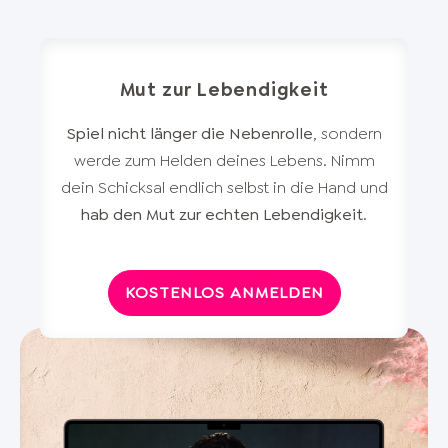
Mut zur Lebendigkeit
Spiel nicht länger die Nebenrolle
, sondern
werde zum Helden deines Lebens. Nimm
dein Schicksal endlich selbst in die Hand und
hab den Mut zur echten Lebendigkeit
.
KOSTENLOS ANMELDEN