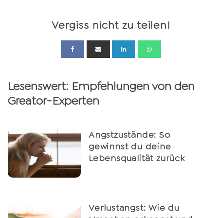
Vergiss nicht zu teilen!
Lesenswert: Empfehlungen von den
Greator-Experten
Angstzustände: So
gewinnst du deine
Lebensqualität zurück
Verlustangst: Wie du