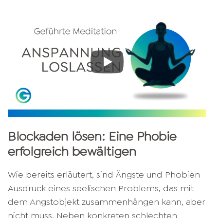
Blockaden lösen: Eine Phobie
erfolgreich bewältigen
Wie bereits erläutert, sind Ängste und Phobien
Ausdruck eines seelischen Problems, das mit
dem Angstobjekt zusammenhängen kann, aber
nicht muss. Neben konkreten schlechten