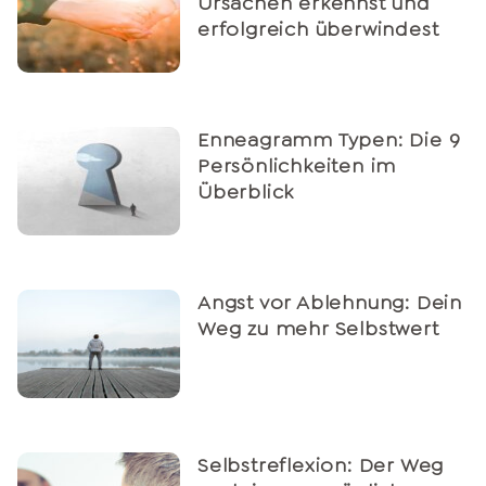
Ursachen erkennst und
erfolgreich überwindest
Enneagramm Typen: Die 9
Persönlichkeiten im
Überblick
Angst vor Ablehnung: Dein
Weg zu mehr Selbstwert
Selbstreflexion: Der Weg