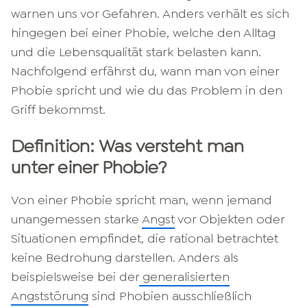
warnen uns vor Gefahren. Anders verhält es sich
hingegen bei einer Phobie, welche den Alltag
und die Lebensqualität stark belasten kann.
Nachfolgend erfährst du, wann man von einer
Phobie spricht und wie du das Problem in den
Griff bekommst.
Definition: Was versteht man
unter einer Phobie?
Von einer Phobie spricht man, wenn jemand
unangemessen starke
Angst
vor Objekten oder
Situationen empfindet, die rational betrachtet
keine Bedrohung darstellen. Anders als
beispielsweise bei der
generalisierten
Angststörung
sind Phobien ausschließlich