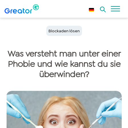
Blockaden lösen
Was versteht man unter einer
Phobie und wie kannst du sie
überwinden?