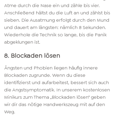
Atme durch die Nase ein und zähle bis vier.
Anschließend hältst du die Luft an und zählst bis
sieben. Die Ausatmung erfolgt durch den Mund
und dauert am längsten: nämlich 8 Sekunden.
Wiederhole die Technik so lange, bis die Panik
abgeklungen ist.
8. Blockaden lösen
Ängsten und Phobien liegen häufig innere
Blockaden zugrunde. Wenn du diese
identifizierst und aufarbeitest, bessert sich auch
die Angstsymptomatik. In unserem kostenlosen
Minikurs zum Thema „Blockaden lösen“ geben
wir dir das nötige Handwerkszeug mit auf den
Weg.