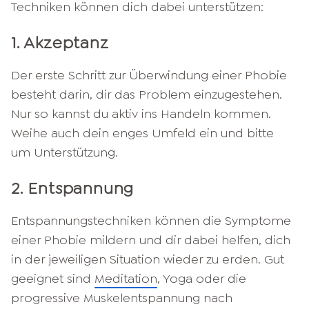
Techniken können dich dabei unterstützen:
1. Akzeptanz
Der erste Schritt zur Überwindung einer Phobie
besteht darin, dir das Problem einzugestehen.
Nur so kannst du aktiv ins Handeln kommen.
Weihe auch dein enges Umfeld ein und bitte
um Unterstützung.
2. Entspannung
Entspannungstechniken können die Symptome
einer Phobie mildern und dir dabei helfen, dich
in der jeweiligen Situation wieder zu erden. Gut
geeignet sind
Meditation
, Yoga oder die
progressive Muskelentspannung nach