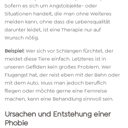
Sofern es sich um Angstobjekte- oder
Situationen handelt, die man ohne Weiteres
meiden kann, ohne dass die Lebensqualität
darunter leidet, ist eine Therapie nur auf
Wunsch nötig.
Beispiel:
Wer sich vor Schlangen fürchtet, der
meidet diese Tiere einfach. Letzteres ist in
unseren Gefilden kein großes Problem. Wer
Flugangst hat, der reist eben mit der Bahn oder
mit dem Auto. Muss man jedoch beruflich
fliegen oder möchte gerne eine Fernreise
machen, kann eine Behandlung sinnvoll sein.
Ursachen und Entstehung einer
Phobie