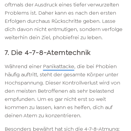
oftmals der Ausdruck eines tiefer verwurzelten
Problems ist. Daher kann es nach den ersten
Erfolgen durchaus Rückschritte geben. Lasse
dich davon nicht entmutigen, sondern verfolge
weiterhin dein Ziel, phobiefrei zu leben.
7. Die 4-7-8-Atemtechnik
Während einer
Panikattacke
, die bei Phobien
häufig auftritt, steht der gesamte Körper unter
Hochspannung. Dieser Kontrollverlust wird von
den meisten Betroffenen als sehr belastend
empfunden. Um es gar nicht erst so weit
kommen zu lassen, kann es helfen, dich auf
deinen Atem zu konzentrieren.
Besonders bewährt hat sich die 4-7-8-Atmung: