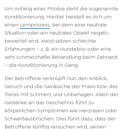
Am Anfang einer Phobie steht die sogenannte
Konditionierung. Hierbei handelt es sich um
einen
Lernprozess
, bei dem eine neutrale
Situation oder ein neutrales Objekt negativ
bewertet wird. Meist setzen schlechte
Erfahrungen – z. B. ein Hundebiss oder eine
sehr schmerzhafte Behandlung beim Zahnarzt
– die Konditionierung in Gang.
Der Betroffene verknüpft nun den Anblick,
Geruch und die Geräusche der Praxis bzw. des
Tieres mit Schmerz und Unbehagen. Allein der
Gedanke an das Geschehnis führt zu
körperlichen Symptomen wie Herzrasen oder
Schweißausbrüchen. Dies führt dazu, dass der
Betroffene künftig versuchen wird, seinen