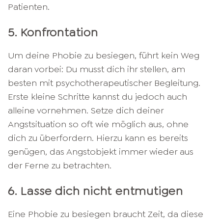
Patienten.
5. Konfrontation
Um deine Phobie zu besiegen, führt kein Weg
daran vorbei: Du musst dich ihr stellen, am
besten mit psychotherapeutischer Begleitung.
Erste kleine Schritte kannst du jedoch auch
alleine vornehmen. Setze dich deiner
Angstsituation so oft wie möglich aus, ohne
dich zu überfordern. Hierzu kann es bereits
genügen, das Angstobjekt immer wieder aus
der Ferne zu betrachten.
6. Lasse dich nicht entmutigen
Eine Phobie zu besiegen braucht Zeit, da diese