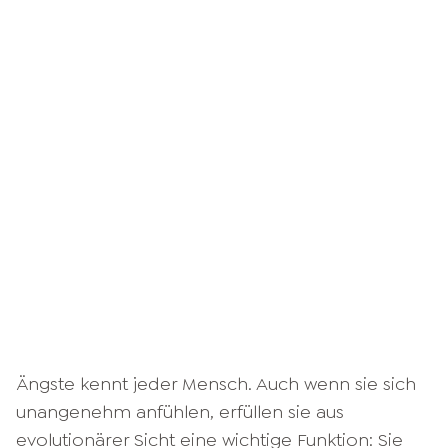
Ängste kennt jeder Mensch. Auch wenn sie sich
unangenehm anfühlen, erfüllen sie aus
evolutionärer Sicht eine wichtige Funktion: Sie