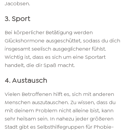
Jacobsen.
3. Sport
Bei körperlicher Betätigung werden
Glückshormone ausgeschüttet, sodass du dich
insgesamt seelisch ausgeglichener fühlst.
Wichtig ist, dass es sich um eine Sportart
handelt, die dir Spaß macht.
4. Austausch
Vielen Betroffenen hilft es, sich mit anderen
Menschen auszutauschen. Zu wissen, dass du
mit deinem Problem nicht alleine bist, kann
sehr heilsam sein. In nahezu jeder größeren
Stadt gibt es Selbsthilfegruppen für Phobie-