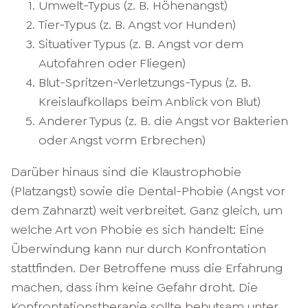
Umwelt-Typus (z. B. Höhenangst)
Tier-Typus (z. B. Angst vor Hunden)
Situativer Typus (z. B. Angst vor dem
Autofahren oder Fliegen)
Blut-Spritzen-Verletzungs-Typus (z. B.
Kreislaufkollaps beim Anblick von Blut)
Anderer Typus (z. B. die Angst vor Bakterien
oder Angst vorm Erbrechen)
Darüber hinaus sind die Klaustrophobie
(Platzangst) sowie die Dental-Phobie (Angst vor
dem Zahnarzt) weit verbreitet. Ganz gleich, um
welche Art von Phobie es sich handelt: Eine
Überwindung kann nur durch Konfrontation
stattfinden. Der Betroffene muss die Erfahrung
machen, dass ihm keine Gefahr droht. Die
Konfrontationstherapie sollte behutsam unter