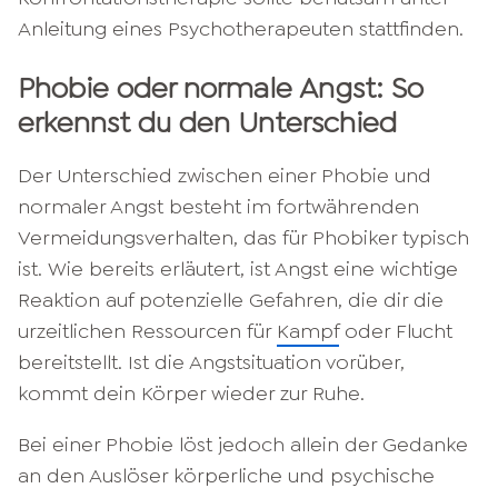
Anleitung eines Psychotherapeuten stattfinden.
Phobie oder normale Angst: So
erkennst du den Unterschied
Der Unterschied zwischen einer Phobie und
normaler Angst besteht im fortwährenden
Vermeidungsverhalten, das für Phobiker typisch
ist. Wie bereits erläutert, ist Angst eine wichtige
Reaktion auf potenzielle Gefahren, die dir die
urzeitlichen Ressourcen für
Kampf
oder Flucht
bereitstellt. Ist die Angstsituation vorüber,
kommt dein Körper wieder zur Ruhe.
Bei einer Phobie löst jedoch allein der Gedanke
an den Auslöser körperliche und psychische