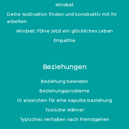
Mindset
Deine Motivation finden und konstruktiv mit ihr
arbeiten
Mindset: Führe jetzt ein glückliches Leben
Empathie
Beziehungen
Beziehung beenden
Beziehungsprobleme
10 anzeichen für eine kaputte beziehung
Toxische Männer
Typisches Verhalten nach Fremdgehen