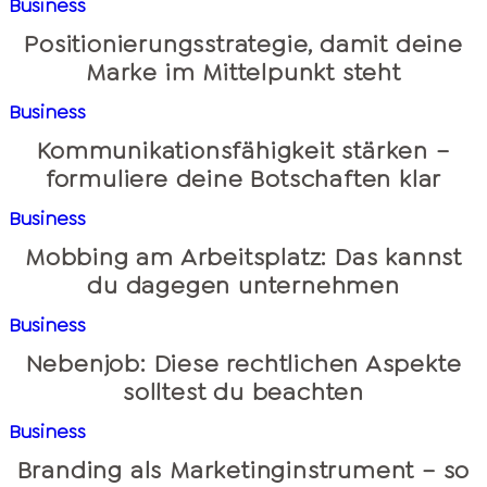
Business
Positionierungsstrategie, damit deine
Marke im Mittelpunkt steht
Business
Kommunikationsfähigkeit stärken –
formuliere deine Botschaften klar
Business
Mobbing am Arbeitsplatz: Das kannst
du dagegen unternehmen
Business
Nebenjob: Diese rechtlichen Aspekte
solltest du beachten
Business
Branding als Marketinginstrument – so