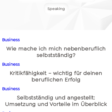
Speaking
Business
Wie mache ich mich nebenberuflich
selbstständig?
Business
Kritikfähigkeit – wichtig für deinen
beruflichen Erfolg
Business
Selbstständig und angestellt:
Umsetzung und Vorteile im Überblick