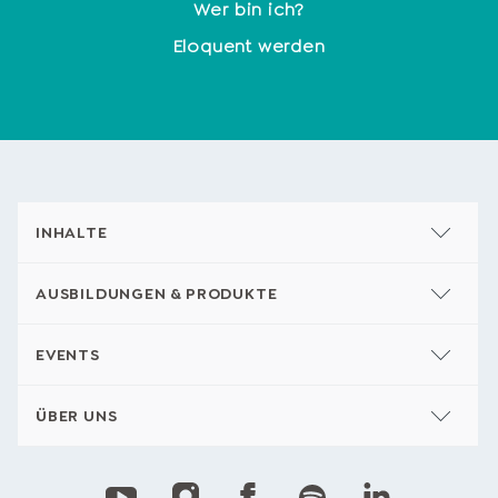
Wer bin ich?
Eloquent werden
INHALTE
AUSBILDUNGEN & PRODUKTE
EVENTS
ÜBER UNS