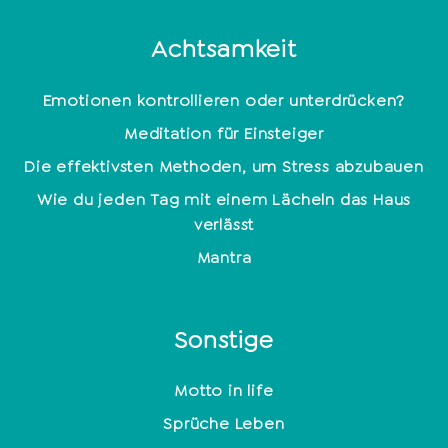
Achtsamkeit
Emotionen kontrollieren oder unterdrücken?
Meditation für Einsteiger
Die effektivsten Methoden, um Stress abzubauen
Wie du jeden Tag mit einem Lächeln das Haus
verlässt
Mantra
Sonstige
Motto in life
Sprüche Leben