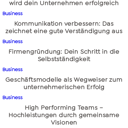
wird dein Unternehmen erfolgreich
Business
Kommunikation verbessern: Das
zeichnet eine gute Verständigung aus
Business
Firmengründung: Dein Schritt in die
Selbstständigkeit
Business
Geschäftsmodelle als Wegweiser zum
unternehmerischen Erfolg
Business
High Performing Teams –
Hochleistungen durch gemeinsame
Visionen