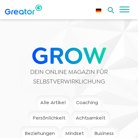
GROW
DEIN ONLINE MAGAZIN FÜR
SELBSTVERWIRKLICHUNG
Alle Artikel
Coaching
Persönlichkeit
Achtsamkeit
Beziehungen
Mindset
Business