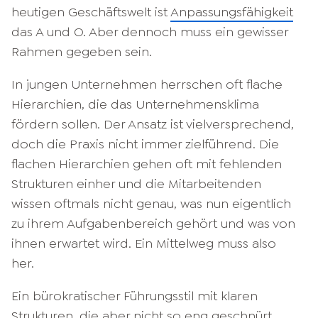
heutigen Geschäftswelt ist
Anpassungsfähigkeit
das A und O. Aber dennoch muss ein gewisser
Rahmen gegeben sein.
In jungen Unternehmen herrschen oft flache
Hierarchien, die das Unternehmensklima
fördern sollen. Der Ansatz ist vielversprechend,
doch die Praxis nicht immer zielführend. Die
flachen Hierarchien gehen oft mit fehlenden
Strukturen einher und die Mitarbeitenden
wissen oftmals nicht genau, was nun eigentlich
zu ihrem Aufgabenbereich gehört und was von
ihnen erwartet wird. Ein Mittelweg muss also
her.
Ein bürokratischer Führungsstil mit klaren
Strukturen, die aber nicht so eng geschnürt