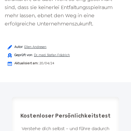
sind, dass sie keinerlei Entfaltungsspielraum
mehr lassen, ebnet den Weg in eine
erfolgreiche Unternehmenszukunft.
Autor
:
Ellen Andresen
Geprüft von
:
Dr. med. Stefan Frädrich
Aktualisiert am:
20/04/24
Kostenloser Persönlichkeitstest
Verstehe dich selbst – und führe dadurch