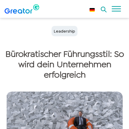
Leadership
Bürokratischer Führungsstil: So
wird dein Unternehmen
erfolgreich