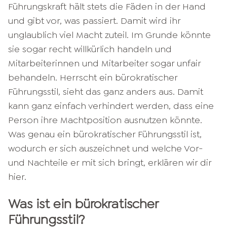
Führungskraft hält stets die Fäden in der Hand
und gibt vor, was passiert. Damit wird ihr
unglaublich viel Macht zuteil. Im Grunde könnte
sie sogar recht willkürlich handeln und
Mitarbeiterinnen und Mitarbeiter sogar unfair
behandeln. Herrscht ein bürokratischer
Führungsstil, sieht das ganz anders aus. Damit
kann ganz einfach verhindert werden, dass eine
Person ihre Machtposition ausnutzen könnte.
Was genau ein bürokratischer Führungsstil ist,
wodurch er sich auszeichnet und welche Vor-
und Nachteile er mit sich bringt, erklären wir dir
hier.
Was ist ein bürokratischer
Führungsstil?