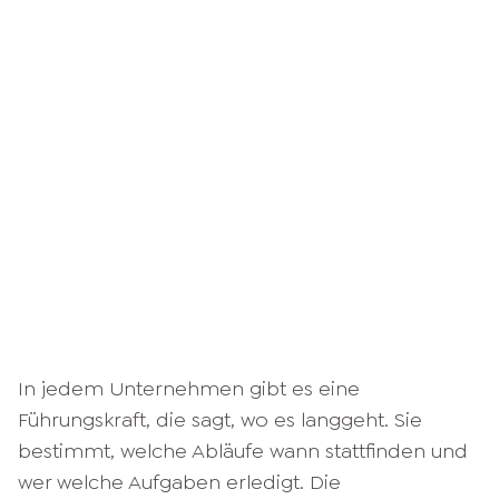
In jedem Unternehmen gibt es eine
Führungskraft, die sagt, wo es langgeht. Sie
bestimmt, welche Abläufe wann stattfinden und
wer welche Aufgaben erledigt. Die