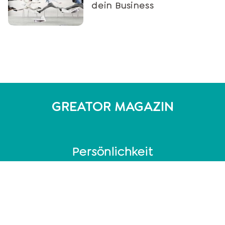
dein Business
GREATOR MAGAZIN
Persönlichkeit
Persönlichkeitstest
MBTI Test - 16 Persönlichkeitstypen
DISG-Modell: 4 Persönlichkeitstypen