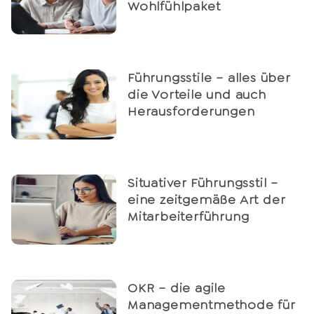
Wohlfühlpaket
Führungsstile – alles über
die Vorteile und auch
Herausforderungen
Situativer Führungsstil –
eine zeitgemäße Art der
Mitarbeiterführung
OKR – die agile
Managementmethode für