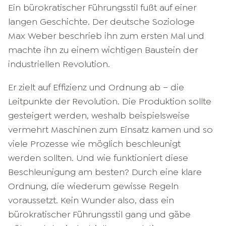
Ein bürokratischer Führungsstil fußt auf einer
langen Geschichte. Der deutsche Soziologe
Max Weber beschrieb ihn zum ersten Mal und
machte ihn zu einem wichtigen Baustein der
industriellen Revolution.
Er zielt auf Effizienz und Ordnung ab – die
Leitpunkte der Revolution. Die Produktion sollte
gesteigert werden, weshalb beispielsweise
vermehrt Maschinen zum Einsatz kamen und so
viele Prozesse wie möglich beschleunigt
werden sollten. Und wie funktioniert diese
Beschleunigung am besten? Durch eine klare
Ordnung, die wiederum gewisse Regeln
voraussetzt. Kein Wunder also, dass ein
bürokratischer Führungsstil gang und gäbe