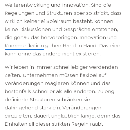
Weiterentwicklung und Innovation. Sind die
Regelungen und Strukturen aber so strickt, dass
wirklich keinerlei Spielraum besteht, können
keine Diskussionen und Gespräche entstehen,
die genau das hervorbringen. Innovation und
Kommunikation
gehen Hand in Hand. Das eine
kann ohne das andere nicht existieren.
Wir leben in immer schnelllebiger werdenden
Zeiten. Unternehmen müssen flexibel auf
Veränderungen reagieren können und das
bestenfalls schneller als alle anderen. Zu eng
definierte Strukturen schränken sie
dahingehend stark ein. Veränderungen
einzuleiten, dauert unglaublich lange, denn das
Einhalten all dieser strikten Regeln raubt