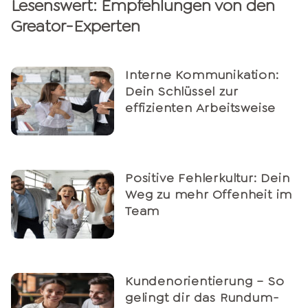
Lesenswert: Empfehlungen von den
Greator-Experten
Interne Kommunikation:
Dein Schlüssel zur
effizienten Arbeitsweise
Positive Fehlerkultur: Dein
Weg zu mehr Offenheit im
Team
Kundenorientierung – So
gelingt dir das Rundum-