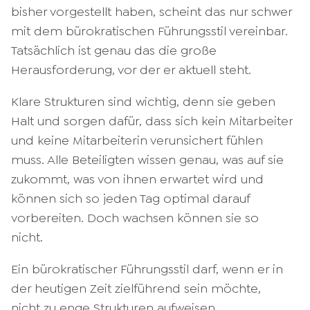
bisher vorgestellt haben, scheint das nur schwer
mit dem bürokratischen Führungsstil vereinbar.
Tatsächlich ist genau das die große
Herausforderung, vor der er aktuell steht.
Klare Strukturen sind wichtig, denn sie geben
Halt und sorgen dafür, dass sich kein Mitarbeiter
und keine Mitarbeiterin verunsichert fühlen
muss. Alle Beteiligten wissen genau, was auf sie
zukommt, was von ihnen erwartet wird und
können sich so jeden Tag optimal darauf
vorbereiten. Doch wachsen können sie so
nicht.
Ein bürokratischer Führungsstil darf, wenn er in
der heutigen Zeit zielführend sein möchte,
nicht zu enge Strukturen aufweisen.