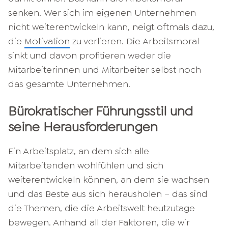
senken. Wer sich im eigenen Unternehmen
nicht weiterentwickeln kann, neigt oftmals dazu,
die
Motivation
zu verlieren. Die Arbeitsmoral
sinkt und davon profitieren weder die
Mitarbeiterinnen und Mitarbeiter selbst noch
das gesamte Unternehmen.
Bürokratischer Führungsstil und
seine Herausforderungen
Ein Arbeitsplatz, an dem sich alle
Mitarbeitenden wohlfühlen und sich
weiterentwickeln können, an dem sie wachsen
und das Beste aus sich herausholen – das sind
die Themen, die die Arbeitswelt heutzutage
bewegen. Anhand all der Faktoren, die wir