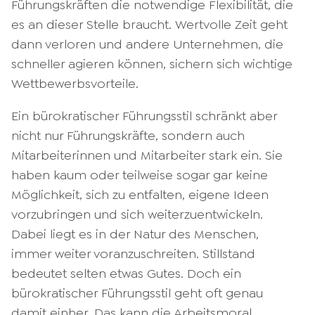
Führungskräften die notwendige Flexibilität, die
es an dieser Stelle braucht. Wertvolle Zeit geht
dann verloren und andere Unternehmen, die
schneller agieren können, sichern sich wichtige
Wettbewerbsvorteile.
Ein bürokratischer Führungsstil schränkt aber
nicht nur Führungskräfte, sondern auch
Mitarbeiterinnen und Mitarbeiter stark ein. Sie
haben kaum oder teilweise sogar gar keine
Möglichkeit, sich zu entfalten, eigene Ideen
vorzubringen und sich weiterzuentwickeln.
Dabei liegt es in der Natur des Menschen,
immer weiter voranzuschreiten. Stillstand
bedeutet selten etwas Gutes. Doch ein
bürokratischer Führungsstil geht oft genau
damit einher. Das kann die Arbeitsmoral