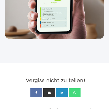
Vergiss nicht zu teilen!