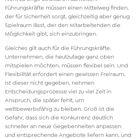
Führungskräfte müssen einen Mittelweg finden,
der für Sicherheit sorgt, gleichzeitig aber genug
Spielraum lässt, der den Mitarbeitenden die
Möglichkeit gibt, sich einzubringen.
Gleiches gilt auch für die Führungskräfte.
Unternehmen, die heutzutage ganz oben
mitspielen möchten, müssen flexibel sein. Und
Flexibilität erfordert einen gewissen Freiraum.
Ist dieser nicht gegeben, nehmen
Entscheidungsprozesse viel zu viel Zeit in
Anspruch, die später fehlt, um
wettbewerbsfähig zu bleiben. Groß ist die
Gefahr, dass sich die Konkurrenz deutlich
schneller an neue Gegebenheiten anpassen
und entsprechende Angebote liefern kann, und