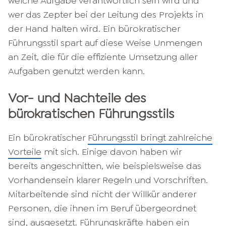
welche Aufgabe verantwortlich sein wird und
wer das Zepter bei der Leitung des Projekts in
der Hand halten wird. Ein bürokratischer
Führungsstil spart auf diese Weise Unmengen
an Zeit, die für die effiziente Umsetzung aller
Aufgaben genutzt werden kann.
Vor- und Nachteile des
bürokratischen Führungsstils
Ein bürokratischer
Führungsstil bringt zahlreiche
Vorteile
mit sich. Einige davon haben wir
bereits angeschnitten, wie beispielsweise das
Vorhandensein klarer Regeln und Vorschriften.
Mitarbeitende sind nicht der Willkür anderer
Personen, die ihnen im Beruf übergeordnet
sind, ausgesetzt. Führungskräfte haben ein