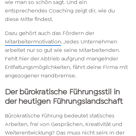
wie man so schön sagt. Und ein
entsprechendes Coaching zeigt dir, wie du
diese Mitte findest.
Dazu gehört auch das Fördern der
Mitarbeitermotivation
. Jedes Unternehmen
arbeitet nur so gut wie seine Mitarbeitenden.
Fehlt hier der Abtrieb aufgrund mangelnder
Entfaltungsmöglichkeiten, fährt deine Firma mit
angezogener Handbremse.
Der bürokratische Führungsstil in
der heutigen Führungslandschaft
Bürokratische Führung bedeutet statisches
Arbeiten, frei von Gesprächen, Kreativität und
Weiterentwicklung? Das muss nicht sein! In der