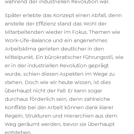
während der industriellen Revolution war.
Später erlebte das Konzept einen Abfall, denn
anstelle der Effizienz stand das Wohl der
Mitarbeitenden wieder im Fokus. Themen wie
Work-Life-Balance und ein angenehmes
Arbeitsklima gerieten deutlicher in den
Mittelpunkt. Ein bürokratischer Führungsstil, wie
er in der industriellen Revolution geprägt
wurde, schien diesen Aspekten im Wege zu
stehen. Doch wie wir heute wissen, ist dies
überhaupt nicht der Fall. Er kann sogar
durchaus förderlich sein, denn zahlreiche
Konflikte bei der Arbeit können dank klarer
Regeln, Strukturen und Hierarchien aus dem
Weg geräumt werden, bevor sie überhaupt
entstehen.