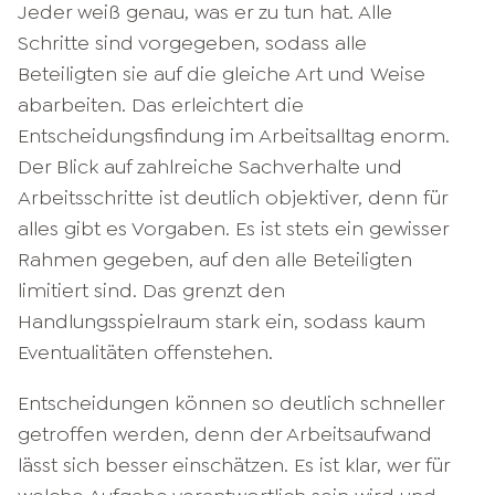
Jeder weiß genau, was er zu tun hat. Alle
Schritte sind vorgegeben, sodass alle
Beteiligten sie auf die gleiche Art und Weise
abarbeiten. Das erleichtert die
Entscheidungsfindung im Arbeitsalltag enorm.
Der Blick auf zahlreiche Sachverhalte und
Arbeitsschritte ist deutlich objektiver, denn für
alles gibt es Vorgaben. Es ist stets ein gewisser
Rahmen gegeben, auf den alle Beteiligten
limitiert sind. Das grenzt den
Handlungsspielraum stark ein, sodass kaum
Eventualitäten offenstehen.
Entscheidungen können so deutlich schneller
getroffen werden, denn der Arbeitsaufwand
lässt sich besser einschätzen. Es ist klar, wer für