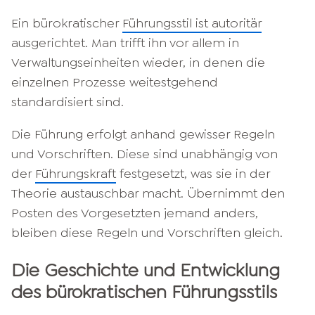
Ein bürokratischer
Führungsstil ist autoritär
ausgerichtet. Man trifft ihn vor allem in
Verwaltungseinheiten wieder, in denen die
einzelnen Prozesse weitestgehend
standardisiert sind.
Die Führung erfolgt anhand gewisser Regeln
und Vorschriften. Diese sind unabhängig von
der
Führungskraft
festgesetzt, was sie in der
Theorie austauschbar macht. Übernimmt den
Posten des Vorgesetzten jemand anders,
bleiben diese Regeln und Vorschriften gleich.
Die Geschichte und Entwicklung
des bürokratischen Führungsstils