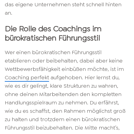
das eigene Unternehmen steht schnell hinten
an.
Die Rolle des Coachings im
bürokratischen Führungsstil
Wer einen bürokratischen Führungsstil
etablieren oder beibehalten, dabei aber keine
Wettbewerbsfähigkeit einbüßen möchte, ist im
Coaching perfekt
aufgehoben. Hier lernst du,
wie es dir gelingt, klare Strukturen zu wahren,
ohne deinen Mitarbeitenden den kompletten
Handlungsspielraum zu nehmen. Du erfährst,
wie du es schaffst, den Rahmen möglichst groß
zu halten und trotzdem einen bürokratischen
Führungsstil beizubehalten. Die Mitte macht’s,