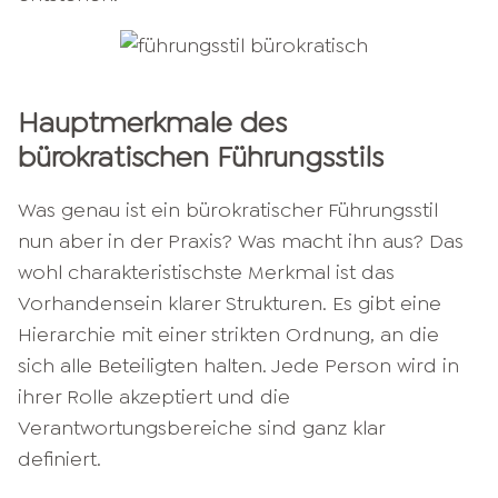
Hauptmerkmale des
bürokratischen Führungsstils
Was genau ist ein bürokratischer Führungsstil
nun aber in der Praxis? Was macht ihn aus? Das
wohl charakteristischste Merkmal ist das
Vorhandensein klarer Strukturen. Es gibt eine
Hierarchie mit einer strikten Ordnung, an die
sich alle Beteiligten halten. Jede Person wird in
ihrer Rolle akzeptiert und die
Verantwortungsbereiche sind ganz klar
definiert.