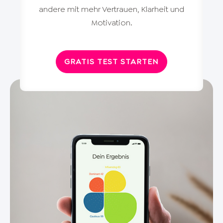
andere mit mehr Vertrauen, Klarheit und
Motivation.
GRATIS TEST STARTEN