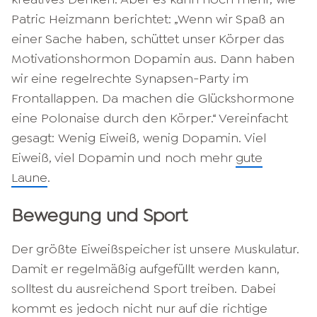
Patric Heizmann berichtet: „Wenn wir Spaß an
einer Sache haben, schüttet unser Körper das
Motivationshormon Dopamin aus. Dann haben
wir eine regelrechte Synapsen-Party im
Frontallappen. Da machen die Glückshormone
eine Polonaise durch den Körper.“ Vereinfacht
gesagt: Wenig Eiweiß, wenig Dopamin. Viel
Eiweiß, viel Dopamin und noch mehr
gute
Laune
.
Bewegung und Sport
Der größte Eiweißspeicher ist unsere Muskulatur.
Damit er regelmäßig aufgefüllt werden kann,
solltest du ausreichend Sport treiben. Dabei
kommt es jedoch nicht nur auf die richtige