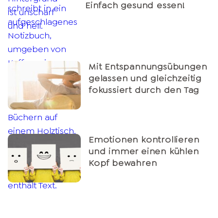
Einfach gesund essen!
Mit Entspannungsübungen
gelassen und gleichzeitig
fokussiert durch den Tag
Emotionen kontrollieren
und immer einen kühlen
Kopf bewahren