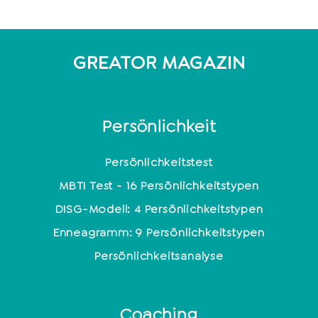
GREATOR MAGAZIN
Persönlichkeit
Persönlichkeitstest
MBTI Test - 16 Persönlichkeitstypen
DISG-Modell: 4 Persönlichkeitstypen
Enneagramm: 9 Persönlichkeitstypen
Persönlichkeitsanalyse
Coaching