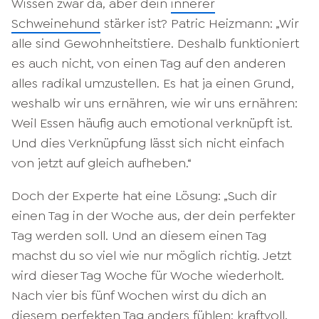
Wissen zwar da, aber dein
innerer
Schweinehund
stärker ist? Patric Heizmann: „Wir
alle sind Gewohnheitstiere. Deshalb funktioniert
es auch nicht, von einen Tag auf den anderen
alles radikal umzustellen. Es hat ja einen Grund,
weshalb wir uns ernähren, wie wir uns ernähren:
Weil Essen häufig auch emotional verknüpft ist.
Und dies Verknüpfung lässt sich nicht einfach
von jetzt auf gleich aufheben.“
Doch der Experte hat eine Lösung: „Such dir
einen Tag in der Woche aus, der dein perfekter
Tag werden soll. Und an diesem einen Tag
machst du so viel wie nur möglich richtig. Jetzt
wird dieser Tag Woche für Woche wiederholt.
Nach vier bis fünf Wochen wirst du dich an
diesem perfekten Tag anders fühlen: kraftvoll,