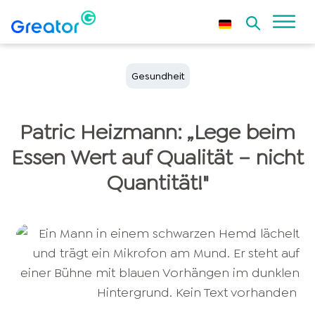
Gesundheit
Patric Heizmann: „Lege beim
Essen Wert auf Qualität – nicht
Quantität!"