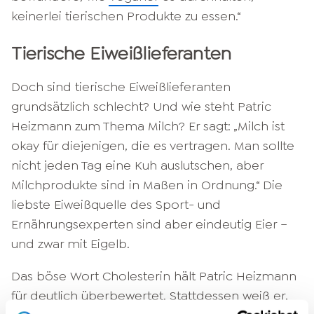
keinerlei tierischen Produkte zu essen.“
Tierische Eiweißlieferanten
Doch sind tierische Eiweißlieferanten
grundsätzlich schlecht? Und wie steht Patric
Heizmann zum Thema Milch? Er sagt: „Milch ist
okay für diejenigen, die es vertragen. Man sollte
nicht jeden Tag eine Kuh auslutschen, aber
Milchprodukte sind in Maßen in Ordnung.“ Die
liebste Eiweißquelle des Sport- und
Ernährungsexperten sind aber eindeutig Eier –
und zwar mit Eigelb.
Das böse Wort Cholesterin hält Patric Heizmann
für deutlich überbewertet. Stattdessen weiß er,