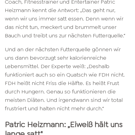
Coach, Fitnesstrainer und Entertainer Patric
Heizmann kennt die Antwort: „Das geht nur,
wenn wir uns immer satt essen. Denn wenn wir
das nicht tun, meckert und brummelt unser
Bauch und treibt uns zur nächsten Futterquelle.“
Und an der nächsten Futterquelle gönnen wir
uns dann bevorzugt sehr kalorienreiche
Lebensmittel. Der Experte weiß: „Deshalb
funktioniert auch so ein Quatsch wie FDH nicht.
FDH heißt nicht Friss die Hälfte. Es heißt Frust
durch Hungern. Genau so funktionieren die
meisten Diäten. Und irgendwann sind wir total
frustriert und halten nicht mehr durch.“
Patric Heizmann: „
Eiweiß hält uns
lange satt"