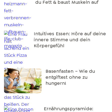
du Fett & baust Muskeln auf
Intuitives Essen: Höre auf deine
innere Stimme und dein
Körpergefühl
Basenfasten – Wie du
entgiftest ohne zu
hungern!
Ernährungspyramide: