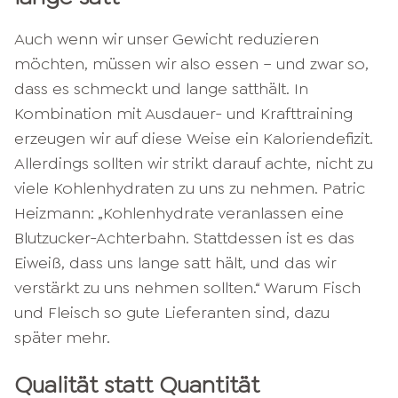
Auch wenn wir unser Gewicht reduzieren
möchten, müssen wir also essen – und zwar so,
dass es schmeckt und lange satthält. In
Kombination mit Ausdauer- und Krafttraining
erzeugen wir auf diese Weise ein Kaloriendefizit.
Allerdings sollten wir strikt darauf achte, nicht zu
viele Kohlenhydraten zu uns zu nehmen. Patric
Heizmann: „Kohlenhydrate veranlassen eine
Blutzucker-Achterbahn. Stattdessen ist es das
Eiweiß, dass uns lange satt hält, und das wir
verstärkt zu uns nehmen sollten.“ Warum Fisch
und Fleisch so gute Lieferanten sind, dazu
später mehr.
Qualität statt Quantität