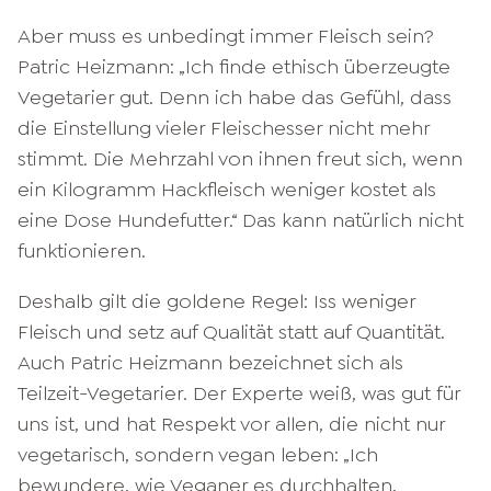
Aber muss es unbedingt immer Fleisch sein?
Patric Heizmann: „Ich finde ethisch überzeugte
Vegetarier gut. Denn ich habe das Gefühl, dass
die Einstellung vieler Fleischesser nicht mehr
stimmt. Die Mehrzahl von ihnen freut sich, wenn
ein Kilogramm Hackfleisch weniger kostet als
eine Dose Hundefutter.“ Das kann natürlich nicht
funktionieren.
Deshalb gilt die goldene Regel: Iss weniger
Fleisch und setz auf Qualität statt auf Quantität.
Auch Patric Heizmann bezeichnet sich als
Teilzeit-Vegetarier. Der Experte weiß, was gut für
uns ist, und hat Respekt vor allen, die nicht nur
vegetarisch, sondern vegan leben: „Ich
bewundere, wie
Veganer
es durchhalten,