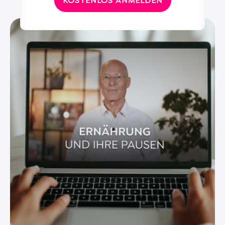
KOSTENLOS ANMELDEN