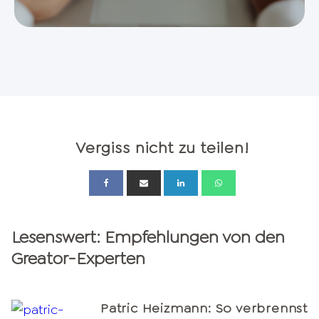
Vergiss nicht zu teilen!
Lesenswert: Empfehlungen von den
Greator-Experten
Patric Heizmann: So verbrennst