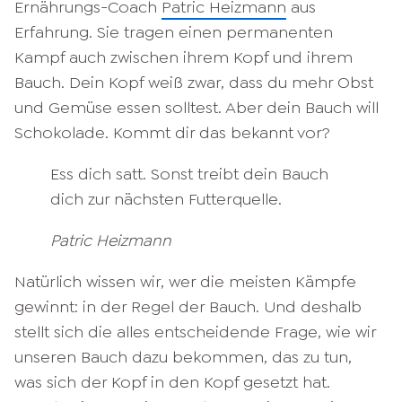
Ernährungs-Coach
Patric Heizmann
aus
Erfahrung. Sie tragen einen permanenten
Kampf auch zwischen ihrem Kopf und ihrem
Bauch. Dein Kopf weiß zwar, dass du mehr Obst
und Gemüse essen solltest. Aber dein Bauch will
Schokolade. Kommt dir das bekannt vor?
Ess dich satt. Sonst treibt dein Bauch
dich zur nächsten Futterquelle.
Patric Heizmann
Natürlich wissen wir, wer die meisten Kämpfe
gewinnt: in der Regel der Bauch. Und deshalb
stellt sich die alles entscheidende Frage, wie wir
unseren Bauch dazu bekommen, das zu tun,
was sich der Kopf in den Kopf gesetzt hat.