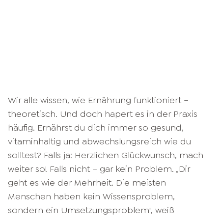
Wir alle wissen, wie Ernährung funktioniert –
theoretisch. Und doch hapert es in der Praxis
häufig. Ernährst du dich immer so gesund,
vitaminhaltig und abwechslungsreich wie du
solltest? Falls ja: Herzlichen Glückwunsch, mach
weiter so! Falls nicht – gar kein Problem. „Dir
geht es wie der Mehrheit. Die meisten
Menschen haben kein Wissensproblem,
sondern ein Umsetzungsproblem", weiß