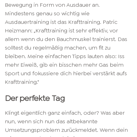
Bewegung in Form von Ausdauer an.
Mindestens genau so wichtig wie
Ausdauertraining ist das Krafttraining. Patric
Heizmann: „Krafttraining ist sehr effektiv, vor
allem wenn du den Bauchmuskel trainierst. Das
solltest du regelmäßig machen, um fit zu
bleiben. Meine einfachen Tipps lauten also: Iss
mehr Eiweiß, gib ein bisschen mehr Gas beim
Sport und fokussiere dich hierbei verstärkt aufs
Krafttraining.“
Der perfekte Tag
Klingt eigentlich ganz einfach, oder? Was aber
nun, wenn sich nun das altbekannte
Umsetzungsproblem zurückmeldet. Wenn dein