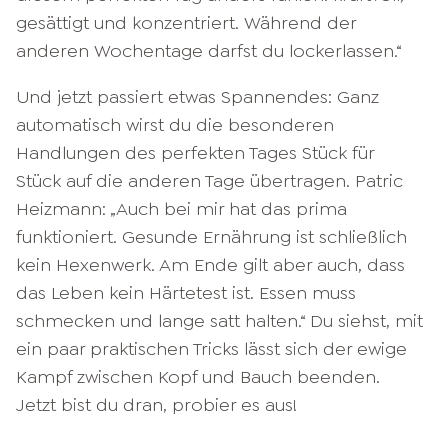
gesättigt und konzentriert. Während der
anderen Wochentage darfst du lockerlassen.“
Und jetzt passiert etwas Spannendes: Ganz
automatisch wirst du die besonderen
Handlungen des perfekten Tages Stück für
Stück auf die anderen Tage übertragen. Patric
Heizmann: „Auch bei mir hat das prima
funktioniert. Gesunde Ernährung ist schließlich
kein Hexenwerk. Am Ende gilt aber auch, dass
das Leben kein Härtetest ist. Essen muss
schmecken und lange satt halten.“ Du siehst, mit
ein paar praktischen Tricks lässt sich der ewige
Kampf zwischen Kopf und Bauch beenden.
Jetzt bist du dran, probier es aus!