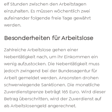
elf Stunden zwischen den Arbeitstagen
einzuhalten. Es müssen wöchentlich zwei
aufeinander folgende freie Tage gewährt
werden.
Besonderheiten für Arbeitslose
Zahlreiche Arbeitslose gehen einer
Nebentätigkeit nach, um ihr Einkommen ein
wenig aufzustocken. Die Nebentätigkeit muss
jedoch zwingend bei der Bundesagentur für
Arbeit gemeldet werden. Ansonsten drohen
schwerwiegende Sanktionen. Die monatliche
Zuverdienstgrenze beträgt 165 Euro. Wird dieser
Betrag überschritten, wird der Zuverdienst auf
als Arbeitslosengeld angerechnet.