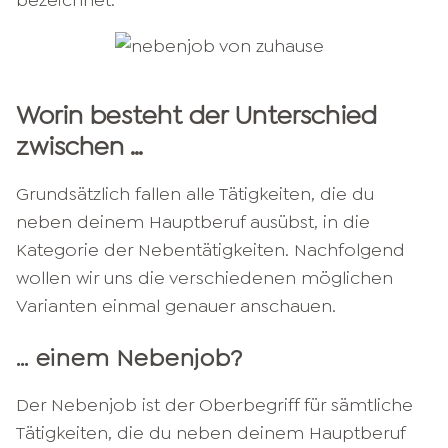
bezeichnet.
Worin besteht der Unterschied
zwischen …
Grundsätzlich fallen alle Tätigkeiten, die du
neben deinem Hauptberuf ausübst, in die
Kategorie der Nebentätigkeiten. Nachfolgend
wollen wir uns die verschiedenen möglichen
Varianten einmal genauer anschauen.
… einem Nebenjob?
Der Nebenjob ist der Oberbegriff für sämtliche
Tätigkeiten, die du neben deinem Hauptberuf