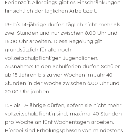
Ferienzeit. Allerdings gibt es Einschränkungen
hinsichtlich der täglichen Arbeitszeit.
13- bis 14-jährige dürfen täglich nicht mehr als
zwei Stunden und nur zwischen 8.00 Uhr und
18.00 Uhr arbeiten. Diese Regelung gilt
grundsätzlich für alle noch
vollzeitschulpflichtigen Jugendlichen.
Ausnahme: In den Schulferien dürfen Schüler
ab 15 Jahren bis zu vier Wochen im Jahr 40
Stunden in der Woche zwischen 6.00 Uhr und
20.00 Uhr jobben.
15- bis 17-jährige dürfen, sofern sie nicht mehr
vollzeitschulpflichtig sind, maximal 40 Stunden
pro Woche an fünf Wochentagen arbeiten.
Hierbei sind Erholungsphasen von mindestens