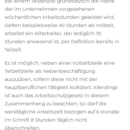
bei einem Teilzeitjob grundsätzlich die Hälfte
der im Unternehmen vorgesehenen
wöchentlichen Arbeitsstunden geleistet wird.
Gelten beispielsweise 40 Stunden als Vollzeit,
arbeitet ein Mitarbeiter, der lediglich 35
Stunden anwesend ist, per Definition bereits in
Teilzeit.
Es ist möglich, neben einer Vollzeitstelle eine
Teilzeitstelle als Nebenbeschäftigung
auszuüben, sofern diese nicht mit der
hauptberuflichen Tätigkeit kollidiert. Allerdings
ist auch das Arbeitsschutzgesetz in diesem
Zusammenhang zu beachten. So darf die
werktägliche Arbeitszeit bezogen auf 6 Monate
im Schnitt 8 Stunden täglich nicht
überschreiten.