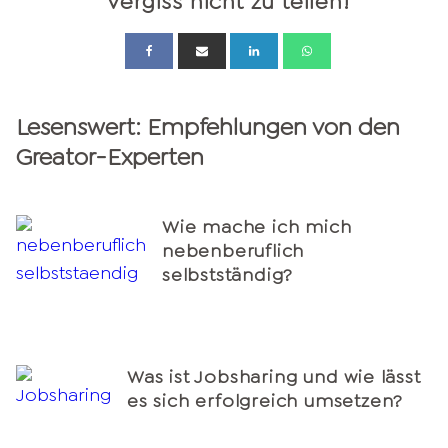
Vergiss nicht zu teilen!
Lesenswert: Empfehlungen von den
Greator-Experten
Wie mache ich mich
nebenberuflich
selbstständig?
Was ist Jobsharing und wie lässt
es sich erfolgreich umsetzen?