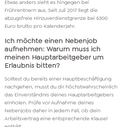
Etwas anders sieht es hingegen bei
Frührentnern aus. Seit Juli 2017 liegt die
abzugsfreie Hinzuverdienstgrenze bei 6300
Euro brutto pro Kalender­jahr.
Ich möchte einen Nebenjob
aufnehmen: Warum muss ich
meinen Hauptarbeitgeber um
Erlaubnis bitten?
Solltest du bereits einer Hauptbeschäftigung
nachgehen, musst du dir höchstwahrscheinlich
das Einverständnis deines Hauptarbeitgebers
einholen. Prüfe vor Aufnahme deines
Nebenjobs daher in jedem Fall, ob dein
Arbeitsvertrag eine entsprechende Klausel
enthält.