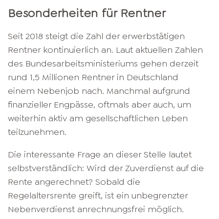
Besonderheiten für Rentner
Seit 2018 steigt die Zahl der erwerbstätigen
Rentner kontinuierlich an. Laut aktuellen Zahlen
des Bundesarbeitsministeriums gehen derzeit
rund 1,5 Millionen Rentner in Deutschland
einem Nebenjob nach. Manchmal aufgrund
finanzieller Engpässe, oftmals aber auch, um
weiterhin aktiv am gesellschaftlichen Leben
teilzunehmen.
Die interessante Frage an dieser Stelle lautet
selbstverständlich: Wird der Zuverdienst auf die
Rente angerechnet? Sobald die
Regelaltersrente greift, ist ein unbegrenzter
Nebenverdienst anrechnungsfrei möglich.