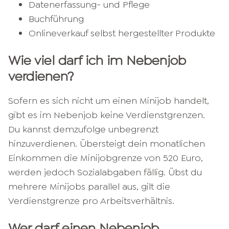
Datenerfassung- und Pflege
Buchführung
Onlineverkauf selbst hergestellter Produkte
Wie viel darf ich im Nebenjob
verdienen?
Sofern es sich nicht um einen Minijob handelt,
gibt es im Nebenjob keine Verdienstgrenzen.
Du kannst demzufolge unbegrenzt
hinzuverdienen. Übersteigt dein monatlichen
Einkommen die Minijobgrenze von 520 Euro,
werden jedoch Sozialabgaben fällig. Übst du
mehrere Minijobs parallel aus, gilt die
Verdienstgrenze pro Arbeitsverhältnis.
Wer darf einen Nebenjob