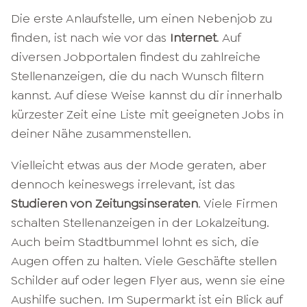
Die erste Anlaufstelle, um einen Nebenjob zu
finden, ist nach wie vor das
Internet
. Auf
diversen Jobportalen findest du zahlreiche
Stellenanzeigen, die du nach Wunsch filtern
kannst. Auf diese Weise kannst du dir innerhalb
kürzester Zeit eine Liste mit geeigneten Jobs in
deiner Nähe zusammenstellen.
Vielleicht etwas aus der Mode geraten, aber
dennoch keineswegs irrelevant, ist das
Studieren von Zeitungsinseraten
. Viele Firmen
schalten Stellenanzeigen in der Lokalzeitung.
Auch beim Stadtbummel lohnt es sich, die
Augen offen zu halten. Viele Geschäfte stellen
Schilder auf oder legen Flyer aus, wenn sie eine
Aushilfe suchen. Im Supermarkt ist ein Blick auf