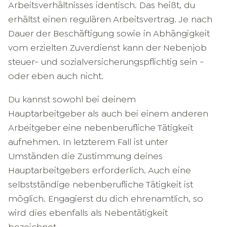
Arbeitsverhältnisses identisch. Das heißt, du
erhältst einen regulären Arbeitsvertrag. Je nach
Dauer der Beschäftigung sowie in Abhängigkeit
vom erzielten Zuverdienst kann der Nebenjob
steuer- und sozialversicherungspflichtig sein -
oder eben auch nicht.
Du kannst sowohl bei deinem
Hauptarbeitgeber als auch bei einem anderen
Arbeitgeber eine nebenberufliche Tätigkeit
aufnehmen. In letzterem Fall ist unter
Umständen die Zustimmung deines
Hauptarbeitgebers erforderlich. Auch eine
selbstständige nebenberufliche Tätigkeit ist
möglich. Engagierst du dich ehrenamtlich, so
wird dies ebenfalls als Nebentätigkeit