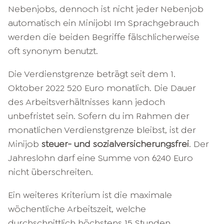
Nebenjobs, dennoch ist nicht jeder Nebenjob
automatisch ein Minijob! Im Sprachgebrauch
werden die beiden Begriffe fälschlicherweise
oft synonym benutzt.
Die Verdienstgrenze beträgt seit dem 1.
Oktober 2022 520 Euro monatlich. Die Dauer
des Arbeitsverhältnisses kann jedoch
unbefristet sein. Sofern du im Rahmen der
monatlichen Verdienstgrenze bleibst, ist der
Minijob
steuer- und sozialversicherungsfrei
. Der
Jahreslohn darf eine Summe von 6240 Euro
nicht überschreiten.
Ein weiteres Kriterium ist die maximale
wöchentliche Arbeitszeit, welche
durchschnittlich höchstens 15 Stunden