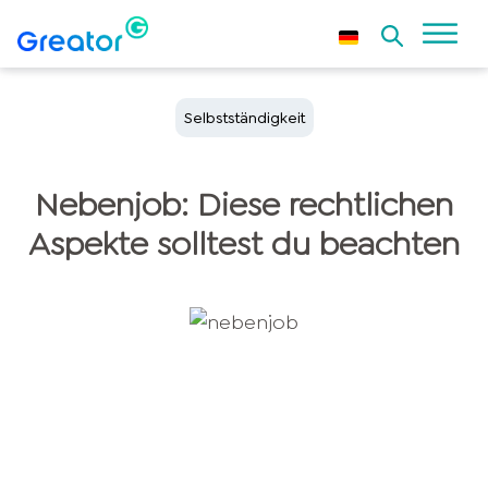
Selbstständigkeit
Nebenjob: Diese rechtlichen
Aspekte solltest du beachten