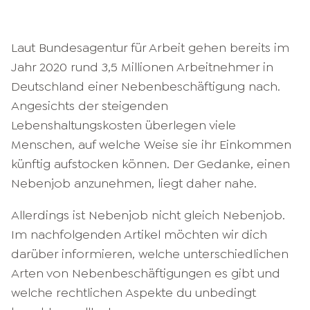
Laut Bundesagentur für Arbeit gehen bereits im
Jahr 2020 rund 3,5 Millionen Arbeitnehmer in
Deutschland einer Nebenbeschäftigung nach.
Angesichts der steigenden
Lebenshaltungskosten überlegen viele
Menschen, auf welche Weise sie ihr Einkommen
künftig aufstocken können. Der Gedanke, einen
Nebenjob anzunehmen, liegt daher nahe.
Allerdings ist Nebenjob nicht gleich Nebenjob.
Im nachfolgenden Artikel möchten wir dich
darüber informieren, welche unterschiedlichen
Arten von Nebenbeschäftigungen es gibt und
welche rechtlichen Aspekte du unbedingt