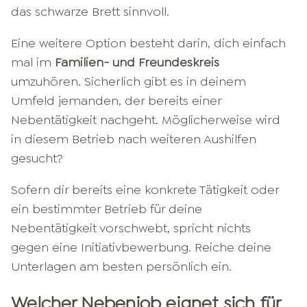
das schwarze Brett sinnvoll.
Eine weitere Option besteht darin, dich einfach
mal im
Familien- und Freundeskreis
umzuhören. Sicherlich gibt es in deinem
Umfeld jemanden, der bereits einer
Nebentätigkeit nachgeht. Möglicherweise wird
in diesem Betrieb nach weiteren Aushilfen
gesucht?
Sofern dir bereits eine konkrete Tätigkeit oder
ein bestimmter Betrieb für deine
Nebentätigkeit vorschwebt, spricht nichts
gegen eine Initiativbewerbung. Reiche deine
Unterlagen am besten persönlich ein.
Welcher Nebenjob eignet sich für