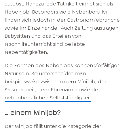
ausübst. Nahezu jede Tätigkeit eignet sich als
Nebenjob. Besonders viele Nebenberufler
finden sich jedoch in der Gastronomiebranche
sowie im Einzelhandel. Auch Zeitung austragen,
Babysitten und das Erteilen von
Nachhilfeunterricht sind beliebte
Nebentätigkeiten.
Die Formen des Nebenjobs können vielfältiger
Natur sein. So unterscheidet man
beispielsweise zwischen dem Minijob, der
Saisonarbeit, dem Ehrenamt sowie der
nebenberuflichen Selbstständigkeit
.
… einem Minijob?
Der Minijob fällt unter die Kategorie der