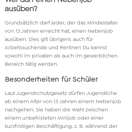
ausüben?
Grundsätzlich darf jeder, der das Mindestalter
von 13 Jahren erreicht hat, einen Nebenjob
ausüben. Dies gilt übrigens auch für
Arbeitssuchende und Rentner! Du kannst
sowohl im privaten als auch im gewerblichen
Bereich tätig werden.
Besonderheiten für Schüler
Laut Jugendschutzgesetz dürfen Jugendliche
ab einem Alter von 13 Jahren einem Nebenjob
nachgehen. Sie haben die Wahl zwischen
einem unbefristeten Minijob oder einer
kurzfristigen Beschäftigung, z. B. während der