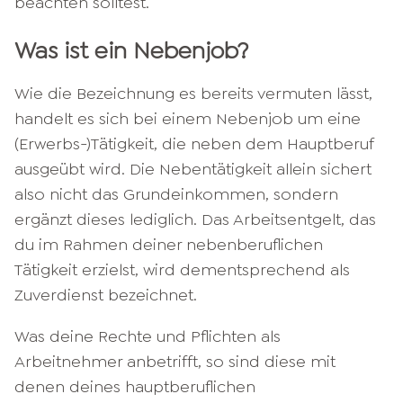
beachten solltest.
Was ist ein Nebenjob?
Wie die Bezeichnung es bereits vermuten lässt,
handelt es sich bei einem Nebenjob um eine
(Erwerbs-)Tätigkeit, die neben dem Hauptberuf
ausgeübt wird. Die Nebentätigkeit allein sichert
also nicht das Grundeinkommen, sondern
ergänzt dieses lediglich. Das Arbeitsentgelt, das
du im Rahmen deiner nebenberuflichen
Tätigkeit erzielst, wird dementsprechend als
Zuverdienst bezeichnet.
Was deine Rechte und Pflichten als
Arbeitnehmer anbetrifft, so sind diese mit
denen deines hauptberuflichen