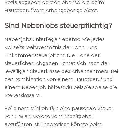
Sozialabgaben werden ebenso wie beim
Hauptberuf vom Arbeitgeber geleistet.
Sind Nebenjobs steuerpflichtig?
Nebenjobs unterliegen ebenso wie jedes
Vollzeitarbeitsverhältnis der Lohn- und
Einkommensteuerpflicht. Die Höhe der
steuerlichen Abgaben richtet sich nach der
jeweiligen Steuerklasse des Arbeitnehmers. Bei
der Kombination von einem Hauptberuf und
einem Nebenjob hättest du beispielsweise die
Steuerklasse VI.
Bei einem Minijob fällt eine pauschale Steuer
von 2 % an, welche vom Arbeitgeber
abzuführen ist. Theoretisch könnte beim