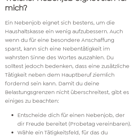
mich?
Ein Nebenjob eignet sich bestens, um die
Haushaltskasse ein wenig aufzubessern. Auch
wenn du für eine besondere Anschaffung
sparst, kann sich eine Nebentätigkeit im
wahrsten Sinne des Wortes auszahlen. Du
solltest jedoch bedenken, dass eine zusätzliche
Tätigkeit neben dem Hauptberuf ziemlich
fordernd sein kann. Damit du deine
Belastungsgrenzen nicht überschreitest, gibt es
einiges zu beachten:
Entscheide dich für einen Nebenjob, der
dir Freude bereitet (Probetag vereinbaren).
Wähle ein Tätigkeitsfeld, für das du