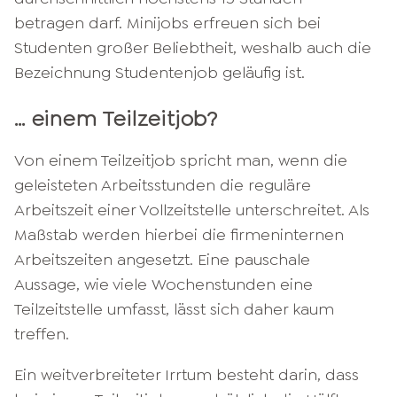
betragen darf. Minijobs erfreuen sich bei
Studenten großer Beliebtheit, weshalb auch die
Bezeichnung Studentenjob geläufig ist.
… einem Teilzeitjob?
Von einem Teilzeitjob spricht man, wenn die
geleisteten Arbeitsstunden die reguläre
Arbeitszeit einer Vollzeitstelle unterschreitet. Als
Maßstab werden hierbei die firmeninternen
Arbeitszeiten angesetzt. Eine pauschale
Aussage, wie viele Wochenstunden eine
Teilzeitstelle umfasst, lässt sich daher kaum
treffen.
Ein weitverbreiteter Irrtum besteht darin, dass