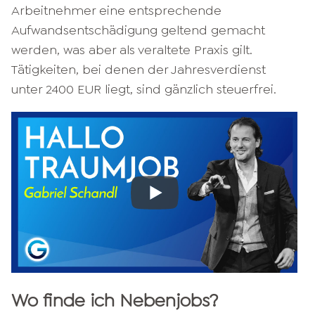
Arbeitnehmer eine entsprechende
Aufwandsentschädigung geltend gemacht
werden, was aber als veraltete Praxis gilt.
Tätigkeiten, bei denen der Jahresverdienst
unter 2400 EUR liegt, sind gänzlich steuerfrei.
Wo finde ich Nebenjobs?