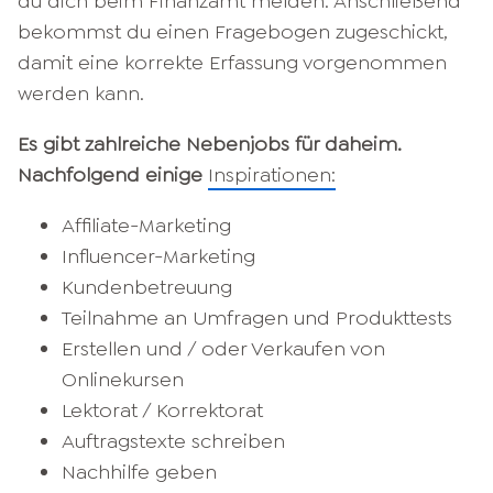
du dich beim Finanzamt melden. Anschließend
bekommst du einen Fragebogen zugeschickt,
damit eine korrekte Erfassung vorgenommen
werden kann.
Es gibt zahlreiche Nebenjobs für daheim.
Nachfolgend einige
Inspirationen:
Affiliate-Marketing
Influencer-Marketing
Kundenbetreuung
Teilnahme an Umfragen und Produkttests
Erstellen und / oder Verkaufen von
Onlinekursen
Lektorat / Korrektorat
Auftragstexte schreiben
Nachhilfe geben