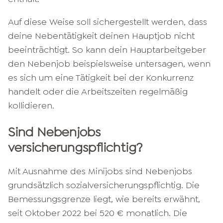
Auf diese Weise soll sichergestellt werden, dass
deine Nebentätigkeit deinen Hauptjob nicht
beeinträchtigt. So kann dein Hauptarbeitgeber
den Nebenjob beispielsweise untersagen, wenn
es sich um eine Tätigkeit bei der Konkurrenz
handelt oder die Arbeitszeiten regelmäßig
kollidieren.
Sind Nebenjobs
versicherungspflichtig?
Mit Ausnahme des Minijobs sind Nebenjobs
grundsätzlich sozialversicherungspflichtig. Die
Bemessungsgrenze liegt, wie bereits erwähnt,
seit Oktober 2022 bei 520 € monatlich. Die