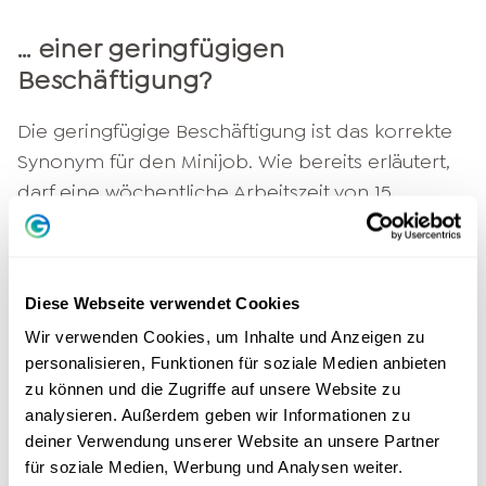
… einer geringfügigen
Beschäftigung?
Die geringfügige Beschäftigung ist das korrekte
Synonym für den Minijob. Wie bereits erläutert,
darf eine wöchentliche Arbeitszeit von 15
Stunden, ein monatliches Einkommen von
maximal 520 Euro sowie ein Jahresverdienst
von 6240 Euro nicht überschritten werden.
Diese Webseite verwendet Cookies
Wir verwenden Cookies, um Inhalte und Anzeigen zu
personalisieren, Funktionen für soziale Medien anbieten
zu können und die Zugriffe auf unsere Website zu
analysieren. Außerdem geben wir Informationen zu
deiner Verwendung unserer Website an unsere Partner
für soziale Medien, Werbung und Analysen weiter.